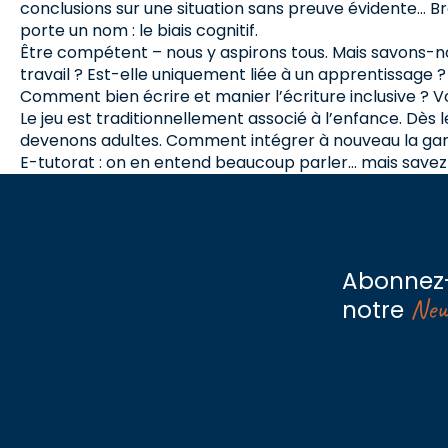
conclusions sur une situation sans preuve évidente… 
porte un nom : le biais cognitif.
Être compétent – nous y aspirons tous. Mais savons-
travail ? Est-elle uniquement liée à un apprentissage 
Comment bien écrire et manier l’écriture inclusive ? Voi
Le jeu est traditionnellement associé à l’enfance. Dès 
devenons adultes. Comment intégrer à nouveau la gamif
E-tutorat : on en entend beaucoup parler… mais savez-
Abonnez
New
notre