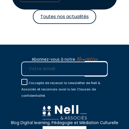
Toutes nos actualités
Newsletter
Abonnez-vous à notre
E-mail
J'accepte de recevoir la newsletter de Nell &
Associés et reconnais avoir lu les Clauses de
confidentialité.
Blog Digital learning, Pédagogie et Médiation Culturelle