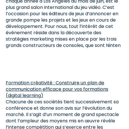
chaque année à Los Angeles au mois de juin, est le
plus grand salon international du jeu vidéo. C’est
l’occasion pour les éditeurs de jeux d’annoncer en
grande pompe les projets et les jeux en cours de
développement. Pour nous, tout l’intérêt de cet
événement réside dans la découverte des
stratégies marketing mises en place par les trois
grands constructeurs de consoles, que sont Ninten
Formation créativité : Construire un plan de
communication efficace pour vos formations
(digital learning)
Chacune de ces sociétés tient successivement sa
conférence et donne son avis sur l’évolution du
marché. Il s’agit d’un moment de grand spectacle
dont l’ampleur des moyens mis en œuvre révèle
l’intense compétition qui s’exerce entre les