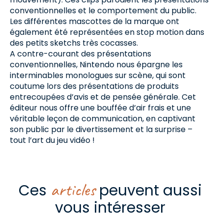
conventionnelles et le comportement du public.
Les différentes mascottes de la marque ont
également été représentées en stop motion dans
des petits sketchs très cocasses.
A contre-courant des présentations
conventionnelles, Nintendo nous épargne les
interminables monologues sur scène, qui sont
coutume lors des présentations de produits
entrecoupées d’avis et de pensée générale. Cet
éditeur nous offre une bouffée d’air frais et une
véritable leçon de communication, en captivant
son public par le divertissement et la surprise –
tout l’art du jeu vidéo !
articles
Ces
peuvent aussi
vous intéresser