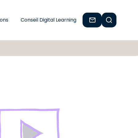
ions
Conseil Digital Learning