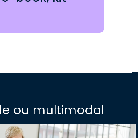
ide ou multimodal