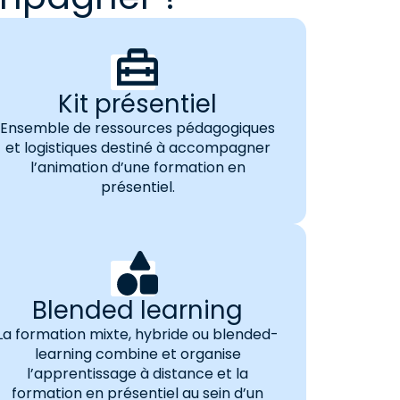
Kit présentiel
Ensemble de ressources pédagogiques
et logistiques destiné à accompagner
l’animation d’une formation en
présentiel.
Blended learning
La formation mixte, hybride ou blended-
learning combine et organise
l’apprentissage à distance et la
formation en présentiel au sein d’un