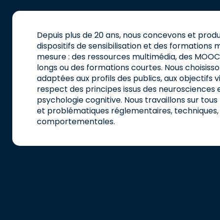
Depuis plus de 20 ans, nous concevons et prod
dispositifs de sensibilisation et des formations
mesure : des ressources multimédia, des MOOC
longs ou des formations courtes. Nous choisisso
adaptées aux profils des publics, aux objectifs v
respect des principes issus des neurosciences e
psychologie cognitive. Nous travaillons sur tous
et problématiques réglementaires, techniques,
comportementales.