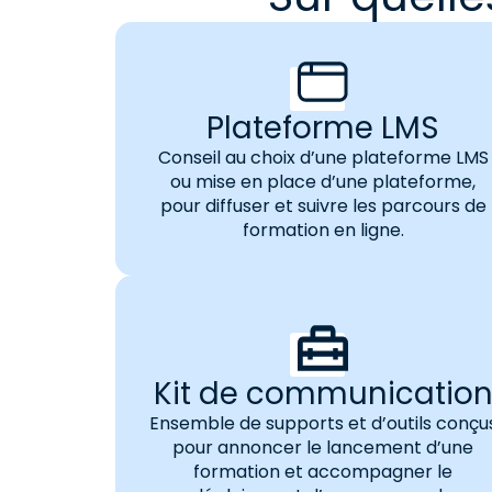
Plateforme LMS
Conseil au choix d’une plateforme LMS
ou mise en place d’une plateforme,
pour diffuser et suivre les parcours de
formation en ligne.
Kit de communicatio
Ensemble de supports et d’outils conçu
pour annoncer le lancement d’une
formation et accompagner le