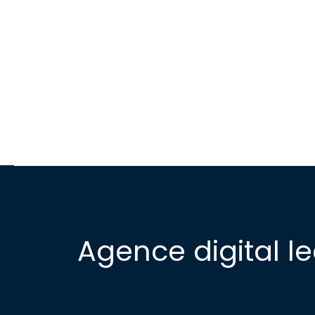
Agence digital l