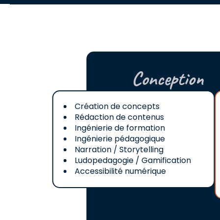
Conception
Création de concepts
Rédaction de contenus
Ingénierie de formation
Ingénierie pédagogique
Narration / Storytelling
Ludopedagogie / Gamification
Accessibilité numérique