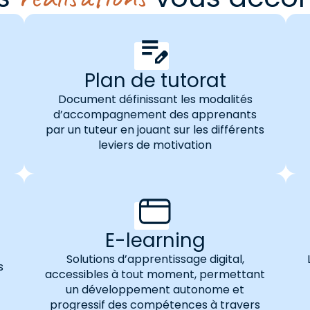
Plan de tutorat
Document définissant les modalités
d’accompagnement des apprenants
par un tuteur en jouant sur les différents
leviers de motivation
E-learning
n
Solutions d’apprentissage digital,
s
accessibles à tout moment, permettant
un développement autonome et
progressif des compétences à travers