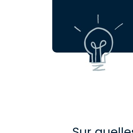
Sur quell