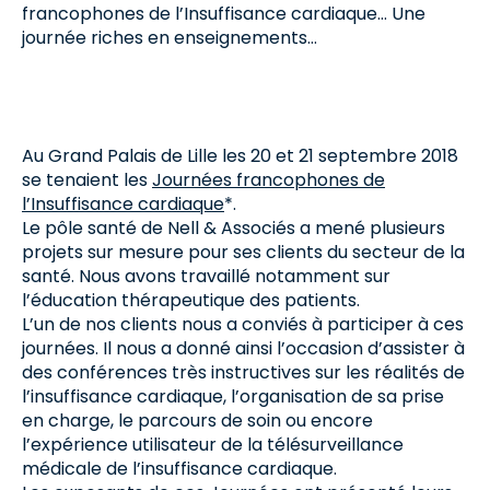
francophones de l’Insuffisance cardiaque… Une
journée riches en enseignements…
Au Grand Palais de Lille les 20 et 21 septembre 2018
se tenaient les
Journées francophones de
l’Insuffisance cardiaque
*.
Le pôle santé de Nell & Associés a mené plusieurs
projets sur mesure pour ses clients du secteur de la
santé. Nous avons travaillé notamment sur
l’éducation thérapeutique des patients.
L’un de nos clients nous a conviés à participer à ces
journées. Il nous a donné ainsi l’occasion d’assister à
des conférences très instructives sur les réalités de
l’insuffisance cardiaque, l’organisation de sa prise
en charge, le parcours de soin ou encore
l’expérience utilisateur de la télésurveillance
médicale de l’insuffisance cardiaque.