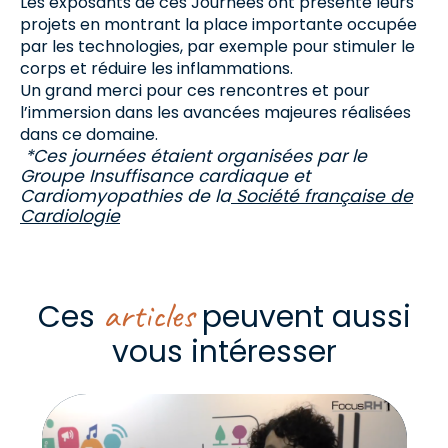
Les exposants de ces Journées ont présenté leurs
projets en montrant la place importante occupée
par les technologies, par exemple pour stimuler le
corps et réduire les inflammations.
Un grand merci pour ces rencontres et pour
l’immersion dans les avancées majeures réalisées
dans ce domaine.
*Ces journées étaient organisées par le
Groupe Insuffisance cardiaque et
Cardiomyopathies de la
Société française de
Cardiologie
articles
Ces
peuvent aussi
vous intéresser