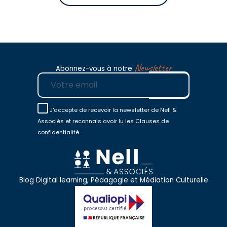
Newsletter
Abonnez-vous à notre
E-mail
J'accepte de recevoir la newsletter de Nell &
Associés et reconnais avoir lu les Clauses de
confidentialité.
Blog Digital learning, Pédagogie et Médiation Culturelle