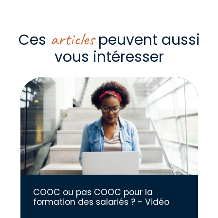
articles
Ces
peuvent aussi
vous intéresser
COOC ou pas COOC pour la
formation des salariés ? - Vidéo