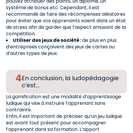
pouvez attribuer des points, un diplôme, un
système de bonus etc. Cependant, il est
recommandé de faire des récompenses aléatoires
pour éviter que vos apprenants soient dans un état
de stress afin de garder que l’aspect amusant de la
compétition.
Utiliser des jeux de société :
de plus en plus
d’entreprises conçoivent des jeux de cartes ou
d’autres types de jeux.
En conclusion, la ludopédagogie
c’est…
La gamification est une modalité d’apprentissage
ludique qui vise à instruire l’apprenant sans
contrainte.
Enfin, il est important de préciser qu’un jeu ludique
est avant tout présent pour accompagner
l’apprenant dans sa formation. L’apport