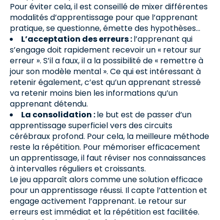
Pour éviter cela, il est conseillé de mixer différentes
modalités d’apprentissage pour que l’apprenant
pratique, se questionne, émette des hypothèses…
L’acceptation des erreurs :
l’apprenant qui
s’engage doit rapidement recevoir un « retour sur
erreur ». S’il a faux, il a la possibilité de « remettre à
jour son modèle mental ». Ce qui est intéressant à
retenir également, c’est qu’un apprenant stressé
va retenir moins bien les informations qu’un
apprenant détendu.
La consolidation :
le but est de passer d’un
apprentissage superficiel vers des circuits
cérébraux profond. Pour cela, la meilleure méthode
reste la répétition. Pour mémoriser efficacement
un apprentissage, il faut réviser nos connaissances
à intervalles réguliers et croissants.
Le jeu apparaît alors comme une solution efficace
pour un apprentissage réussi. Il capte l’attention et
engage activement l’apprenant. Le retour sur
erreurs est immédiat et la répétition est facilitée.