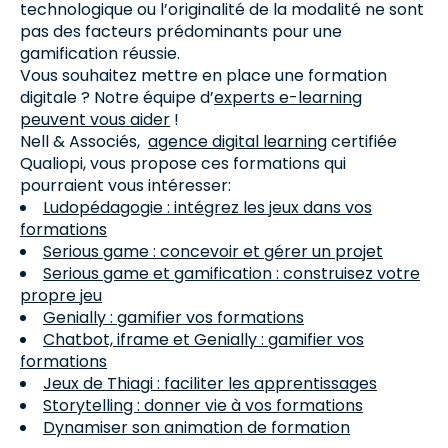
technologique ou l’originalité de la modalité ne sont
pas des facteurs prédominants pour une
gamification réussie.
Vous souhaitez mettre en place une formation
digitale ? Notre équipe d’
experts e-learning
peuvent vous aider
!
Nell & Associés,
agence digital learning
certifiée
Qualiopi, vous propose ces formations qui
pourraient vous intéresser:
Ludopédagogie : intégrez les jeux dans vos
formations
Serious game : concevoir et gérer un projet
Serious game et gamification : construisez votre
propre jeu
Genially : gamifier vos formations
Chatbot, iframe et Genially : gamifier vos
formations
Jeux de Thiagi : faciliter les apprentissages
Storytelling : donner vie à vos formations
Dynamiser son animation de formation