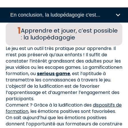
En conclusion, la ludopédagogie c'est...
Apprendre et jouer, c’est possible
: la ludopédagogie
Le jeu est un outil très pratique pour apprendre. Il
n’est pas préservé qu’aux enfants ! Il suffit de
constater l’intérêt grandissant des adultes pour les
jeux vidéos ou les escapes games. La gamificationen
formation, ou
serious game
, est l’aptitude à
transmettre les connaissances à travers le jeu.
L’objectif de la ludification est de favoriser
l’apprentissage et d’augmenter l’engagement des
participants.
Comment ? Grâce à la ludification des
dispositifs de
formation
, les émotions positives sont favorisées.
On sait aujourd’hui que les émotions positives
donnent l’opportunité aux formateurs de construire