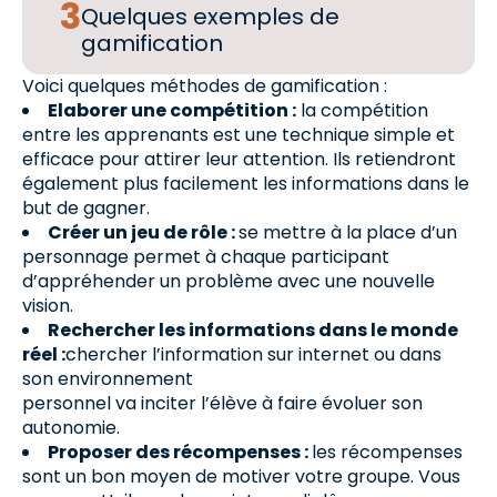
Quelques exemples de
gamification
Voici quelques méthodes de gamification :
Elaborer une compétition :
la compétition
entre les apprenants est une technique simple et
efficace pour attirer leur attention. Ils retiendront
également plus facilement les informations dans le
but de gagner.
Créer un jeu de rôle :
se mettre à la place d’un
personnage permet à chaque participant
d’appréhender un problème avec une nouvelle
vision.
Rechercher les informations dans le monde
réel :
chercher l’information sur internet ou dans
son environnement
personnel va inciter l’élève à faire évoluer son
autonomie.
Proposer des récompenses :
les récompenses
sont un bon moyen de motiver votre groupe. Vous