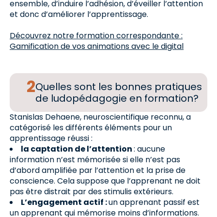
ensemble, d’induire l’adhésion, d’éveiller l’attention
et donc d’améliorer l’apprentissage.
Découvrez notre formation correspondante :
Gamification de vos animations avec le digital
Quelles sont les bonnes pratiques
de ludopédagogie en formation?
Stanislas Dehaene, neuroscientifique reconnu, a
catégorisé les différents éléments pour un
apprentissage réussi :
la captation de l’attention
: aucune
information n’est mémorisée si elle n’est pas
d’abord amplifiée par l’attention et la prise de
conscience. Cela suppose que l’apprenant ne doit
pas être distrait par des stimulis extérieurs.
L’engagement actif :
un apprenant passif est
un apprenant qui mémorise moins d’informations.