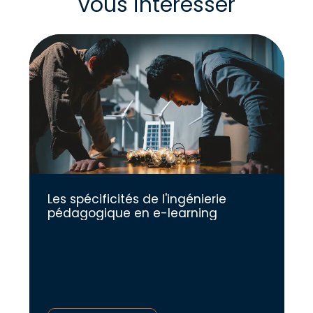
vous intéresser
Les spécificités de l'ingénierie
pédagogique en e-learning