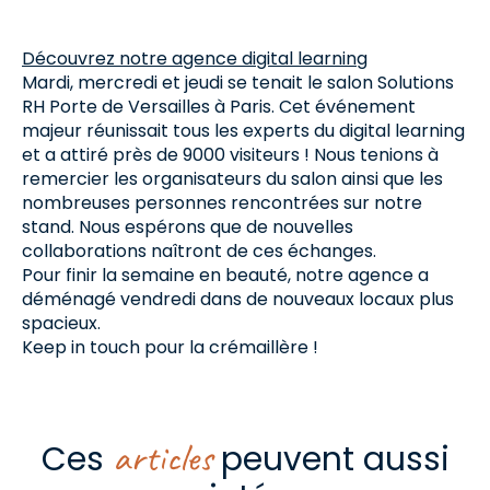
Découvrez notre agence digital learning
Mardi, mercredi et jeudi se tenait le salon Solutions
RH Porte de Versailles à Paris. Cet événement
majeur réunissait tous les experts du digital learning
et a attiré près de 9000 visiteurs ! Nous tenions à
remercier les organisateurs du salon ainsi que les
nombreuses personnes rencontrées sur notre
stand. Nous espérons que de nouvelles
collaborations naîtront de ces échanges.
Pour finir la semaine en beauté, notre agence a
déménagé vendredi dans de nouveaux locaux plus
spacieux.
Keep in touch pour la crémaillère !
articles
Ces
peuvent aussi