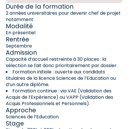
Durée de la formation
2 années universitaires pour devenir chef de projet
notamment
Modalité
En présentiel
Rentrée
Septembre
Admission
Capacité d’accueil restreinte à 30 places : la
sélection se fait donc prioritairement par dossier.
Formation initiale : ouverte aux candidats
titulaires de la licence Sciences de l’Education ou
d’un autre diplôme.
Formation continue : via VAE (Validation des
Acquis de l’Expérience) ou VAPP (Validation des
Acquis Professionnels et Personnels).
Approche
Sciences de l’Education
Stage