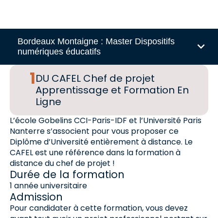
Bordeaux Montaigne : Master Dispositifs
numériques éducatifs
DU CAFEL Chef de projet
Apprentissage et Formation En
Ligne
L’école Gobelins CCI-Paris-IDF et l’Université Paris
Nanterre s’associent pour vous proposer ce
Diplôme d’Université entièrement à distance. Le
CAFEL est une référence dans la formation à
distance du chef de projet !
Durée de la formation
1 année universitaire
Admission
Pour candidater à cette formation, vous devez