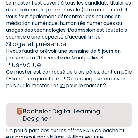
Le master 1 est ouvert à tous les candidats titulaires
d’un diplôme de premier cycle (titre ou licence). Il
vous faut également démontrer des notions en
médiation numérique, humanités numériques ou
usages des technologies. L’admission est toutefois
soumise à une capacité d’accueil limité.
Stage et présence
Il vous faudra prévoir une semaine de 5 jours en
présentiel à l’Université de Montpellier 3.
Plus-value
Ce master est composé de trois pôles, dont un pôle
E-santé, ce qui est rare !
Cliquez ici
pour en savoir
plus sur le master 1 et
ici
pour le master 2.
Bachelor Digital Learning
Designer
Un peu à part des autres offres EAD, ce bachelor
est proposé par
SkillBar
. Skillbar est une