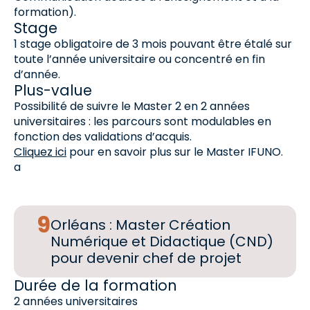
formation).
Stage
1 stage obligatoire de 3 mois pouvant être étalé sur
toute l’année universitaire ou concentré en fin
d’année.
Plus-value
Possibilité de suivre le Master 2 en 2 années
universitaires : les parcours sont modulables en
fonction des validations d’acquis.
Cliquez ici
pour en savoir plus sur le Master IFUNO.
a
Orléans : Master Création
Numérique et Didactique (CND)
pour devenir chef de projet
Durée de la formation
2 années universitaires