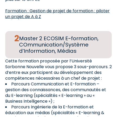
Formation : Gestion de projet de formation : piloter
un projet de A à Z
Master 2 ECOSIM E-formation,
COmmunication/Système
d’Information, Médias
Cette formation proposée par l’Université
Sorbonne Nouvelle vous propose 3 sous-parcours. 2
d’entre eux participent au développement des
compétences nécessaires à un chef de projet :
Parcours Communication et E-formation –
gestion des connaissances, des communautés et
du E-learning (spécialités « E-learning » ou «
Business Intelligence ») ;
Parcours Ingénierie de la E-formation et
éducation aux médias (spécialités « E-learning &