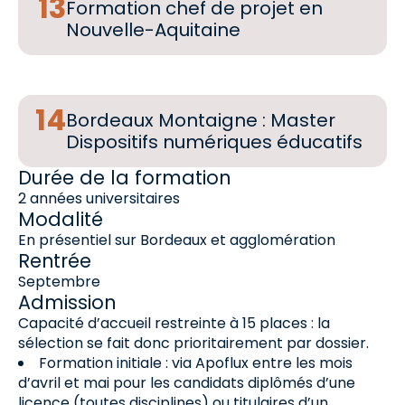
Formation chef de projet en
Nouvelle-Aquitaine
Bordeaux Montaigne : Master
Dispositifs numériques éducatifs
Durée de la formation
2 années universitaires
Modalité
En présentiel sur Bordeaux et agglomération
Rentrée
Septembre
Admission
Capacité d’accueil restreinte à 15 places : la
sélection se fait donc prioritairement par dossier.
Formation initiale : via Apoflux entre les mois
d’avril et mai pour les candidats diplômés d’une
licence (toutes disciplines) ou titulaires d’un