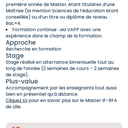
première année de Master, étant titulaires d’une
Maîtrise (la mention Sciences de l’éducation étant
conseillée) ou d’un titre ou diplôme de niveau
Bac+4.
Formation continue : via VAPP avec une
expérience dans le champ de la formation.
Approche
Recherche en formation
Stage
Stage réalisé en alternance bimensuelle tout au
long de l’année (2 semaines de cours – 2 semaines
de stage).
Plus-value
Accompagnement par les enseignants tout aussi
bien en présentiel qu’à distance.
Cliquez ici
pour en savoir plus sur le Master IF-RFA
de Lille.