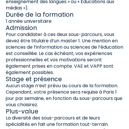
enseignement des langues » ou « Educations aux
médias »).
Durée de la formation
1 année universitaire
Admission
Pour candidater à ces deux sous-parcours, vous
devez être titulaire d’un master 1. Une mention en
sciences de l’information ou sciences de l’éducation
est conseillée. Le cas échéant, vos expériences
professionnelles et vos motivations seront
également prises en compte. VAE et VAPP sont
également possibles.
Stage et présence
Aucun stage n’est prévu au cours de la formation.
Cependant, votre présence sera requise à Paris 1
jour par semaine, en fonction du sous-parcours que
vous choisirez.
Plus-value
La diversité des sous-parcours et de leurs
spécialités en fait une formation tout-terrain.