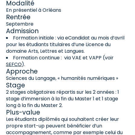
Modalité
En présentiel à Orléans
Rentrée
Septembre
Admission
Formation initiale : via eCandidat au mois d’avril
pour les étudiants titulaires d’une Licence du
domaine Arts, Lettres et Langues.
Formation continue : via VAE et VAPP (voir
SEFCO
).
Approche
Sciences du Langage, « humanités numériques »
Stage
2 stages obligatoires répartis sur les 2 années : 1
stage d’immersion à la fin du Master 1 et 1 stage
long à la fin du Master 2.
Plus-value
Les étudiants diplômés qui souhaitent créer leur
propre start-up peuvent bénéficier d’un
accompagnement, comme par exemple celui du