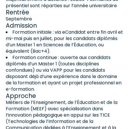
présentiel sont réparties sur l’année universitaire
Rentrée
Septembre
Admission
Formation initiale : via eCandidat entre fin avril et
mi-mai puis en juillet, pour les candidats diplômés
d’un Master 1 en Sciences de l’Éducation, ou
équivalent (Bac+4).
Formation continue : ouverte aux candidats
diplômés d’un Master 1 (toutes disciplines
confondues) ou via VAPP pour les candidats
disposant déjà d’une expérience dans le domaine
de la formation et ayant un projet professionnel en
e-formation.
Approche
Métiers de l’Enseignement, de l’Éducation et de la
Formation (MEEF) avec spécialisation dans
l’innovation pédagogique en appui sur les TICE
(Technologies de l’Information et de la
Communication dédiées à l’Enseignement et à la