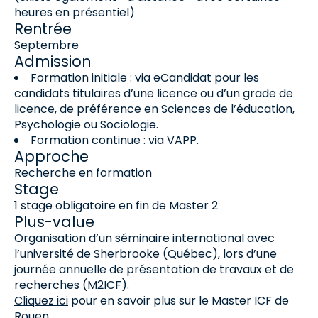
heures en présentiel)
Rentrée
Septembre
Admission
Formation initiale : via eCandidat pour les
candidats titulaires d’une licence ou d’un grade de
licence, de préférence en Sciences de l’éducation,
Psychologie ou Sociologie.
Formation continue : via VAPP.
Approche
Recherche en formation
Stage
1 stage obligatoire en fin de Master 2
Plus-value
Organisation d’un séminaire international avec
l’université de Sherbrooke (Québec), lors d’une
journée annuelle de présentation de travaux et de
recherches (M2ICF).
Cliquez ici
pour en savoir plus sur le Master ICF de
Rouen.