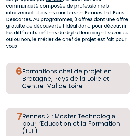
communauté composée de professionnels
intervenant dans les masters de Rennes 1 et Paris
Descartes. Au programmes, 3 offres dont une offre
gratuite de découverte ! Idéal donc pour découvrir
les différents métiers du digital learning et savoir si,
oui ou non, le métier de chef de projet est fait pour
vous !
Formations chef de projet en
Bretagne, Pays de la Loire et
Centre-Val de Loire
Rennes 2 : Master Technologie
pour l’Education et la Formation
(TEF)