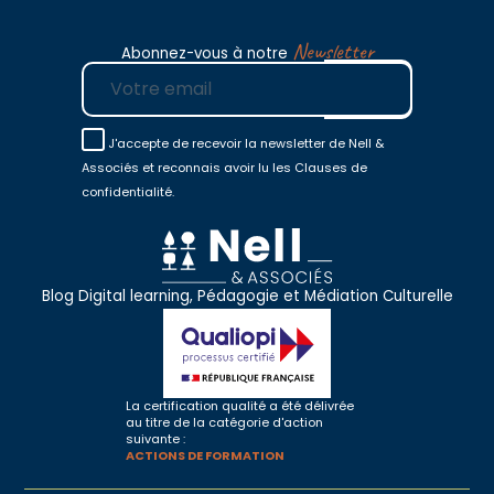
Newsletter
Abonnez-vous à notre
E-mail
J'accepte de recevoir la newsletter de Nell &
Associés et reconnais avoir lu les Clauses de
confidentialité.
Blog Digital learning, Pédagogie et Médiation Culturelle
La certification qualité a été délivrée
au titre de la catégorie d'action
suivante :
ACTIONS DE FORMATION