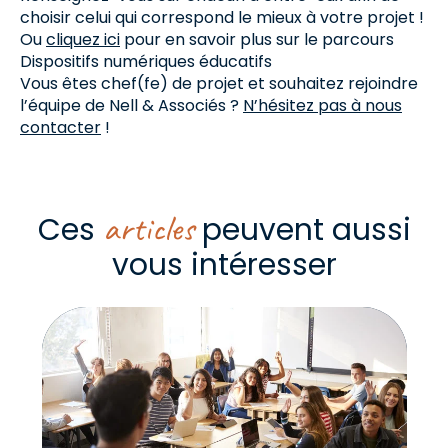
choisir celui qui correspond le mieux à votre projet !
Ou
cliquez ici
pour en savoir plus sur le parcours
Dispositifs numériques éducatifs
Vous êtes chef(fe) de projet et souhaitez rejoindre
l’équipe de Nell & Associés ?
N’hésitez pas à nous
contacter
!
articles
Ces
peuvent aussi
vous intéresser