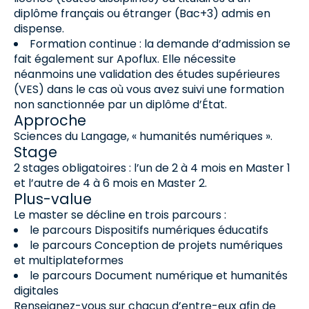
diplôme français ou étranger (Bac+3) admis en
dispense.
Formation continue : la demande d’admission se
fait également sur Apoflux. Elle nécessite
néanmoins une validation des études supérieures
(VES) dans le cas où vous avez suivi une formation
non sanctionnée par un diplôme d’État.
Approche
Sciences du Langage, « humanités numériques ».
Stage
2 stages obligatoires : l’un de 2 à 4 mois en Master 1
et l’autre de 4 à 6 mois en Master 2.
Plus-value
Le master se décline en trois parcours :
le parcours Dispositifs numériques éducatifs
le parcours Conception de projets numériques
et multiplateformes
le parcours Document numérique et humanités
digitales
Renseignez-vous sur chacun d’entre-eux afin de