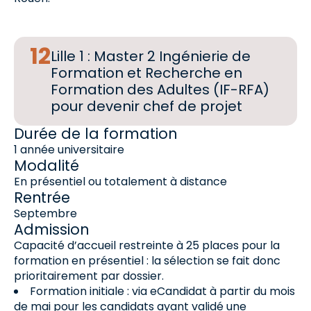
Lille 1 : Master 2 Ingénierie de
Formation et Recherche en
Formation des Adultes (IF-RFA)
pour devenir chef de projet
Durée de la formation
1 année universitaire
Modalité
En présentiel ou totalement à distance
Rentrée
Septembre
Admission
Capacité d’accueil restreinte à 25 places pour la
formation en présentiel : la sélection se fait donc
prioritairement par dossier.
Formation initiale : via eCandidat à partir du mois
de mai pour les candidats ayant validé une