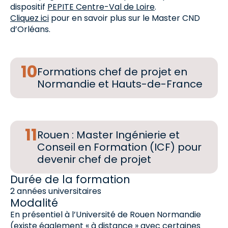
dispositif
PEPITE Centre-Val de Loire
.
Cliquez ici
pour en savoir plus sur le Master CND
d’Orléans.
Formations chef de projet en
Normandie et Hauts-de-France
Rouen : Master Ingénierie et
Conseil en Formation (ICF) pour
devenir chef de projet
Durée de la formation
2 années universitaires
Modalité
En présentiel à l’Université de Rouen Normandie
(existe également « à distance » avec certaines