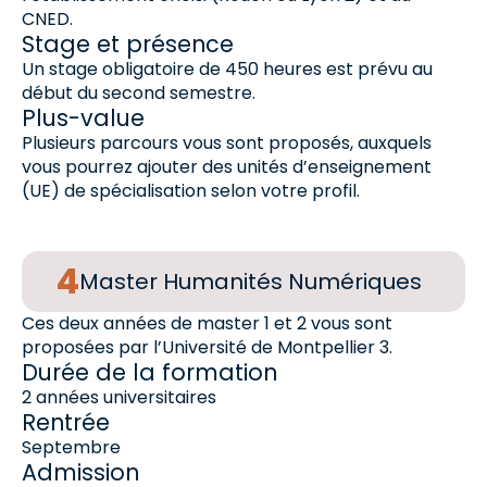
CNED.
Stage et présence
Un stage obligatoire de 450 heures est prévu au
début du second semestre.
Plus-value
Plusieurs parcours vous sont proposés, auxquels
vous pourrez ajouter des unités d’enseignement
(UE) de spécialisation selon votre profil.
Master Humanités Numériques
Ces deux années de master 1 et 2 vous sont
proposées par l’Université de Montpellier 3.
Durée de la formation
2 années universitaires
Rentrée
Septembre
Admission