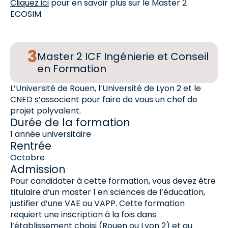
Cliquez ici
pour en savoir plus sur le Master 2
ECOSIM.
Master 2 ICF Ingénierie et Conseil
en Formation
L’Université de Rouen, l’Université de Lyon 2 et le
CNED s’associent pour faire de vous un chef de
projet polyvalent.
Durée de la formation
1 année universitaire
Rentrée
Octobre
Admission
Pour candidater à cette formation, vous devez être
titulaire d’un master 1 en sciences de l’éducation,
justifier d’une VAE ou VAPP. Cette formation
requiert une inscription à la fois dans
l’établissement choisi (Rouen ou Lyon 2) et au