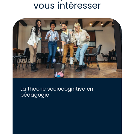
vous intéresser
La théorie sociocognitive en
pédagogie