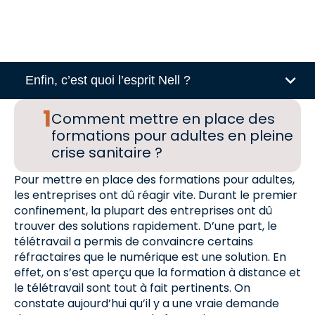
Enfin, c’est quoi l’esprit Nell ?
Comment mettre en place des
formations pour adultes en pleine
crise sanitaire ?
Pour mettre en place des formations pour adultes,
les entreprises ont dû réagir vite. Durant le premier
confinement, la plupart des entreprises ont dû
trouver des solutions rapidement. D’une part, le
télétravail a permis de convaincre certains
réfractaires que le numérique est une solution. En
effet, on s’est aperçu que la formation à distance et
le télétravail sont tout à fait pertinents. On
constate aujourd’hui qu’il y a une vraie demande