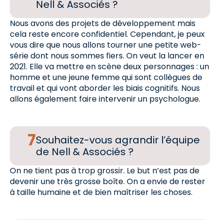
Nell & Associés ?
Nous avons des projets de développement mais
cela reste encore confidentiel. Cependant, je peux
vous dire que nous allons tourner une petite web-
série dont nous sommes fiers. On veut la lancer en
2021. Elle va mettre en scène deux personnages : un
homme et une jeune femme qui sont collègues de
travail et qui vont aborder les biais cognitifs. Nous
allons également faire intervenir un psychologue.
Souhaitez-vous agrandir l’équipe
de Nell & Associés ?
On ne tient pas à trop grossir. Le but n’est pas de
devenir une très grosse boîte. On a envie de rester
à taille humaine et de bien maîtriser les choses.