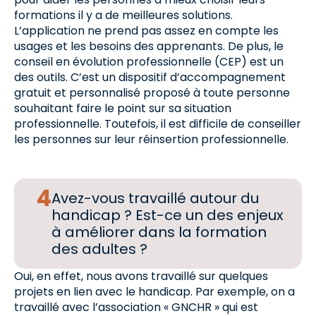
formations il y a de meilleures solutions.
L’application ne prend pas assez en compte les
usages et les besoins des apprenants. De plus, le
conseil en évolution professionnelle (CEP) est un
des outils. C’est un dispositif d’accompagnement
gratuit et personnalisé proposé à toute personne
souhaitant faire le point sur sa situation
professionnelle. Toutefois, il est difficile de conseiller
les personnes sur leur réinsertion professionnelle.
Avez-vous travaillé autour du
handicap ? Est-ce un des enjeux
à améliorer dans la formation
des adultes ?
Oui, en effet, nous avons travaillé sur quelques
projets en lien avec le handicap. Par exemple, on a
travaillé avec l’association « GNCHR » qui est