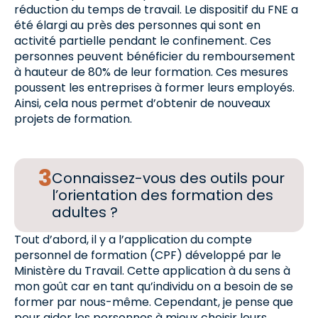
réduction du temps de travail. Le dispositif du FNE a
été élargi au près des personnes qui sont en
activité partielle pendant le confinement. Ces
personnes peuvent bénéficier du remboursement
à hauteur de 80% de leur formation. Ces mesures
poussent les entreprises à former leurs employés.
Ainsi, cela nous permet d’obtenir de nouveaux
projets de formation.
Connaissez-vous des outils pour
l’orientation des formation des
adultes ?
Tout d’abord, il y a l’application du compte
personnel de formation (CPF) développé par le
Ministère du Travail. Cette application à du sens à
mon goût car en tant qu’individu on a besoin de se
former par nous-même. Cependant, je pense que
pour aider les personnes à mieux choisir leurs