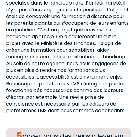
spécialisé dans le handicap rare. Par leur rareté, il
n’y a pas d’accompagnement spécifique. L’objectif
était de concevoir une formation à distance pour
les parents aidants qui s’occupent de leurs enfants
au quotidien. C’est un projet que nous avons
beaucoup apprécié. On a également un autre
projet avec le Ministère des Finances. Il s’agit de
créer une formation pour sensibiliser, aider
manager des personnes en situation de handicap.
Au sein de notre agence, nous nous engageons de
plus en plus à rendre nos formations plus
accessibles. L’accessibilité est un vraiment enjeu.
Beaucoup de plateformes LMS n’intègrent pas les
fonctionnalités nécessaires comme des lecteurs
d’écran par exemple. Une réelle prise de
conscience est nécessaire par les éditeurs de
plateformes LMS dont nous sommes dépendants.
Voyez-vous des freins à lever sur