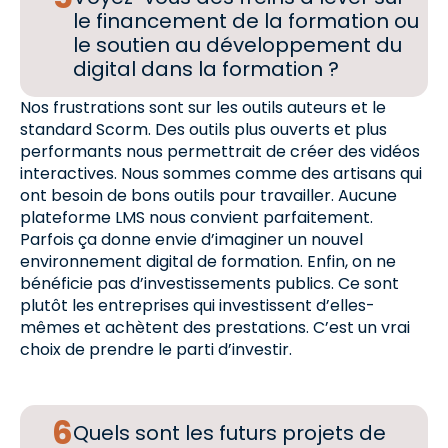
le financement de la formation ou
le soutien au développement du
digital dans la formation ?
Nos frustrations sont sur les outils auteurs et le
standard Scorm. Des outils plus ouverts et plus
performants nous permettrait de créer des vidéos
interactives. Nous sommes comme des artisans qui
ont besoin de bons outils pour travailler. Aucune
plateforme LMS nous convient parfaitement.
Parfois ça donne envie d’imaginer un nouvel
environnement digital de formation. Enfin, on ne
bénéficie pas d’investissements publics. Ce sont
plutôt les entreprises qui investissent d’elles-
mêmes et achètent des prestations. C’est un vrai
choix de prendre le parti d’investir.
Quels sont les futurs projets de