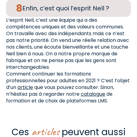
Enfin, c’est quoi l’esprit Nell ?
L’esprit Nell, c’est une équipe qui a des
compétences uniques et des valeurs communes.
On travaille avec des indépendants mais ce n’est
pas notre priorité. On vend une réelle relation avec
nos clients, une écoute bienveillante et une touche
Nell bien à nous. On a notre propre marque de
fabrique et on ne pense pas que les gens sont
interchangeables.
Comment continuer les formations
professionnelles pour adultes en 2021 ? C’est l’objet
d’un
article
que vous pouvez consulter. Sinon,
n’hésitez pas à regarder notre
catalogue
de
formation et de choix de plateformes LMS.
articles
Ces
peuvent aussi