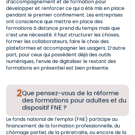
d’accompagnement et de formation pour
développer et renforcer ce qui a été mis en place
pendant le premier confinement. Les entreprises
ont conscience que mettre en place des
formations à distance prend du temps mais que
c’est une nécessité. Il faut structurer les choses,
former les collaborateurs, faire le choix des
plateformes et accompagner les usagers. D’autre
part, pour ceux qui possèdent déjà des outils
numériques, l’envie de digitaliser le restant des
formations en présentiel est bien présente.
Que pensez-vous de la réforme
des formations pour adultes et du
dispositif FNE ?
Le fonds national de l’emploi (FNE) participe au
financement de la formation professionnelle, du
chômage partiel, de la préretraite, ou encore de la