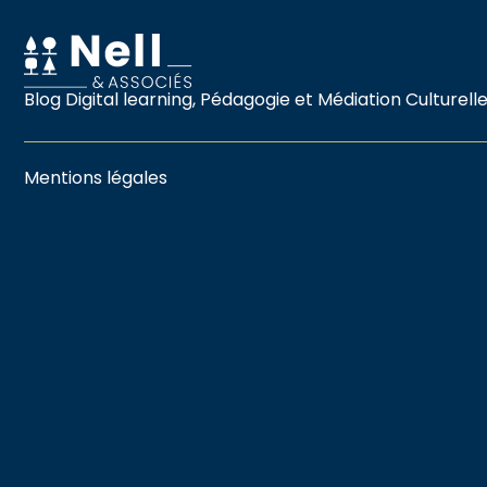
Blog Digital learning, Pédagogie et Médiation Culturell
Mentions légales