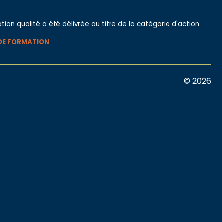
ation qualité a été délivrée au titre de la catégorie d'action
DE FORMATION
© 2026