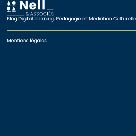
Blog Digital learning, Pédagogie et Médiation Culturell
Mentions légales