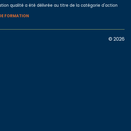
ation qualité a été délivrée au titre de la catégorie d'action
DE FORMATION
© 2026