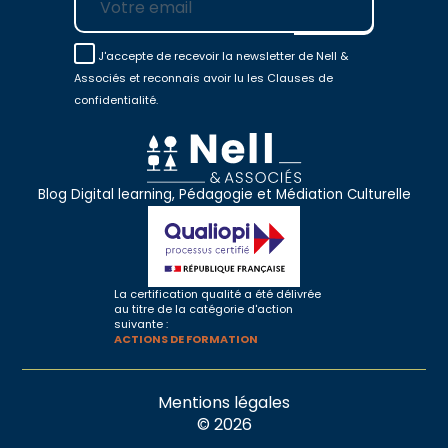
J'accepte de recevoir la newsletter de Nell &
Associés et reconnais avoir lu les Clauses de
confidentialité.
Blog Digital learning, Pédagogie et Médiation Culturelle
La certification qualité a été délivrée
au titre de la catégorie d'action
suivante :
ACTIONS DE FORMATION
Mentions légales
© 2026