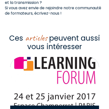
et la transmission ?
Si vous avez envie de rejoindre notre communauté
de formateurs, écrivez-nous !
articles
Ces
peuvent aussi
vous intéresser