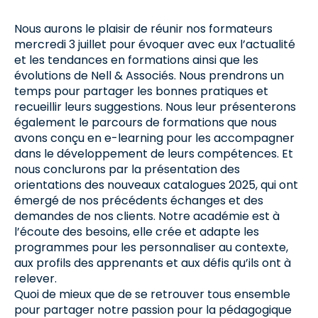
Nous aurons le plaisir de réunir nos formateurs
mercredi 3 juillet pour évoquer avec eux l’actualité
et les tendances en formations ainsi que les
évolutions de Nell & Associés. Nous prendrons un
temps pour partager les bonnes pratiques et
recueillir leurs suggestions. Nous leur présenterons
également le parcours de formations que nous
avons conçu en e-learning pour les accompagner
dans le développement de leurs compétences. Et
nous conclurons par la présentation des
orientations des nouveaux catalogues 2025, qui ont
émergé de nos précédents échanges et des
demandes de nos clients. Notre académie est à
l’écoute des besoins, elle crée et adapte les
programmes pour les personnaliser au contexte,
aux profils des apprenants et aux défis qu’ils ont à
relever.
Quoi de mieux que de se retrouver tous ensemble
pour partager notre passion pour la pédagogique