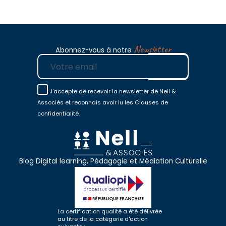
Newsletter
Abonnez-vous à notre
E-mail
J'accepte de recevoir la newsletter de Nell &
Associés et reconnais avoir lu les Clauses de
confidentialité.
Blog Digital learning, Pédagogie et Médiation Culturelle
La certification qualité a été délivrée
au titre de la catégorie d'action