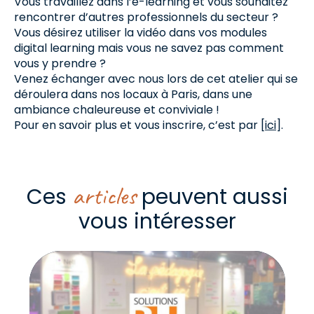
Vous travaillez dans l’e-learning et vous souhaitez
rencontrer d’autres professionnels du secteur ?
Vous désirez utiliser la vidéo dans vos modules
digital learning mais vous ne savez pas comment
vous y prendre ?
Venez échanger avec nous lors de cet atelier qui se
déroulera dans nos locaux à Paris, dans une
ambiance chaleureuse et conviviale !
Pour en savoir plus et vous inscrire, c’est par [
ici
].
articles
Ces
peuvent aussi
vous intéresser