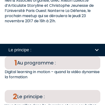
Nell & Associés organise, avec Allison LaMotte
d’Articulate Storyline et Christophe Jeunesse de
l’Université Paris Ouest Nanterre La Défense, le
prochain meetup qui se déroulera le jeudi 23
novembre 2017 de 19h à 21h.
Le principe :
Au programme :
Digital learning in motion – quand la vidéo dynamise
la formation
Le principe :