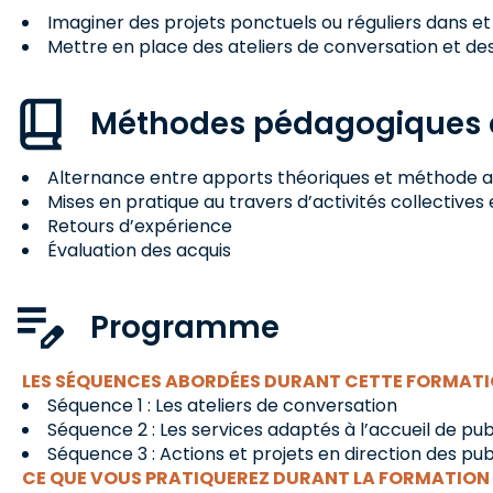
Imaginer des projets ponctuels ou réguliers dans et
Mettre en place des ateliers de conversation et des
Méthodes pédagogiques e
Alternance entre apports théoriques et méthode a
Mises en pratique au travers d’activités collectives e
Retours d’expérience
Évaluation des acquis
Programme
LES SÉQUENCES ABORDÉES DURANT CETTE FORMATIO
Séquence 1 : Les ateliers de conversation
Séquence 2 : Les services adaptés à l’accueil de pu
Séquence 3 : Actions et projets en direction des pu
CE QUE VOUS PRATIQUEREZ DURANT LA FORMATION 