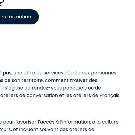
?
ers formation
 à pas, une offre de services dédiée aux personnes
ns de son territoire, comment trouver des
il s’agisse de rendez-vous ponctuels ou de
ateliers de conversation et les ateliers de Français
our favoriser l’accès à l’information, à la culture
murs, et incluent souvent des ateliers de