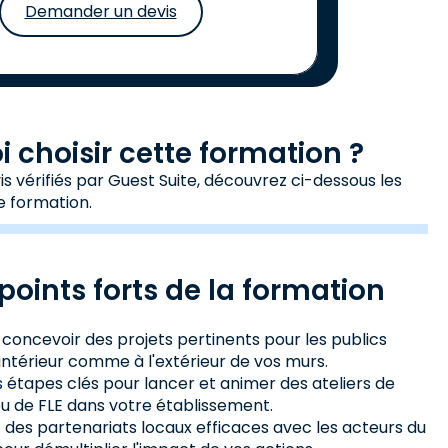
Demander un devis
 choisir cette formation ?
s vérifiés par Guest Suite, découvrez ci-dessous les
e formation.
points forts de la formation
concevoir des projets pertinents pour les publics
'intérieur comme à l'extérieur de vos murs.
s étapes clés pour lancer et animer des ateliers de
u de FLE dans votre établissement.
des partenariats locaux efficaces avec les acteurs du