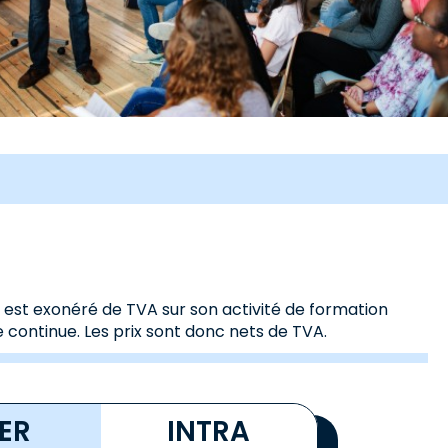
s est exonéré de TVA sur son activité de formation
 continue. Les prix sont donc nets de TVA.
TER
INTRA