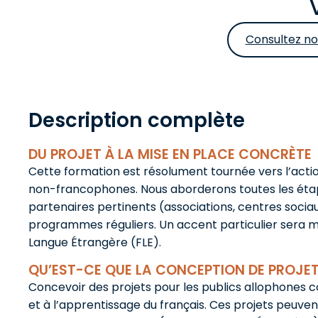
Consultez no
Description complète
DU PROJET À LA MISE EN PLACE CONCRÈTE
Cette formation est résolument tournée vers l’actio
non-francophones. Nous aborderons toutes les étape
partenaires pertinents (associations, centres socia
programmes réguliers. Un accent particulier sera mis 
Langue Étrangère (FLE).
QU’EST-CE QUE LA CONCEPTION DE PROJET
Concevoir des projets pour les publics allophones co
et à l’apprentissage du français. Ces projets peuvent