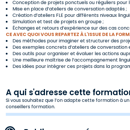
Conception de projets ponctuels ou réguliers pour l
Mise en place d’ateliers de conversation adaptés ;
Création d’ateliers FLE pour différents niveaux lingui
Simulation et test de projets en groupe ;
Échanges et retours d’expérience sur des cas conc
CE AVEC QUOI VOUS REPARTEZ À L'ISSUE DE LA FORM
Des méthodes pour imaginer et structurer des projet
Des exemples concrets d’ateliers de conversation e
Des outils pour organiser et évaluer les actions aup
Une meilleure maîtrise de l’accompagnement linguist
Des idées pour intégrer ces projets dans la progra
A qui s'adresse cette formatio
Si vous souhaitez que l’on adapte cette formation à un
conseillers formation.