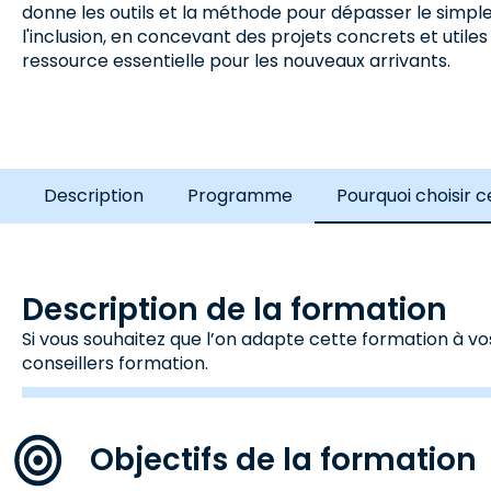
donne les outils et la méthode pour dépasser le simple
l'inclusion, en concevant des projets concrets et utile
ressource essentielle pour les nouveaux arrivants.
Description
Programme
Pourquoi choisir 
Description de la formation
Si vous souhaitez que l’on adapte cette formation à vo
conseillers formation.
Objectifs de la formation