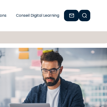
ions
Conseil Digital Learning