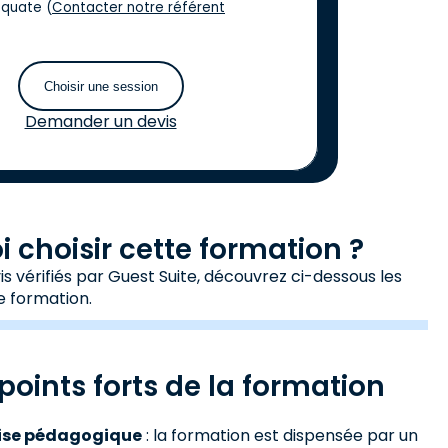
quate (
Contacter notre référent
Choisir une session
Demander un devis
 choisir cette formation ?
s vérifiés par Guest Suite, découvrez ci-dessous les
e formation.
points forts de la formation
tise pédagogique
: la formation est dispensée par un