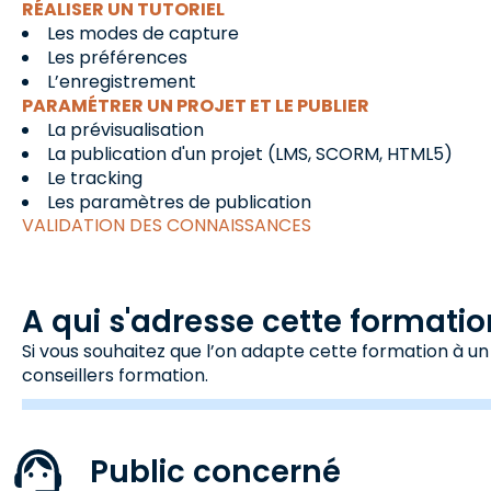
RÉALISER UN TUTORIEL
Les modes de capture
Les préférences
L’enregistrement
PARAMÉTRER UN PROJET ET LE PUBLIER
La prévisualisation
La publication d'un projet (LMS, SCORM, HTML5)
Le tracking
Les paramètres de publication
VALIDATION DES CONNAISSANCES
A qui s'adresse cette formatio
Si vous souhaitez que l’on adapte cette formation à un
conseillers formation.
Public concerné