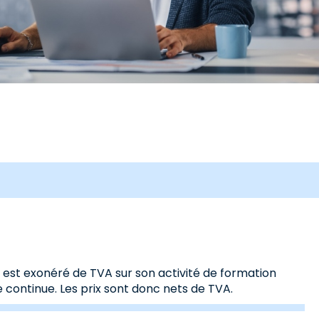
s est exonéré de TVA sur son activité de formation
 continue. Les prix sont donc nets de TVA.