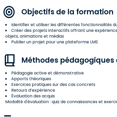
Objectifs de la formation
Identifier et utiliser les différentes fonctionnalités
Créer des projets interactifs offrant une expérienc
objets, animations et médias
Publier un projet pour une plateforme LMS
Méthodes pédagogiques e
Pédagogie active et démonstrative
Apports théoriques
Exercices pratiques sur des cas concrets
Retours d’expérience
Évaluation des acquis
Modalité d'évaluation : quiz de connaissances et exerc