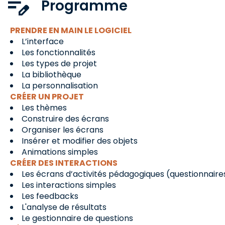
Programme
PRENDRE EN MAIN LE LOGICIEL
L’interface
Les fonctionnalités
Les types de projet
La bibliothèque
La personnalisation
CRÉER UN PROJET
Les thèmes
Construire des écrans
Organiser les écrans
Insérer et modifier des objets
Animations simples
CRÉER DES INTERACTIONS
Les écrans d’activités pédagogiques (questionnaire
Les interactions simples
Les feedbacks
L'analyse de résultats
Le gestionnaire de questions