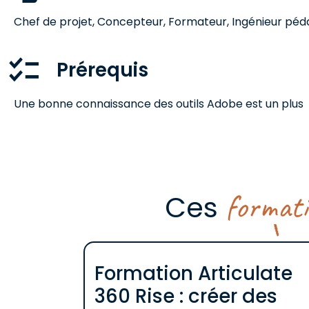
Chef de projet, Concepteur, Formateur, Ingénieur pé
Prérequis
Une bonne connaissance des outils Adobe est un plus
format
Ces
Formation Articulate
360 Rise : créer des