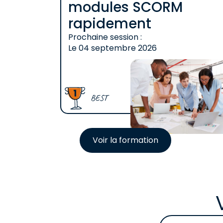
modules SCORM
rapidement
Prochaine session :
Le
04 septembre 2026
BEST
Voir la formation