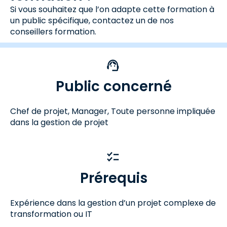
Si vous souhaitez que l’on adapte cette formation à
un public spécifique, contactez un de nos
conseillers formation.
Public concerné
Chef de projet, Manager, Toute personne impliquée
dans la gestion de projet
Prérequis
Expérience dans la gestion d’un projet complexe de
transformation ou IT