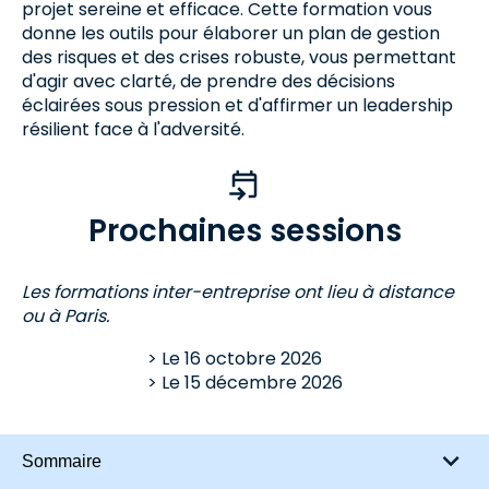
projet sereine et efficace. Cette formation vous
donne les outils pour élaborer un plan de gestion
des risques et des crises robuste, vous permettant
d'agir avec clarté, de prendre des décisions
éclairées sous pression et d'affirmer un leadership
résilient face à l'adversité.
Prochaines sessions
Les formations inter-entreprise ont lieu à distance
ou à Paris.
Le
16 octobre 2026
Le
15 décembre 2026
Sommaire