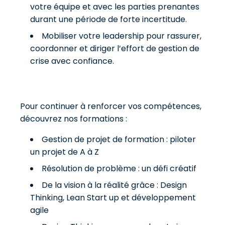
votre équipe et avec les parties prenantes
durant une période de forte incertitude.
Mobiliser votre leadership pour rassurer,
coordonner et diriger l’effort de gestion de
crise avec confiance.
Pour continuer à renforcer vos compétences,
découvrez nos formations :
Gestion de projet de formation : piloter
un projet de A à Z
Résolution de problème : un défi créatif
De la vision à la réalité grâce : Design
Thinking, Lean Start up et développement
agile