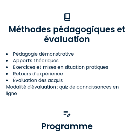
Méthodes pédagogiques et
évaluation
Pédagogie démonstrative
Apports théoriques
Exercices et mises en situation pratiques
Retours d’expérience
Évaluation des acquis
Modalité d'évaluation : quiz de connaissances en
ligne
Programme