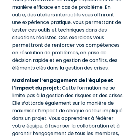
manière efficace en cas de problème. En
outre, des ateliers interactifs vous offriront
une expérience pratique, vous permettant de
tester ces outils et techniques dans des
situations réalistes. Ces exercices vous
permettront de renforcer vos compétences
en résolution de problèmes, en prise de
décision rapide et en gestion de conflits, des
éléments clés dans la gestion des crises.
Maximiser l’engagement de l’équipe et
l’impact du projet :
Cette formation ne se
limite pas à la gestion des risques et des crises.
Elle s’attarde également sur la manière de
maximiser l’impact de chaque acteur impliqué
dans un projet. Vous apprendrez à fédérer
votre équipe, à favoriser la collaboration et à
garantir l’engagement de tous les membres,