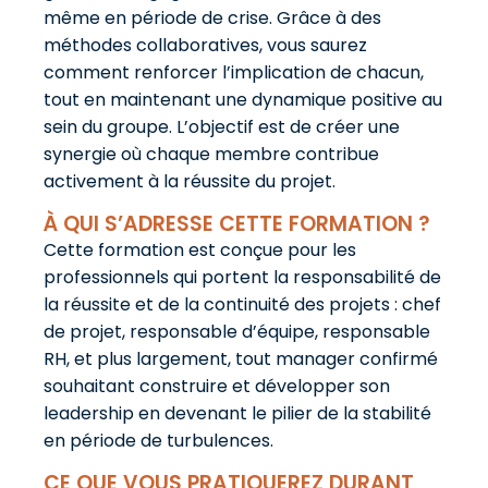
même en période de crise. Grâce à des
méthodes collaboratives, vous saurez
comment renforcer l’implication de chacun,
tout en maintenant une dynamique positive au
sein du groupe. L’objectif est de créer une
synergie où chaque membre contribue
activement à la réussite du projet.
À QUI S’ADRESSE CETTE FORMATION ?
Cette formation est conçue pour les
professionnels qui portent la responsabilité de
la réussite et de la continuité des projets : chef
de projet, responsable d’équipe, responsable
RH, et plus largement, tout manager confirmé
souhaitant construire et développer son
leadership en devenant le pilier de la stabilité
en période de turbulences.
CE QUE VOUS PRATIQUEREZ DURANT