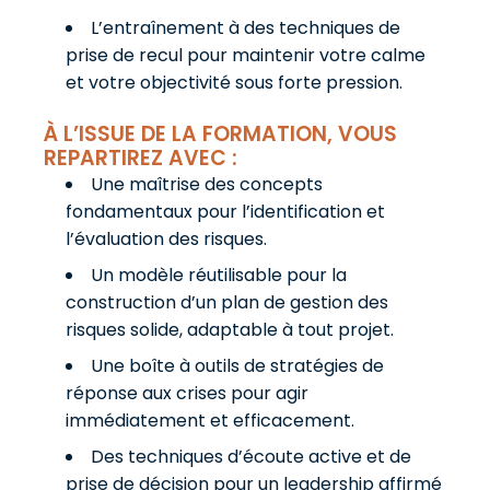
L’entraînement à des techniques de
prise de recul pour maintenir votre calme
et votre objectivité sous forte pression.
À L’ISSUE DE LA FORMATION, VOUS
REPARTIREZ AVEC :
Une maîtrise des concepts
fondamentaux pour l’identification et
l’évaluation des risques.
Un modèle réutilisable pour la
construction d’un plan de gestion des
risques solide, adaptable à tout projet.
Une boîte à outils de stratégies de
réponse aux crises pour agir
immédiatement et efficacement.
Des techniques d’écoute active et de
prise de décision pour un leadership affirmé