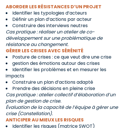
ABORDER LES RÉSISTANCES D’UN PROJET
Identifier les typologies d’acteurs
Définir un plan d’actions par acteur
Construire des interviews neutres
Cas pratique : réaliser un atelier de co-
développement sur une problématique de
résistance au changement.
GÉRER LES CRISES AVEC SÉRÉNITÉ
Posture de crises : ce que veut dire une crise
gestion des émotions autour des crises
Identifier les problèmes et en mesurer les
impacts
Construire un plan d’actions adapté
Prendre des décisions en pleine crise
Cas pratique : atelier collectif d’élaboration d’un
plan de gestion de crise.
Évaluation de la capacité de l’équipe à gérer une
crise (Constellation).
ANTICIPER AU MIEUX LES RISQUES
Identifier les risques (matrice SWOT)