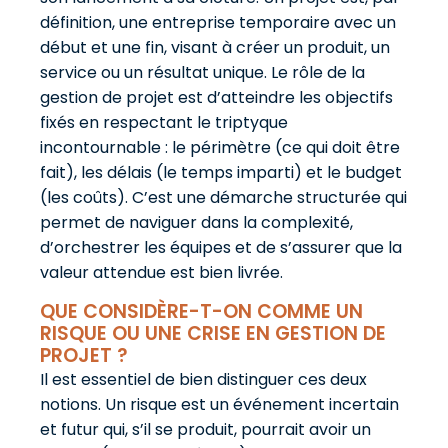
définition, une entreprise temporaire avec un
début et une fin, visant à créer un produit, un
service ou un résultat unique. Le rôle de la
gestion de projet est d’atteindre les objectifs
fixés en respectant le triptyque
incontournable : le périmètre (ce qui doit être
fait), les délais (le temps imparti) et le budget
(les coûts). C’est une démarche structurée qui
permet de naviguer dans la complexité,
d’orchestrer les équipes et de s’assurer que la
valeur attendue est bien livrée.
QUE CONSIDÈRE-T-ON COMME UN
RISQUE OU UNE CRISE EN GESTION DE
PROJET ?
Il est essentiel de bien distinguer ces deux
notions. Un risque est un événement incertain
et futur qui, s’il se produit, pourrait avoir un