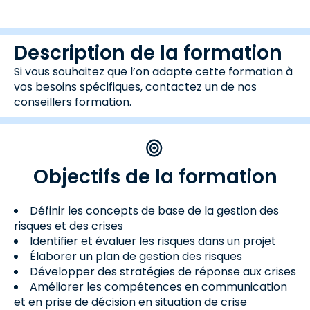
Description de la formation
Si vous souhaitez que l’on adapte cette formation à
vos besoins spécifiques, contactez un de nos
conseillers formation.
Objectifs de la formation
Définir les concepts de base de la gestion des
risques et des crises
Identifier et évaluer les risques dans un projet
Élaborer un plan de gestion des risques
Développer des stratégies de réponse aux crises
Améliorer les compétences en communication
et en prise de décision en situation de crise