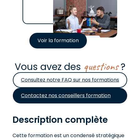
Voir la formation
questions
Vous avez des
?
Consultez notre FAQ sur nos formations
Contactez nos conseillers formation
Description complète
Cette formation est un condensé stratégique