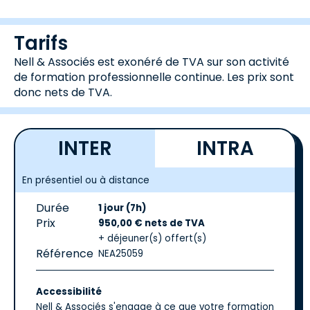
Tarifs
Nell & Associés est exonéré de TVA sur son activité
de formation professionnelle continue. Les prix sont
donc nets de TVA.
INTER
INTRA
En présentiel ou à distance
Durée
1 jour (7h)
Prix
950,00 € nets de TVA
+ déjeuner(s) offert(s)
Référence
NEA25059
Accessibilité
Nell & Associés s'engage à ce que votre formation