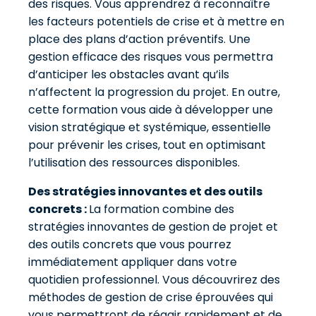
des risques. Vous apprendrez à reconnaître
les facteurs potentiels de crise et à mettre en
place des plans d’action préventifs. Une
gestion efficace des risques vous permettra
d’anticiper les obstacles avant qu’ils
n’affectent la progression du projet. En outre,
cette formation vous aide à développer une
vision stratégique et systémique, essentielle
pour prévenir les crises, tout en optimisant
l’utilisation des ressources disponibles.
Des stratégies innovantes et des outils
concrets :
La formation combine des
stratégies innovantes de gestion de projet et
des outils concrets que vous pourrez
immédiatement appliquer dans votre
quotidien professionnel. Vous découvrirez des
méthodes de gestion de crise éprouvées qui
vous permettront de réagir rapidement et de