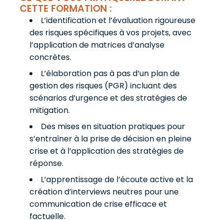
CETTE FORMATION :
L’identification et l’évaluation rigoureuse
des risques spécifiques à vos projets, avec
l’application de matrices d’analyse
concrètes.
L’élaboration pas à pas d’un plan de
gestion des risques (PGR) incluant des
scénarios d’urgence et des stratégies de
mitigation.
Des mises en situation pratiques pour
s’entraîner à la prise de décision en pleine
crise et à l’application des stratégies de
réponse.
L’apprentissage de l’écoute active et la
création d’interviews neutres pour une
communication de crise efficace et
factuelle.