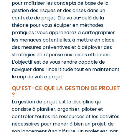
pour maîtriser les concepts de base de la
gestion des risques et des crises dans un
contexte de projet. Elle va au-delà de la
théorie pour vous équiper en méthodes
pratiques : vous apprendrez à cartographier
les menaces potentielles, à mettre en place
des mesures préventives et à déployer des
stratégies de réponse aux crises efficaces.
L’objectif est de vous rendre capable de
naviguer dans l’incertitude tout en maintenant
le cap de votre projet.
QU’EST-CE QUE LA GESTION DE PROJET
?
La gestion de projet est la discipline qui
consiste à planifier, organiser, piloter et
contrôler toutes les ressources et les activités
nécessaires pour mener à bien un projet, de
son lancement à sa clôture. Un projet est, par