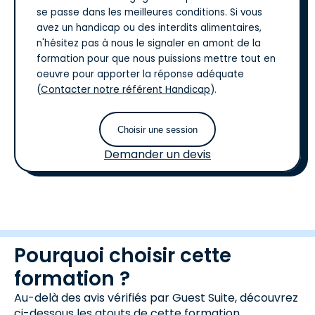
se passe dans les meilleures conditions. Si vous
avez un handicap ou des interdits alimentaires,
n'hésitez pas à nous le signaler en amont de la
formation pour que nous puissions mettre tout en
oeuvre pour apporter la réponse adéquate
(
Contacter notre référent Handicap
).
Choisir une session
Demander un devis
Pourquoi choisir cette
formation ?
Au-delà des avis vérifiés par Guest Suite, découvrez
ci-dessous les atouts de cette formation.