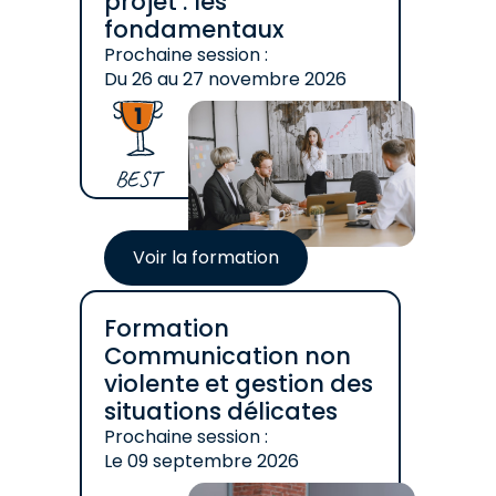
projet : les
fondamentaux
Prochaine session :
Du
26
au
27 novembre 2026
BEST
Voir la formation
Formation
Communication non
violente et gestion des
situations délicates
Prochaine session :
Le
09 septembre 2026