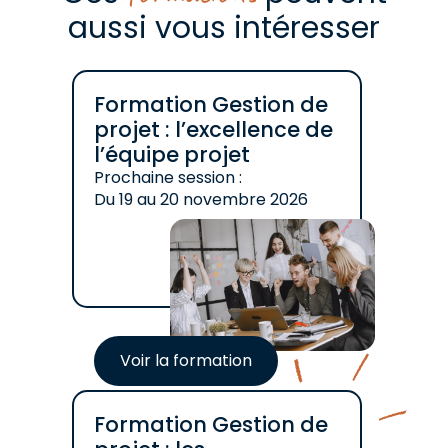
aussi vous intéresser
Formation Gestion de
projet : l’excellence de
l’équipe projet
Prochaine session :
Du
19
au
20 novembre 2026
Voir la formation
Formation Gestion de