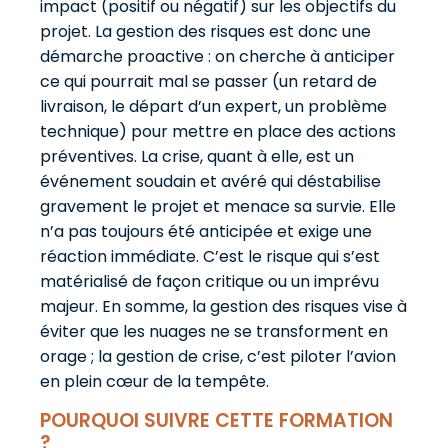
impact (positif ou négatif) sur les objectifs du
projet. La gestion des risques est donc une
démarche proactive : on cherche à anticiper
ce qui pourrait mal se passer (un retard de
livraison, le départ d’un expert, un problème
technique) pour mettre en place des actions
préventives. La crise, quant à elle, est un
événement soudain et avéré qui déstabilise
gravement le projet et menace sa survie. Elle
n’a pas toujours été anticipée et exige une
réaction immédiate. C’est le risque qui s’est
matérialisé de façon critique ou un imprévu
majeur. En somme, la gestion des risques vise à
éviter que les nuages ne se transforment en
orage ; la gestion de crise, c’est piloter l’avion
en plein cœur de la tempête.
POURQUOI SUIVRE CETTE FORMATION
?