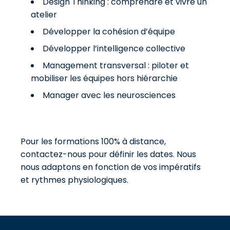
Design Thinking : comprendre et vivre un
atelier
Développer la cohésion d’équipe
Développer l’intelligence collective
Management transversal : piloter et
mobiliser les équipes hors hiérarchie
Manager avec les neurosciences
Pour les formations 100% à distance,
contactez-nous pour définir les dates. Nous
nous adaptons en fonction de vos impératifs
et rythmes physiologiques.