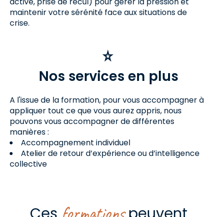
active, prise de recul) pour gérer la pression et
maintenir votre sérénité face aux situations de
crise.
Nos services en plus
A l'issue de la formation, pour vous accompagner à
appliquer tout ce que vous aurez appris, nous
pouvons vous accompagner de différentes
manières :
Accompagnement individuel
Atelier de retour d’expérience ou d’intelligence
collective
formations
Ces
peuvent