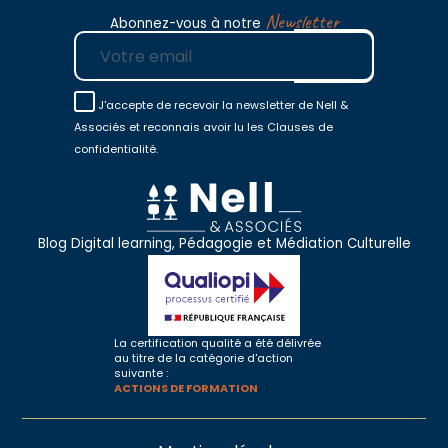
Newsletter
Abonnez-vous à notre
E-mail
J'accepte de recevoir la newsletter de Nell &
Associés et reconnais avoir lu les Clauses de
confidentialité.
Blog Digital learning, Pédagogie et Médiation Culturelle
La certification qualité a été délivrée
au titre de la catégorie d'action
suivante :
ACTIONS DE FORMATION