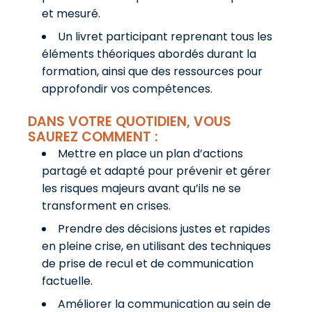
et mesuré.
Un livret participant reprenant tous les
éléments théoriques abordés durant la
formation, ainsi que des ressources pour
approfondir vos compétences.
DANS VOTRE QUOTIDIEN, VOUS
SAUREZ COMMENT :
Mettre en place un plan d’actions
partagé et adapté pour prévenir et gérer
les risques majeurs avant qu’ils ne se
transforment en crises.
Prendre des décisions justes et rapides
en pleine crise, en utilisant des techniques
de prise de recul et de communication
factuelle.
Améliorer la communication au sein de