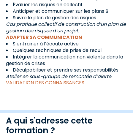
Évaluer les risques en collectif
Anticiper et communiquer sur les plans B
Suivre le plan de gestion des risques
Cas pratique collectif de construction d’un plan de
gestion des risques d’un projet.
ADAPTER SA COMMUNICATION
S’entrainer à l’écoute active
Quelques techniques de prise de recul
Intégrer la communication non violente dans la
gestion de crises
Déculpabiliser et prendre ses responsabilités
Atelier en sous-groupe de remontée d’alerte.
VALIDATION DES CONNAISSANCES
A qui s'adresse cette
formation ?