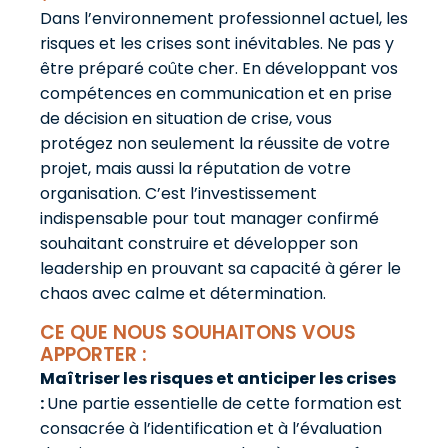
Dans l’environnement professionnel actuel, les
risques et les crises sont inévitables. Ne pas y
être préparé coûte cher. En développant vos
compétences en communication et en prise
de décision en situation de crise, vous
protégez non seulement la réussite de votre
projet, mais aussi la réputation de votre
organisation. C’est l’investissement
indispensable pour tout manager confirmé
souhaitant construire et développer son
leadership en prouvant sa capacité à gérer le
chaos avec calme et détermination.
CE QUE NOUS SOUHAITONS VOUS
APPORTER :
Maîtriser les risques et anticiper les crises
:
Une partie essentielle de cette formation est
consacrée à l’identification et à l’évaluation