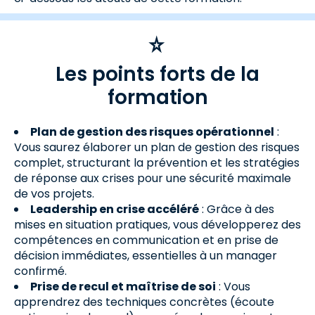
Les points forts de la
formation
Plan de gestion des risques opérationnel
:
Vous saurez élaborer un plan de gestion des risques
complet, structurant la prévention et les stratégies
de réponse aux crises pour une sécurité maximale
de vos projets.
Leadership en crise accéléré
: Grâce à des
mises en situation pratiques, vous développerez des
compétences en communication et en prise de
décision immédiates, essentielles à un manager
confirmé.
Prise de recul et maîtrise de soi
: Vous
apprendrez des techniques concrètes (écoute