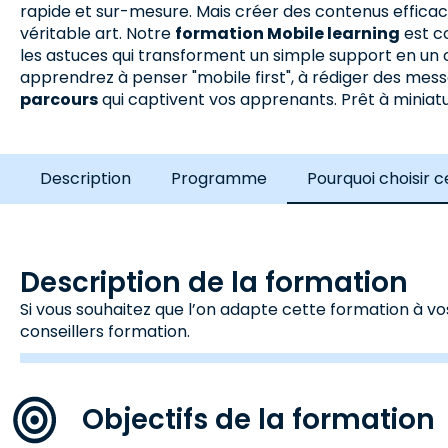
rapide et sur-mesure. Mais créer des contenus efficac
véritable art. Notre
formation Mobile learning
est c
les astuces qui transforment un simple support en un o
apprendrez à penser "mobile first", à rédiger des mes
parcours
qui captivent vos apprenants. Prêt à miniatu
Description
Programme
Pourquoi choisir 
Description de la formation
Si vous souhaitez que l’on adapte cette formation à vo
conseillers formation.
Objectifs de la formation