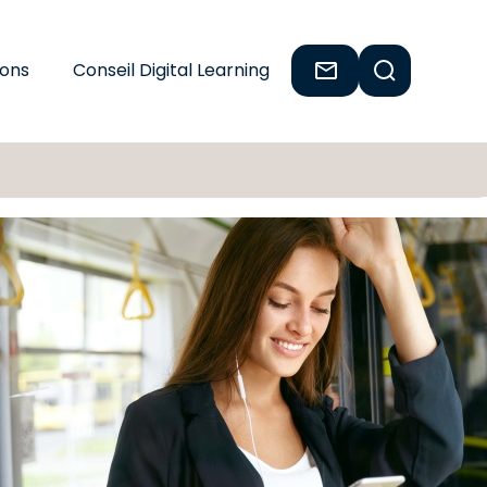
ions
Conseil Digital Learning