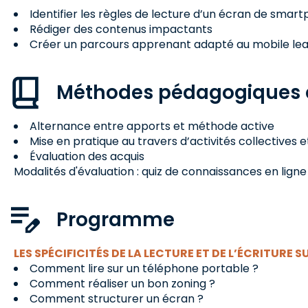
Identifier les règles de lecture d’un écran de smar
Rédiger des contenus impactants
Créer un parcours apprenant adapté au mobile lea
Méthodes pédagogiques e
Alternance entre apports et méthode active
Mise en pratique au travers d’activités collectives et
Évaluation des acquis
Modalités d'évaluation : quiz de connaissances en ligne
Programme
LES SPÉCIFICITÉS DE LA LECTURE ET DE L’ÉCRITURE S
Comment lire sur un téléphone portable ?
Comment réaliser un bon zoning ?
Comment structurer un écran ?