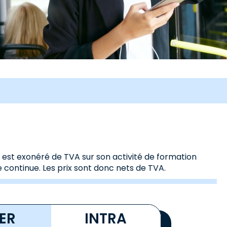
s est exonéré de TVA sur son activité de formation
 continue. Les prix sont donc nets de TVA.
TER
INTRA