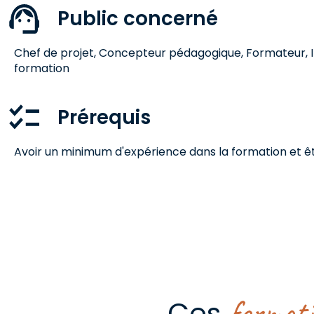
Public concerné
Chef de projet, Concepteur pédagogique, Formateur, 
formation
Prérequis
Avoir un minimum d'expérience dans la formation et être
format
Ces