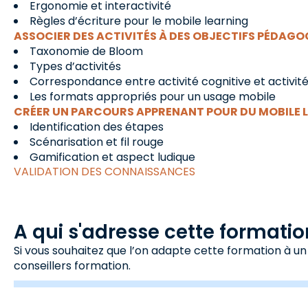
Ergonomie et interactivité
Règles d’écriture pour le mobile learning
ASSOCIER DES ACTIVITÉS À DES OBJECTIFS PÉDAGO
Taxonomie de Bloom
Types d’activités
Correspondance entre activité cognitive et activi
Les formats appropriés pour un usage mobile
CRÉER UN PARCOURS APPRENANT POUR DU MOBILE 
Identification des étapes
Scénarisation et fil rouge
Gamification et aspect ludique
VALIDATION DES CONNAISSANCES
A qui s'adresse cette formatio
Si vous souhaitez que l’on adapte cette formation à un
conseillers formation.