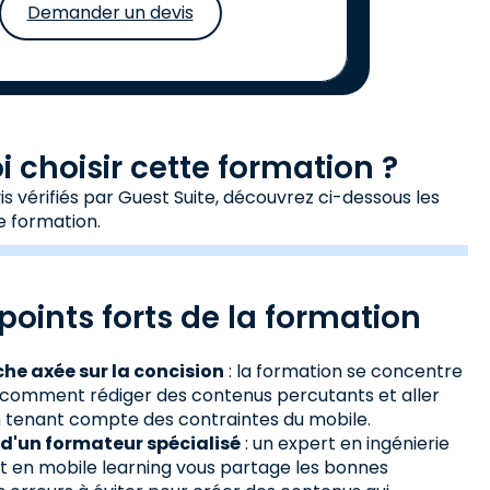
Demander un devis
 choisir cette formation ?
s vérifiés par Guest Suite, découvrez ci-dessous les
e formation.
points forts de la formation
he axée sur la concision
: la formation se concentre
l : comment rédiger des contenus percutants et aller
en tenant compte des contraintes du mobile.
 d'un formateur spécialisé
: un expert en ingénierie
 en mobile learning vous partage les bonnes