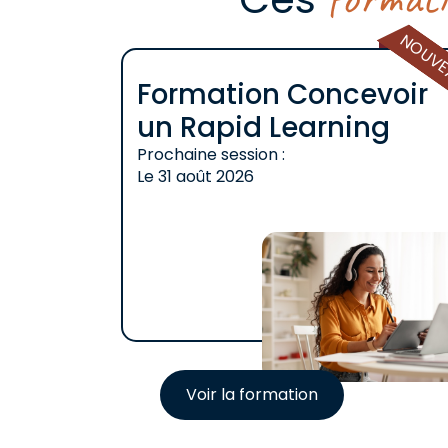
NOUV
Formation Concevoir
un Rapid Learning
Prochaine session :
Le
31 août 2026
Voir la formation