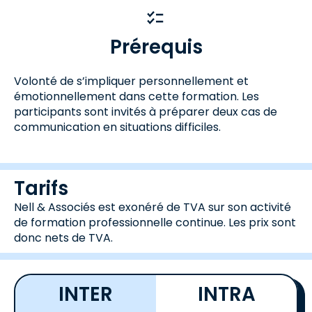
Prérequis
Volonté de s’impliquer personnellement et
émotionnellement dans cette formation. Les
participants sont invités à préparer deux cas de
communication en situations difficiles.
Tarifs
Nell & Associés est exonéré de TVA sur son activité
de formation professionnelle continue. Les prix sont
donc nets de TVA.
INTER
INTRA