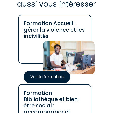
aussi vous intéresser
Formation Accueil :
gérer la violence et les
incivilités
Voir la formation
Formation
Bibliothèque et bien-
être social :
accompagner et