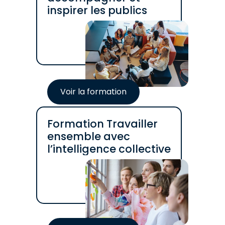
inspirer les publics
Voir la formation
Formation Travailler
ensemble avec
l’intelligence collective