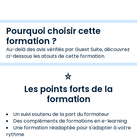
Pourquoi choisir cette
formation ?
Au-delà des avis vérifiés par Guest Suite, découvrez
ci-dessous les atouts de cette formation.
Les points forts de la
formation
Un suivi soutenu de la part du formateur
Des compléments de formations en e-learning
Une formation réadaptée pour s'adapter à votre
rythme