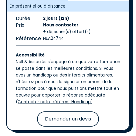
En présentiel ou à distance
Durée
2 jours (12h)
Prix
Nous contacter
+ déjeuner(s) offert(s)
Référence
NEA24744
Accessibilité
Nell & Associés s'engage à ce que votre formation
se passe dans les meilleures conditions. Si vous
avez un handicap ou des interdits alimentaires,
n'hésitez pas à nous le signaler en amont de la
formation pour que nous puissions mettre tout en
oeuvre pour apporter la réponse adéquate
(
Contacter notre référent Handicap
).
Demander un devis