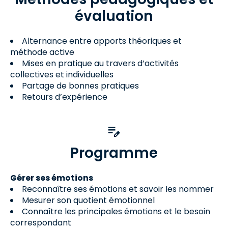
évaluation
Alternance entre apports théoriques et
méthode active
Mises en pratique au travers d’activités
collectives et individuelles
Partage de bonnes pratiques
Retours d’expérience
Programme
Gérer ses émotions
Reconnaître ses émotions et savoir les nommer
Mesurer son quotient émotionnel
Connaître les principales émotions et le besoin
correspondant