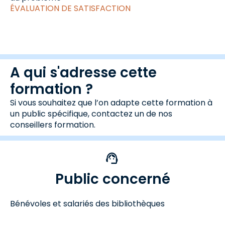
ÉVALUATION DE SATISFACTION
A qui s'adresse cette
formation ?
Si vous souhaitez que l’on adapte cette formation à
un public spécifique, contactez un de nos
conseillers formation.
Public concerné
Bénévoles et salariés des bibliothèques