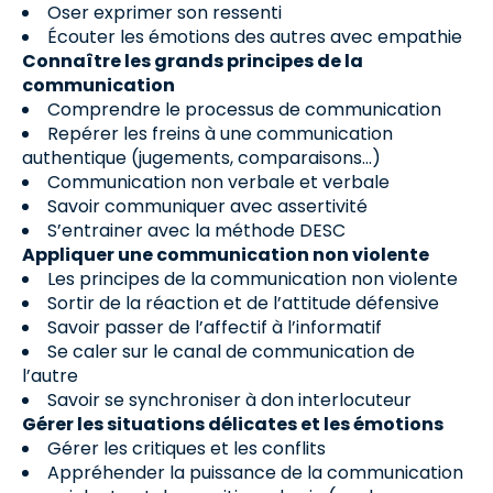
Oser exprimer son ressenti
Écouter les émotions des autres avec empathie
Connaître les grands principes de la
communication
Comprendre le processus de communication
Repérer les freins à une communication
authentique (jugements, comparaisons…)
Communication non verbale et verbale
Savoir communiquer avec assertivité
S’entrainer avec la méthode DESC
Appliquer une communication non violente
Les principes de la communication non violente
Sortir de la réaction et de l’attitude défensive
Savoir passer de l’affectif à l’informatif
Se caler sur le canal de communication de
l’autre
Savoir se synchroniser à don interlocuteur
Gérer les situations délicates et les émotions
Gérer les critiques et les conflits
Appréhender la puissance de la communication