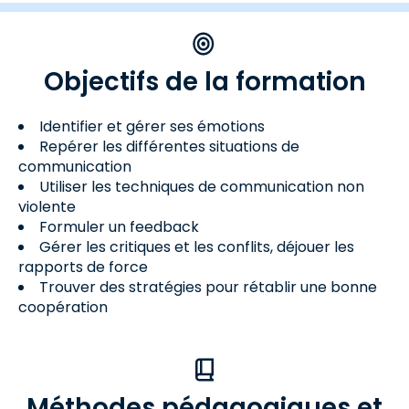
Objectifs de la formation
Identifier et gérer ses émotions
Repérer les différentes situations de
communication
Utiliser les techniques de communication non
violente
Formuler un feedback
Gérer les critiques et les conflits, déjouer les
rapports de force
Trouver des stratégies pour rétablir une bonne
coopération
Méthodes pédagogiques et