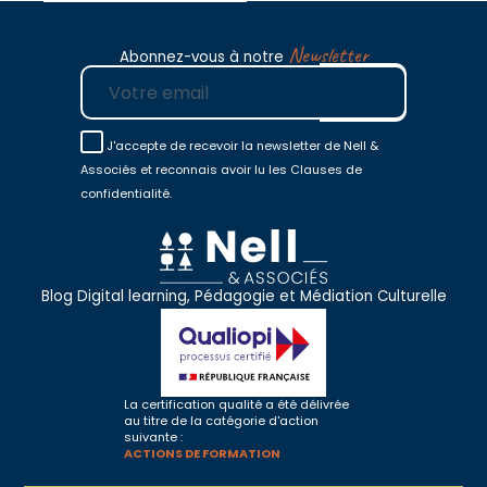
Newsletter
Abonnez-vous à notre
E-mail
J'accepte de recevoir la newsletter de Nell &
Associés et reconnais avoir lu les Clauses de
confidentialité.
Blog Digital learning, Pédagogie et Médiation Culturelle
La certification qualité a été délivrée
au titre de la catégorie d'action
suivante :
ACTIONS DE FORMATION