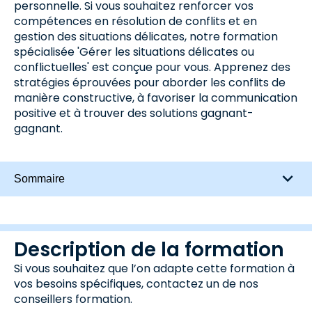
personnelle. Si vous souhaitez renforcer vos
compétences en résolution de conflits et en
gestion des situations délicates, notre formation
spécialisée 'Gérer les situations délicates ou
conflictuelles' est conçue pour vous. Apprenez des
stratégies éprouvées pour aborder les conflits de
manière constructive, à favoriser la communication
positive et à trouver des solutions gagnant-
gagnant.
Sommaire
Description de la formation
Si vous souhaitez que l’on adapte cette formation à
vos besoins spécifiques, contactez un de nos
conseillers formation.