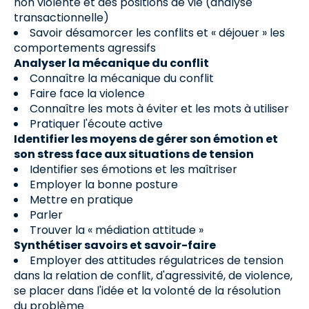
non violente et des positions de vie (analyse
transactionnelle)
Savoir désamorcer les conflits et « déjouer » les
comportements agressifs
Analyser la mécanique du conflit
Connaître la mécanique du conflit
Faire face la violence
Connaître les mots à éviter et les mots à utiliser
Pratiquer l'écoute active
Identifier les moyens de gérer son émotion et
son stress face aux situations de tension
Identifier ses émotions et les maîtriser
Employer la bonne posture
Mettre en pratique
Parler
Trouver la « médiation attitude »
Synthétiser savoirs et savoir-faire
Employer des attitudes régulatrices de tension
dans la relation de conflit, d'agressivité, de violence,
se placer dans l'idée et la volonté de la résolution
du problème