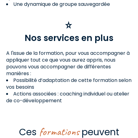
Une dynamique de groupe sauvegardée
Nos services en plus
A l'issue de la formation, pour vous accompagner à
appliquer tout ce que vous aurez appris, nous
pouvons vous accompagner de différentes
manières :
Possibilité d’adaptation de cette formation selon
vos besoins
Actions associées : coaching individuel ou atelier
de co-développement
formations
Ces
peuvent