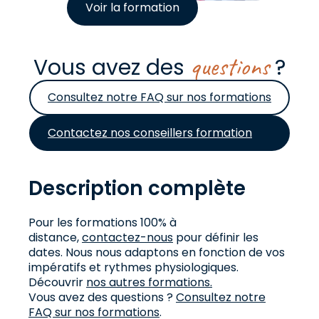
Voir la formation
questions
Vous avez des
?
Consultez notre FAQ sur nos formations
Contactez nos conseillers formation
Description complète
Pour les formations 100% à
distance,
contactez-nous
pour définir les
dates. Nous nous adaptons en fonction de vos
impératifs et rythmes physiologiques.
Découvrir
nos autres formations.
Vous avez des questions ?
Consultez notre
FAQ sur nos formations
.