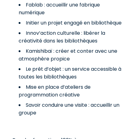
Fablab : accueillir une fabrique
numérique
Initier un projet engagé en bibliothèque
Innov’action culturelle : libérer la
créativité dans les bibliothèques
Kamishibaï : créer et conter avec une
atmosphère propice
Le prêt d’objet : un service accessible à
toutes les bibliothèques
Mise en place d’ateliers de
programmation créative
Savoir conduire une visite : accueillir un
groupe