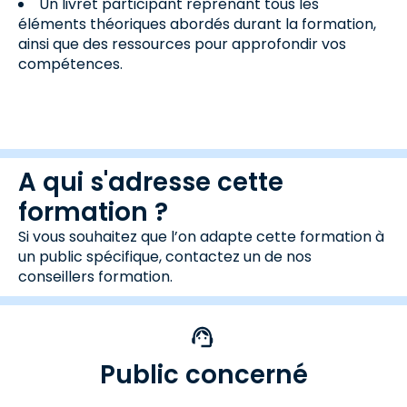
Un livret participant reprenant tous les
éléments théoriques abordés durant la formation,
ainsi que des ressources pour approfondir vos
compétences.
A qui s'adresse cette
formation ?
Si vous souhaitez que l’on adapte cette formation à
un public spécifique, contactez un de nos
conseillers formation.
Public concerné