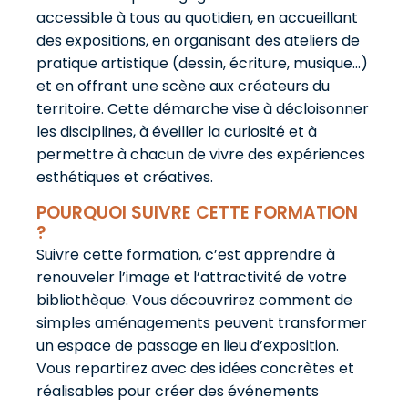
accessible à tous au quotidien, en accueillant
des expositions, en organisant des ateliers de
pratique artistique (dessin, écriture, musique…)
et en offrant une scène aux créateurs du
territoire. Cette démarche vise à décloisonner
les disciplines, à éveiller la curiosité et à
permettre à chacun de vivre des expériences
esthétiques et créatives.
POURQUOI SUIVRE CETTE FORMATION
?
Suivre cette formation, c’est apprendre à
renouveler l’image et l’attractivité de votre
bibliothèque. Vous découvrirez comment de
simples aménagements peuvent transformer
un espace de passage en lieu d’exposition.
Vous repartirez avec des idées concrètes et
réalisables pour créer des événements