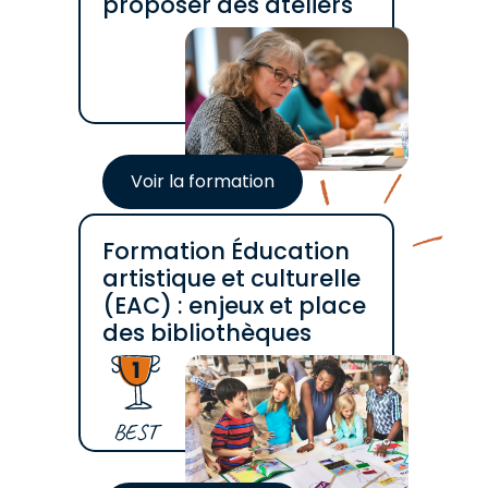
proposer des ateliers
Voir la formation
Formation Éducation
artistique et culturelle
(EAC) : enjeux et place
des bibliothèques
BEST