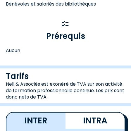
Bénévoles et salariés des bibliothèques
Prérequis
Aucun
Tarifs
Nell & Associés est exonéré de TVA sur son activité
de formation professionnelle continue. Les prix sont
donc nets de TVA.
INTER
INTRA