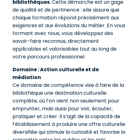
bibliothèques
. Cette démarche est un gage
de qualité et de pertinence : elle assure que
chaque formation répond précisément aux
exigences et aux évolutions du métier. En vous
formant avec nous, vous développez des
savoir-faire reconnus, directement
applicables et valorisables tout au long de
votre parcours professionnel.
Domaine : Action culturelle et de
médiation
Ce domaine de compétence vise à faire de la
bibliothèque une destination culturelle
complète, où l’on vient non seulement pour
emprunter, mais aussi pour voir, écouter,
pratiquer et créer. Il s’agit de la capacité de
l’établissement à produire une offre culturelle
diversifiée qui stimule la curiosité et favorise la
rencontre entre les publics et les arts.