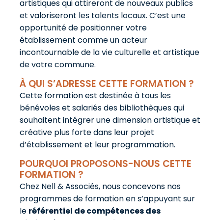
artistiques qui attireront de nouveaux publics
et valoriseront les talents locaux. C’est une
opportunité de positionner votre
établissement comme un acteur
incontournable de la vie culturelle et artistique
de votre commune.
À QUI S’ADRESSE CETTE FORMATION ?
Cette formation est destinée à tous les
bénévoles et salariés des bibliothèques qui
souhaitent intégrer une dimension artistique et
créative plus forte dans leur projet
d’établissement et leur programmation.
POURQUOI PROPOSONS-NOUS CETTE
FORMATION ?
Chez Nell & Associés, nous concevons nos
programmes de formation en s’appuyant sur
le
référentiel de compétences des