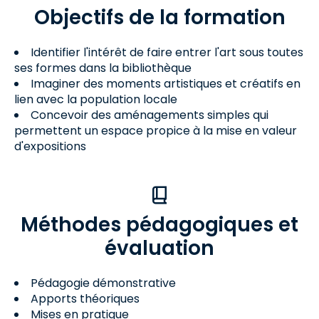
Objectifs de la formation
Identifier l'intérêt de faire entrer l'art sous toutes
ses formes dans la bibliothèque
Imaginer des moments artistiques et créatifs en
lien avec la population locale
Concevoir des aménagements simples qui
permettent un espace propice à la mise en valeur
d'expositions
Méthodes pédagogiques et
évaluation
Pédagogie démonstrative
Apports théoriques
Mises en pratique