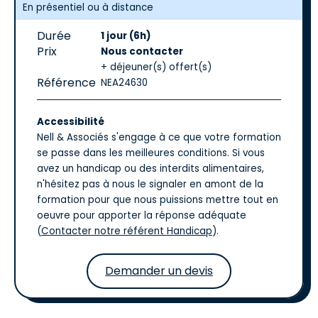
En présentiel ou à distance
Durée
1 jour (6h)
Prix
Nous contacter
+ déjeuner(s) offert(s)
Référence
NEA24630
Accessibilité
Nell & Associés s'engage à ce que votre formation
se passe dans les meilleures conditions. Si vous
avez un handicap ou des interdits alimentaires,
n'hésitez pas à nous le signaler en amont de la
formation pour que nous puissions mettre tout en
oeuvre pour apporter la réponse adéquate
(
Contacter notre référent Handicap
).
Demander un devis