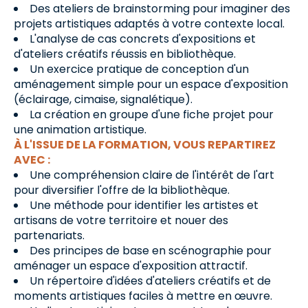
Des ateliers de brainstorming pour imaginer des
projets artistiques adaptés à votre contexte local.
L'analyse de cas concrets d'expositions et
d'ateliers créatifs réussis en bibliothèque.
Un exercice pratique de conception d'un
aménagement simple pour un espace d'exposition
(éclairage, cimaise, signalétique).
La création en groupe d'une fiche projet pour
une animation artistique.
À L'ISSUE DE LA FORMATION, VOUS REPARTIREZ
AVEC :
Une compréhension claire de l'intérêt de l'art
pour diversifier l'offre de la bibliothèque.
Une méthode pour identifier les artistes et
artisans de votre territoire et nouer des
partenariats.
Des principes de base en scénographie pour
aménager un espace d'exposition attractif.
Un répertoire d'idées d'ateliers créatifs et de
moments artistiques faciles à mettre en œuvre.