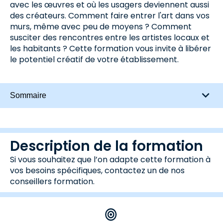
avec les œuvres et où les usagers deviennent aussi
des créateurs. Comment faire entrer l'art dans vos
murs, même avec peu de moyens ? Comment
susciter des rencontres entre les artistes locaux et
les habitants ? Cette formation vous invite à libérer
le potentiel créatif de votre établissement.
Sommaire
Description de la formation
Si vous souhaitez que l’on adapte cette formation à
vos besoins spécifiques, contactez un de nos
conseillers formation.