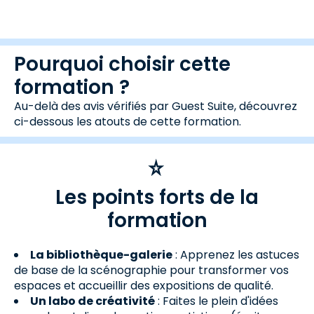
Pourquoi choisir cette
formation ?
Au-delà des avis vérifiés par Guest Suite, découvrez
ci-dessous les atouts de cette formation.
Les points forts de la
formation
La bibliothèque-galerie
: Apprenez les astuces
de base de la scénographie pour transformer vos
espaces et accueillir des expositions de qualité.
Un labo de créativité
: Faites le plein d'idées