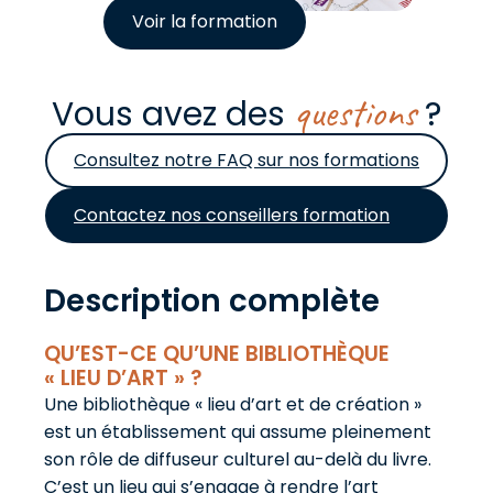
Voir la formation
questions
Vous avez des
?
Consultez notre FAQ sur nos formations
Contactez nos conseillers formation
Description complète
QU’EST-CE QU’UNE BIBLIOTHÈQUE
« LIEU D’ART » ?
Une bibliothèque « lieu d’art et de création »
est un établissement qui assume pleinement
son rôle de diffuseur culturel au-delà du livre.
C’est un lieu qui s’engage à rendre l’art