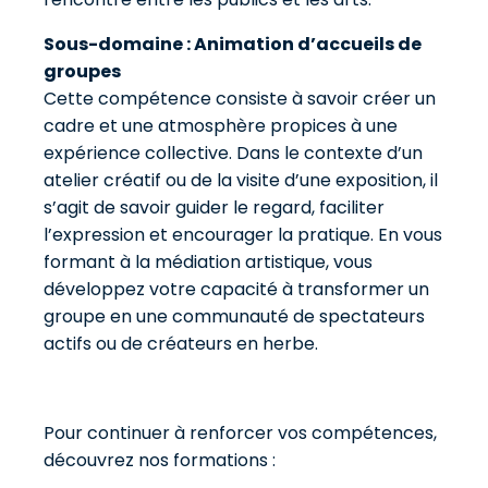
Sous-domaine : Animation d’accueils de
groupes
Cette compétence consiste à savoir créer un
cadre et une atmosphère propices à une
expérience collective. Dans le contexte d’un
atelier créatif ou de la visite d’une exposition, il
s’agit de savoir guider le regard, faciliter
l’expression et encourager la pratique. En vous
formant à la médiation artistique, vous
développez votre capacité à transformer un
groupe en une communauté de spectateurs
actifs ou de créateurs en herbe.
Pour continuer à renforcer vos compétences,
découvrez nos formations :