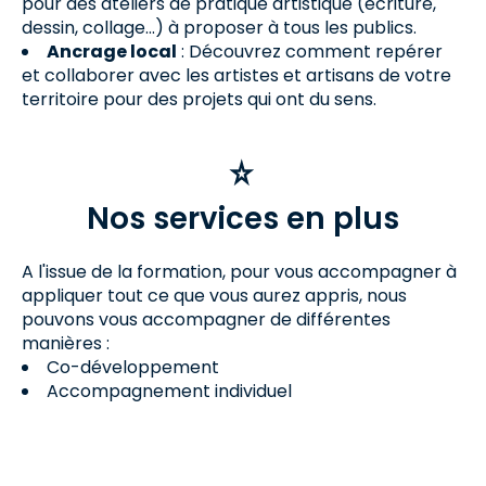
pour des ateliers de pratique artistique (écriture,
dessin, collage...) à proposer à tous les publics.
Ancrage local
: Découvrez comment repérer
et collaborer avec les artistes et artisans de votre
territoire pour des projets qui ont du sens.
Nos services en plus
A l'issue de la formation, pour vous accompagner à
appliquer tout ce que vous aurez appris, nous
pouvons vous accompagner de différentes
manières :
Co-développement
Accompagnement individuel