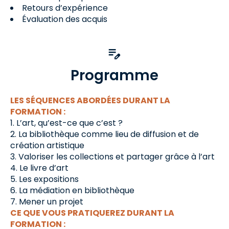
Retours d’expérience
Évaluation des acquis
Programme
LES SÉQUENCES ABORDÉES DURANT LA
FORMATION :
L’art, qu’est-ce que c’est ?
La bibliothèque comme lieu de diffusion et de
création artistique
Valoriser les collections et partager grâce à l’art
Le livre d’art
Les expositions
La médiation en bibliothèque
Mener un projet
CE QUE VOUS PRATIQUEREZ DURANT LA
FORMATION :