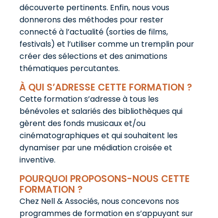
découverte pertinents. Enfin, nous vous
donnerons des méthodes pour rester
connecté à l’actualité (sorties de films,
festivals) et l’utiliser comme un tremplin pour
créer des sélections et des animations
thématiques percutantes.
À QUI S’ADRESSE CETTE FORMATION ?
Cette formation s’adresse à tous les
bénévoles et salariés des bibliothèques qui
gèrent des fonds musicaux et/ou
cinématographiques et qui souhaitent les
dynamiser par une médiation croisée et
inventive.
POURQUOI PROPOSONS-NOUS CETTE
FORMATION ?
Chez Nell & Associés, nous concevons nos
programmes de formation en s’appuyant sur