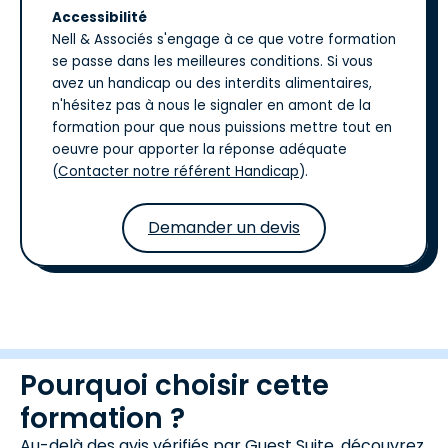
Accessibilité
Nell & Associés s'engage à ce que votre formation
se passe dans les meilleures conditions. Si vous
avez un handicap ou des interdits alimentaires,
n'hésitez pas à nous le signaler en amont de la
formation pour que nous puissions mettre tout en
oeuvre pour apporter la réponse adéquate
(
Contacter notre référent Handicap
).
Demander un devis
Pourquoi choisir cette
formation ?
Au-delà des avis vérifiés par Guest Suite, découvrez