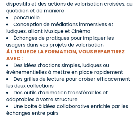
dispositifs et des actions de valorisation croisées, au
quotidien et de manière
ponctuelle
Conception de médiations immersives et
ludiques, alliant Musique et Cinéma
Échanges de pratiques pour impliquer les
usagers dans vos projets de valorisation
À L’ISSUE DE LA FORMATION, VOUS REPARTIREZ
AVEC :
Des idées d’actions simples, ludiques ou
événementielles à mettre en place rapidement
Des grilles de lecture pour croiser efficacement
les deux collections
Des outils d’animation transférables et
adaptables à votre structure
Une boîte à idées collaborative enrichie par les
échanges entre pairs