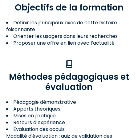
Objectifs de la formation
Définir les principaux axes de cette histoire
foisonnante
Orienter les usagers dans leurs recherches
Proposer une offre en lien avec l’actualité
Méthodes pédagogiques et
évaluation
Pédagogie démonstrative
Apports théoriques
Mises en pratique
Retours d’expérience
Évaluation des acquis
Modalité d'évaluation : quiz de validation des