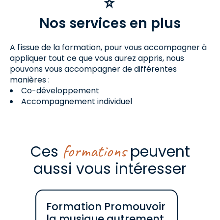
Nos services en plus
A l'issue de la formation, pour vous accompagner à
appliquer tout ce que vous aurez appris, nous
pouvons vous accompagner de différentes
manières :
Co-développement
Accompagnement individuel
formations
Ces
peuvent
aussi vous intéresser
Formation Promouvoir
la musique autrement