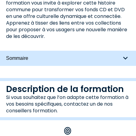
formation vous invite à explorer cette histoire
commune pour transformer vos fonds CD et DVD
en une offre culturelle dynamique et connectée.
Apprenez à tisser des liens entre vos collections
pour proposer à vos usagers une nouvelle manière
de les découvrir.
Sommaire
Description de la formation
Si vous souhaitez que l’on adapte cette formation à
vos besoins spécifiques, contactez un de nos
conseillers formation.