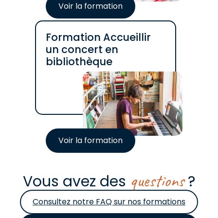
Voir la formation
Formation Accueillir
un concert en
bibliothèque
Voir la formation
questions
Vous avez des
?
Consultez notre FAQ sur nos formations