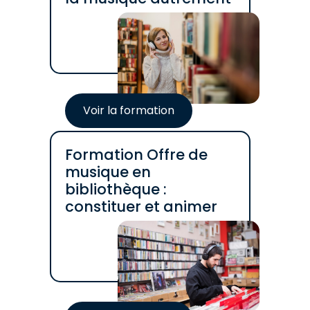
Voir la formation
Formation Offre de
musique en
bibliothèque :
constituer et animer