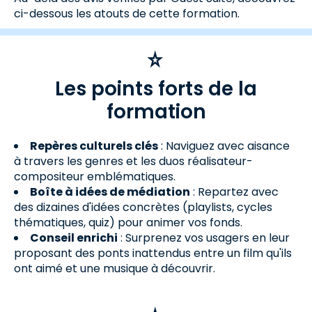
ci-dessous les atouts de cette formation.
Les points forts de la
formation
Repères culturels clés
: Naviguez avec aisance
à travers les genres et les duos réalisateur-
compositeur emblématiques.
Boîte à idées de médiation
: Repartez avec
des dizaines d'idées concrètes (playlists, cycles
thématiques, quiz) pour animer vos fonds.
Conseil enrichi
: Surprenez vos usagers en leur
proposant des ponts inattendus entre un film qu'ils
ont aimé et une musique à découvrir.