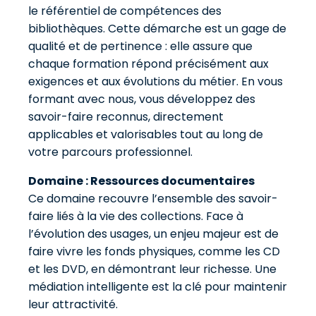
le référentiel de compétences des
bibliothèques. Cette démarche est un gage de
qualité et de pertinence : elle assure que
chaque formation répond précisément aux
exigences et aux évolutions du métier. En vous
formant avec nous, vous développez des
savoir-faire reconnus, directement
applicables et valorisables tout au long de
votre parcours professionnel.
Domaine : Ressources documentaires
Ce domaine recouvre l’ensemble des savoir-
faire liés à la vie des collections. Face à
l’évolution des usages, un enjeu majeur est de
faire vivre les fonds physiques, comme les CD
et les DVD, en démontrant leur richesse. Une
médiation intelligente est la clé pour maintenir
leur attractivité.