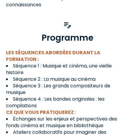
connaissances
Programme
LES SÉQUENCES ABORDÉES DURANT LA
FORMATION :
Séquence 1 : Musique et cinéma, une vieille
histoire
Séquence 2 : La musique au cinéma
Séquence 3 : Les grands compositeurs de
musique
Séquence 4 : Les bandes originales : les
compilations
CE QUE VOUS PRATIQUEREZ :
Échanges sur les enjeux et perspectives des
fonds cinéma et musique en bibliothèque
Ateliers collaboratifs pour imaginer des