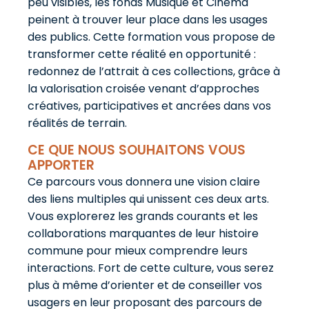
peu visibles, les fonds Musique et Cinéma
peinent à trouver leur place dans les usages
des publics. Cette formation vous propose de
transformer cette réalité en opportunité :
redonnez de l’attrait à ces collections, grâce à
la valorisation croisée venant d’approches
créatives, participatives et ancrées dans vos
réalités de terrain.
CE QUE NOUS SOUHAITONS VOUS
APPORTER
Ce parcours vous donnera une vision claire
des liens multiples qui unissent ces deux arts.
Vous explorerez les grands courants et les
collaborations marquantes de leur histoire
commune pour mieux comprendre leurs
interactions. Fort de cette culture, vous serez
plus à même d’orienter et de conseiller vos
usagers en leur proposant des parcours de