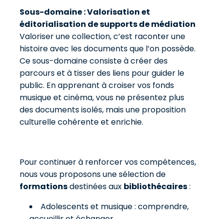
Sous-domaine : Valorisation et
éditorialisation de supports de médiation
Valoriser une collection, c’est raconter une
histoire avec les documents que l’on possède.
Ce sous-domaine consiste à créer des
parcours et à tisser des liens pour guider le
public. En apprenant à croiser vos fonds
musique et cinéma, vous ne présentez plus
des documents isolés, mais une proposition
culturelle cohérente et enrichie.
Pour continuer à renforcer vos compétences,
nous vous proposons une sélection de
formations
destinées aux
bibliothécaires
:
Adolescents et musique : comprendre,
accueillir et échanger