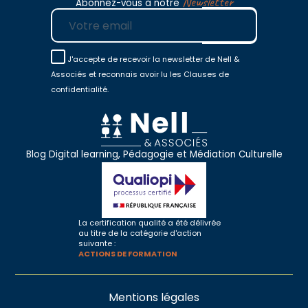
Newsletter
Abonnez-vous à notre
E-mail
J'accepte de recevoir la newsletter de Nell &
Associés et reconnais avoir lu les Clauses de
confidentialité.
Blog Digital learning, Pédagogie et Médiation Culturelle
La certification qualité a été délivrée
au titre de la catégorie d'action
suivante :
ACTIONS DE FORMATION
Mentions légales