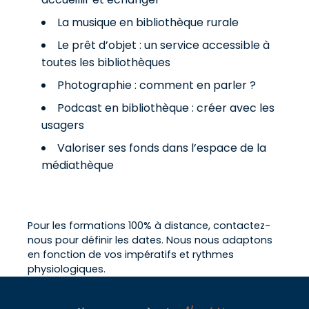
La musique en bibliothèque rurale
Le prêt d’objet : un service accessible à
toutes les bibliothèques
Photographie : comment en parler ?
Podcast en bibliothèque : créer avec les
usagers
Valoriser ses fonds dans l’espace de la
médiathèque
Pour les formations 100% à distance,
contactez-
nous
pour définir les dates. Nous nous adaptons
en fonction de vos impératifs et rythmes
physiologiques.