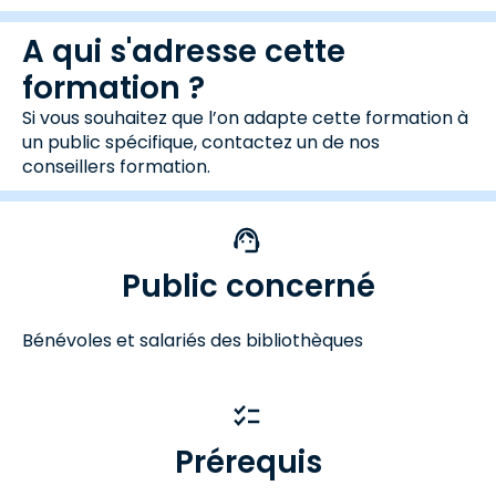
A qui s'adresse cette
formation ?
Si vous souhaitez que l’on adapte cette formation à
un public spécifique, contactez un de nos
conseillers formation.
Public concerné
Bénévoles et salariés des bibliothèques
Prérequis