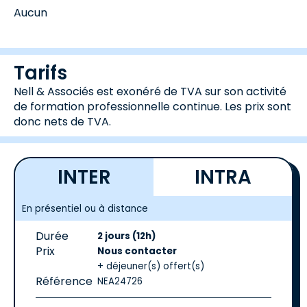
Aucun
Tarifs
Nell & Associés est exonéré de TVA sur son activité
de formation professionnelle continue. Les prix sont
donc nets de TVA.
INTER
INTRA
En présentiel ou à distance
Durée
2 jours (12h)
Prix
Nous contacter
+ déjeuner(s) offert(s)
Référence
NEA24726