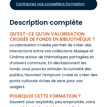
Contactez nos conseillers formation
Description complète
QU’EST-CE QU’UN VALORISATION
CROISÉE DE FONDS EN BIBLIOTHÈQUE ?
La valorisation croisée permet de créer des
interactions entre vos collections Musique et
Cinéma autour de thématiques partagées et
d’univers communs. En décloisonnant les
fonds, vous pourrez stimuler la curiosité des
publics, favoriser l’emprunt croisé et créer des
ponts culturels riches de sens pour vos
usagers.
POURQUOI CETTE FORMATION ?
Souvent sous-exploités, peu empruntés, voire