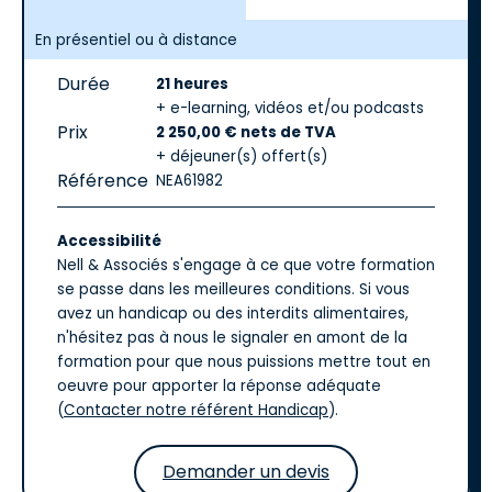
En présentiel ou à distance
Durée
21 heures
+ e-learning, vidéos et/ou podcasts
Prix
2 250,00 € nets de TVA
+ déjeuner(s) offert(s)
Référence
NEA61982
Accessibilité
Nell & Associés s'engage à ce que votre formation
se passe dans les meilleures conditions. Si vous
avez un handicap ou des interdits alimentaires,
n'hésitez pas à nous le signaler en amont de la
formation pour que nous puissions mettre tout en
oeuvre pour apporter la réponse adéquate
(
Contacter notre référent Handicap
).
Demander un devis