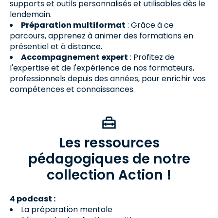
supports et outils personnalisés et utilisables dès le
lendemain.
Préparation multiformat
: Grâce à ce
parcours, apprenez à animer des formations en
présentiel et à distance.
Accompagnement expert
: Profitez de
l'expertise et de l'expérience de nos formateurs,
professionnels depuis des années, pour enrichir vos
compétences et connaissances.
Les ressources
pédagogiques de notre
collection Action !
4 podcast :
La préparation mentale