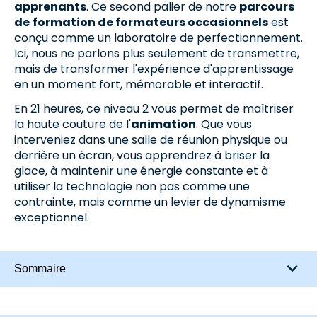
apprenants
. Ce second palier de notre
parcours
de
formation de formateurs occasionnels
est
conçu comme un laboratoire de perfectionnement.
Ici, nous ne parlons plus seulement de transmettre,
mais de transformer l'expérience d'apprentissage
en un moment fort, mémorable et interactif.
En 21 heures, ce niveau 2 vous permet de maîtriser
la haute couture de l'
animation
. Que vous
interveniez dans une salle de réunion physique ou
derrière un écran, vous apprendrez à briser la
glace, à maintenir une énergie constante et à
utiliser la technologie non pas comme une
contrainte, mais comme un levier de dynamisme
exceptionnel.
Sommaire