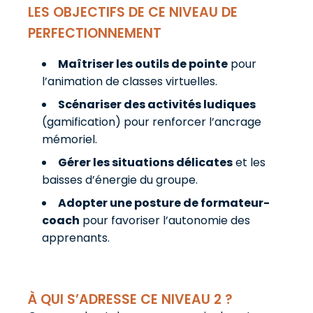
LES OBJECTIFS DE CE NIVEAU DE
PERFECTIONNEMENT
Maîtriser les outils de pointe
pour
l’animation de classes virtuelles.
Scénariser des activités ludiques
(gamification) pour renforcer l’ancrage
mémoriel.
Gérer les situations délicates
et les
baisses d’énergie du groupe.
Adopter une posture de formateur-
coach
pour favoriser l’autonomie des
apprenants.
À QUI S’ADRESSE CE NIVEAU 2 ?