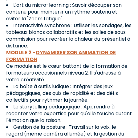
L'art du micro-learning : Savoir découper son
contenu pour maintenir un rythme soutenu et
éviter la "Zoom fatigue".
Interactivité synchrone : Utiliser les sondages, les
tableaux blancs collaboratifs et les salles de sous-
commission pour recréer la chaleur du présentiel à
distance.
MODULE 2 -
DYNAMISER SON ANIMATION DE
FORMATION
Ce module est le cœur battant de la formation de
formateurs occasionnels niveau 2. Il s'adresse à
votre créativité.
La boîte à outils ludique : Intégrer des jeux
pédagogiques, des quiz de rapidité et des défis
collectifs pour rythmer la journée.
Le storytelling pédagogique : Apprendre à
raconter votre expertise pour qu'elle touche autant
l'émotion que la raison.
Gestion de la posture : Travail sur la voix, le
regard (même caméra allumée) et la gestion du