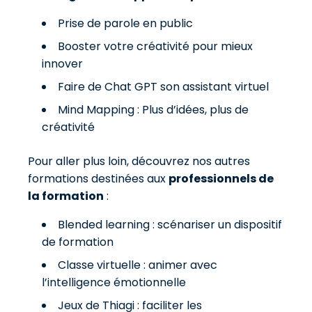
Prise de parole en public
Booster votre créativité pour mieux
innover
Faire de Chat GPT son assistant virtuel
Mind Mapping : Plus d’idées, plus de
créativité
Pour aller plus loin, découvrez nos autres
formations destinées aux
professionnels de
la formation
:
Blended learning : scénariser un dispositif
de formation
Classe virtuelle : animer avec
l’intelligence émotionnelle
Jeux de Thiagi : faciliter les