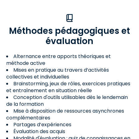
Méthodes pédagogiques et
évaluation
Alternance entre apports théoriques et
méthode active
Mises en pratique au travers d’activités
collectives et individuelles
Brainstorming, jeux de rôles, exercices pratiques
et entraînement en situation réelle
Conception d'outils utilisables dès le lendemain
de la formation
Mise à disposition de ressources asynchrones
complémentaires
Partages d’expériences
Évaluation des acquis
Modalité d'évaluation : quiz de connaissances en