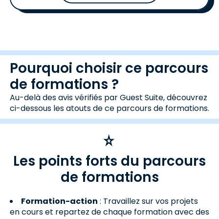
Pourquoi choisir ce parcours
de formations ?
Au-delà des avis vérifiés par Guest Suite, découvrez
ci-dessous les atouts de ce parcours de formations.
Les points forts du parcours
de formations
Formation-action
: Travaillez sur vos projets
en cours et repartez de chaque formation avec des