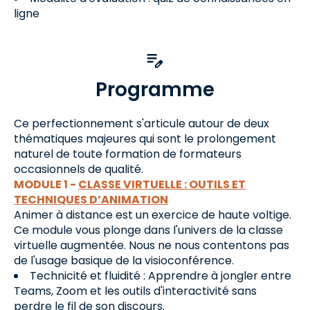
ligne
Programme
Ce perfectionnement s'articule autour de deux
thématiques majeures qui sont le prolongement
naturel de toute formation de formateurs
occasionnels de qualité.
MODULE 1 -
CLASSE VIRTUELLE : OUTILS ET
TECHNIQUES D’ANIMATION
Animer à distance est un exercice de haute voltige.
Ce module vous plonge dans l'univers de la classe
virtuelle augmentée. Nous ne nous contentons pas
de l'usage basique de la visioconférence.
Technicité et fluidité : Apprendre à jongler entre
Teams, Zoom et les outils d'interactivité sans
perdre le fil de son discours.