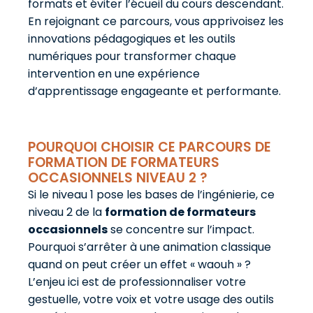
formats et éviter l’écueil du cours descendant.
En rejoignant ce parcours, vous apprivoisez les
innovations pédagogiques et les outils
numériques pour transformer chaque
intervention en une expérience
d’apprentissage engageante et performante.
POURQUOI CHOISIR CE PARCOURS DE
FORMATION DE FORMATEURS
OCCASIONNELS NIVEAU 2 ?
Si le niveau 1 pose les bases de l’ingénierie, ce
niveau 2 de la
formation de formateurs
occasionnels
se concentre sur l’impact.
Pourquoi s’arrêter à une animation classique
quand on peut créer un effet « waouh » ?
L’enjeu ici est de professionnaliser votre
gestuelle, votre voix et votre usage des outils