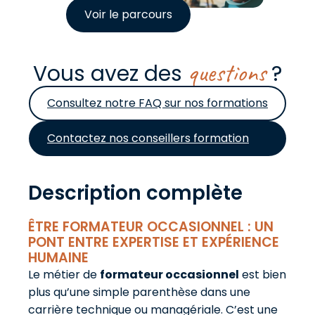
Voir le parcours
questions
Vous avez des
?
Consultez notre FAQ sur nos formations
Contactez nos conseillers formation
Description complète
ÊTRE FORMATEUR OCCASIONNEL : UN
PONT ENTRE EXPERTISE ET EXPÉRIENCE
HUMAINE
Le métier de
formateur occasionnel
est bien
plus qu’une simple parenthèse dans une
carrière technique ou managériale. C’est une