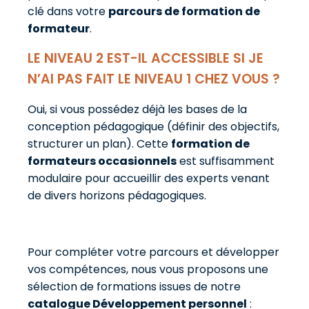
clé dans votre
parcours de formation de
formateur
.
LE NIVEAU 2 EST-IL ACCESSIBLE SI JE
N’AI PAS FAIT LE NIVEAU 1 CHEZ VOUS ?
Oui, si vous possédez déjà les bases de la
conception pédagogique (définir des objectifs,
structurer un plan). Cette
formation de
formateurs occasionnels
est suffisamment
modulaire pour accueillir des experts venant
de divers horizons pédagogiques.
Pour compléter votre parcours et développer
vos compétences, nous vous proposons une
sélection de formations issues de notre
catalogue Développement personnel
: