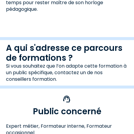
temps pour rester maître de son horloge
pédagogique.
A qui s'adresse ce parcours
de formations ?
Si vous souhaitez que l’on adapte cette formation à
un public spécifique, contactez un de nos
conseillers formation.
Public concerné
Expert métier, Formateur interne, Formateur
occasionnel