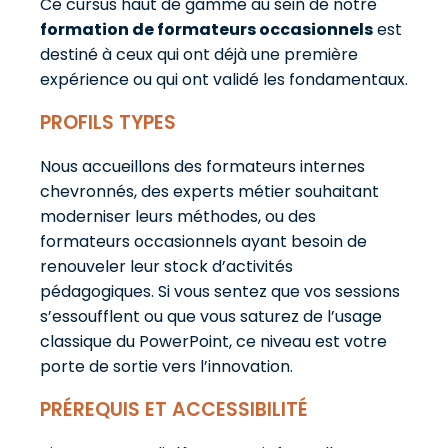
Ce cursus haut de gamme au sein de notre
formation de formateurs occasionnels
est
destiné à ceux qui ont déjà une première
expérience ou qui ont validé les fondamentaux.
PROFILS TYPES
Nous accueillons des formateurs internes
chevronnés, des experts métier souhaitant
moderniser leurs méthodes, ou des
formateurs occasionnels ayant besoin de
renouveler leur stock d’activités
pédagogiques. Si vous sentez que vos sessions
s’essoufflent ou que vous saturez de l’usage
classique du PowerPoint, ce niveau est votre
porte de sortie vers l’innovation.
PRÉREQUIS ET ACCESSIBILITÉ