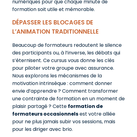
numériques pour que chaque minute de
formation soit utile et mémorable.
DÉPASSER LES BLOCAGES DE
L’ANIMATION TRADITIONNELLE
Beaucoup de formateurs redoutent le silence
des participants ou, à l’inverse, les débats qui
s’éternisent. Ce cursus vous donne les clés
pour piloter votre groupe avec assurance.
Nous explorons les mécanismes de la
motivation intrinsèque : comment donner
envie d’apprendre ? Comment transformer
une contrainte de formation en un moment de
plaisir partagé ? Cette
formation de
formateurs occasionnels
est votre alliée
pour ne plus jamais subir vos sessions, mais
pour les diriger avec brio.