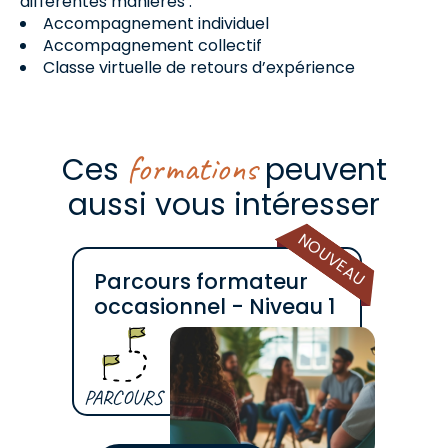
différentes manières :
Accompagnement individuel
Accompagnement collectif
Classe virtuelle de retours d’expérience
formations
Ces
peuvent
aussi vous intéresser
NOUVEAU
Parcours formateur
occasionnel - Niveau 1
PARCOURS