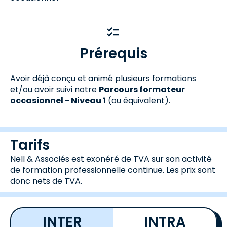
Prérequis
Avoir déjà conçu et animé plusieurs formations
et/ou avoir suivi notre
Parcours formateur
occasionnel - Niveau 1
(ou équivalent).
Tarifs
Nell & Associés est exonéré de TVA sur son activité
de formation professionnelle continue. Les prix sont
donc nets de TVA.
INTER
INTRA