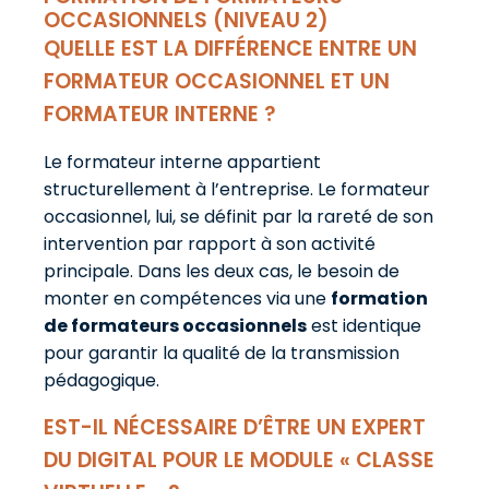
OCCASIONNELS (NIVEAU 2)
QUELLE EST LA DIFFÉRENCE ENTRE UN
FORMATEUR OCCASIONNEL ET UN
FORMATEUR INTERNE ?
Le formateur interne appartient
structurellement à l’entreprise. Le formateur
occasionnel, lui, se définit par la rareté de son
intervention par rapport à son activité
principale. Dans les deux cas, le besoin de
monter en compétences via une
formation
de formateurs occasionnels
est identique
pour garantir la qualité de la transmission
pédagogique.
EST-IL NÉCESSAIRE D’ÊTRE UN EXPERT
DU DIGITAL POUR LE MODULE « CLASSE