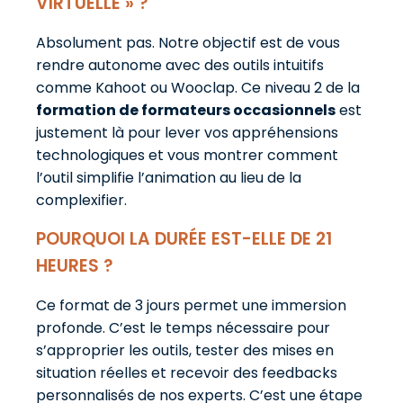
VIRTUELLE » ?
Absolument pas. Notre objectif est de vous
rendre autonome avec des outils intuitifs
comme Kahoot ou Wooclap. Ce niveau 2 de la
formation de formateurs occasionnels
est
justement là pour lever vos appréhensions
technologiques et vous montrer comment
l’outil simplifie l’animation au lieu de la
complexifier.
POURQUOI LA DURÉE EST-ELLE DE 21
HEURES ?
Ce format de 3 jours permet une immersion
profonde. C’est le temps nécessaire pour
s’approprier les outils, tester des mises en
situation réelles et recevoir des feedbacks
personnalisés de nos experts. C’est une étape