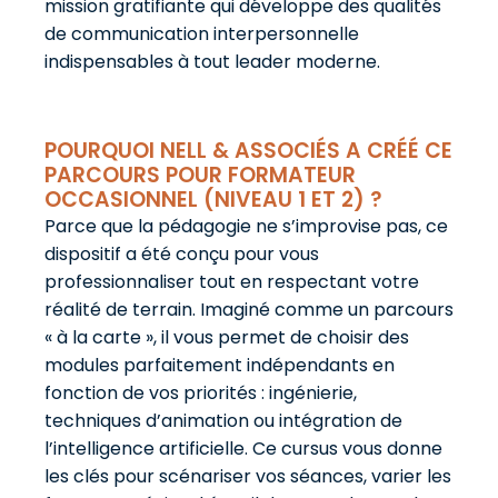
mission gratifiante qui développe des qualités
de communication interpersonnelle
indispensables à tout leader moderne.
POURQUOI NELL & ASSOCIÉS A CRÉÉ CE
PARCOURS POUR FORMATEUR
OCCASIONNEL (NIVEAU 1 ET 2) ?
Parce que la pédagogie ne s’improvise pas, ce
dispositif a été conçu pour vous
professionnaliser tout en respectant votre
réalité de terrain. Imaginé comme un parcours
« à la carte », il vous permet de choisir des
modules parfaitement indépendants en
fonction de vos priorités : ingénierie,
techniques d’animation ou intégration de
l’intelligence artificielle. Ce cursus vous donne
les clés pour scénariser vos séances, varier les