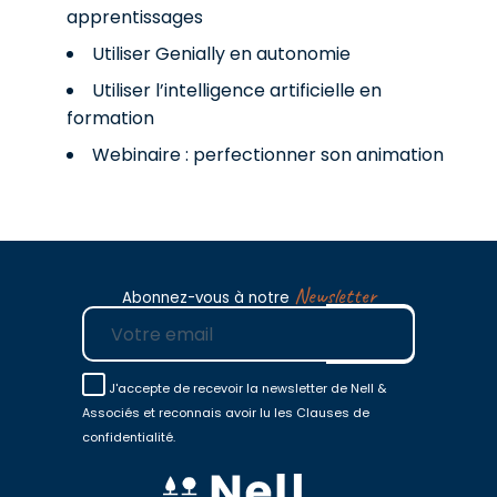
apprentissages
Utiliser Genially en autonomie
Utiliser l’intelligence artificielle en
formation
Webinaire : perfectionner son animation
Newsletter
Abonnez-vous à notre
E-mail
J'accepte de recevoir la newsletter de Nell &
Associés et reconnais avoir lu les Clauses de
confidentialité.