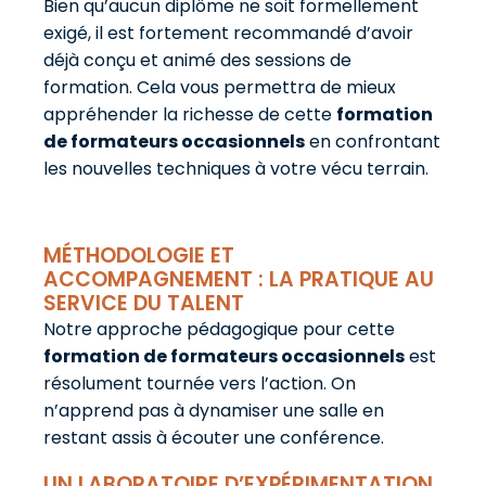
Bien qu’aucun diplôme ne soit formellement
exigé, il est fortement recommandé d’avoir
déjà conçu et animé des sessions de
formation. Cela vous permettra de mieux
appréhender la richesse de cette
formation
de formateurs occasionnels
en confrontant
les nouvelles techniques à votre vécu terrain.
MÉTHODOLOGIE ET
ACCOMPAGNEMENT : LA PRATIQUE AU
SERVICE DU TALENT
Notre approche pédagogique pour cette
formation de formateurs occasionnels
est
résolument tournée vers l’action. On
n’apprend pas à dynamiser une salle en
restant assis à écouter une conférence.
UN LABORATOIRE D’EXPÉRIMENTATION