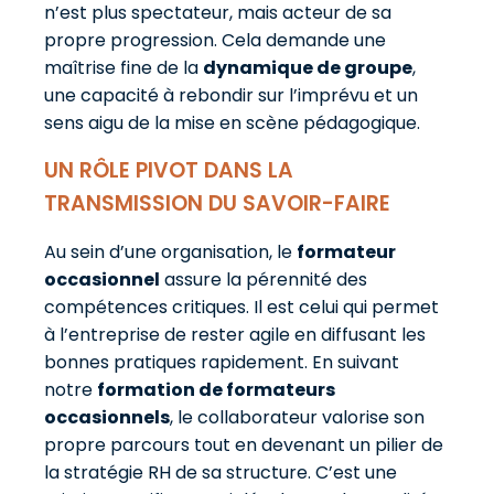
n’est plus spectateur, mais acteur de sa
propre progression. Cela demande une
maîtrise fine de la
dynamique de groupe
,
une capacité à rebondir sur l’imprévu et un
sens aigu de la mise en scène pédagogique.
UN RÔLE PIVOT DANS LA
TRANSMISSION DU SAVOIR-FAIRE
Au sein d’une organisation, le
formateur
occasionnel
assure la pérennité des
compétences critiques. Il est celui qui permet
à l’entreprise de rester agile en diffusant les
bonnes pratiques rapidement. En suivant
notre
formation de formateurs
occasionnels
, le collaborateur valorise son
propre parcours tout en devenant un pilier de
la stratégie RH de sa structure. C’est une