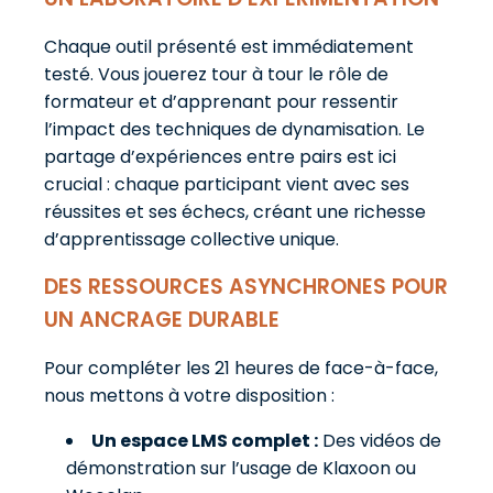
Chaque outil présenté est immédiatement
testé. Vous jouerez tour à tour le rôle de
formateur et d’apprenant pour ressentir
l’impact des techniques de dynamisation. Le
partage d’expériences entre pairs est ici
crucial : chaque participant vient avec ses
réussites et ses échecs, créant une richesse
d’apprentissage collective unique.
DES RESSOURCES ASYNCHRONES POUR
UN ANCRAGE DURABLE
Pour compléter les 21 heures de face-à-face,
nous mettons à votre disposition :
Un espace LMS complet :
Des vidéos de
démonstration sur l’usage de Klaxoon ou