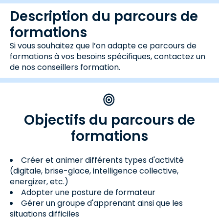
Description du parcours de
formations
Si vous souhaitez que l’on adapte ce parcours de
formations à vos besoins spécifiques, contactez un
de nos conseillers formation.
Objectifs du parcours de
formations
Créer et animer différents types d'activité
(digitale, brise-glace, intelligence collective,
energizer, etc.)
Adopter une posture de formateur
Gérer un groupe d'apprenant ainsi que les
situations difficiles