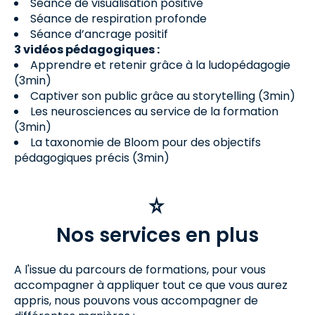
Séance de visualisation positive
Séance de respiration profonde
Séance d’ancrage positif
3 vidéos pédagogiques :
Apprendre et retenir grâce à la ludopédagogie
(3min)
Captiver son public grâce au storytelling (3min)
Les neurosciences au service de la formation
(3min)
La taxonomie de Bloom pour des objectifs
pédagogiques précis (3min)
Nos services en plus
A l'issue du parcours de formations, pour vous
accompagner à appliquer tout ce que vous aurez
appris, nous pouvons vous accompagner de