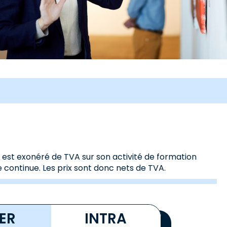
s est exonéré de TVA sur son activité de formation
 continue. Les prix sont donc nets de TVA.
TER
INTRA