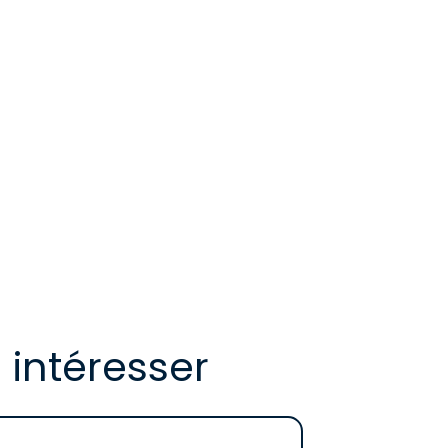
 intéresser