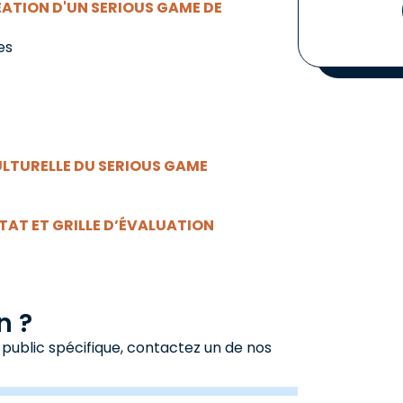
ATION D'UN SERIOUS GAME DE
es
ULTURELLE DU SERIOUS GAME
TAT ET GRILLE D’ÉVALUATION
n ?
 public spécifique, contactez un de nos