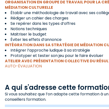
ORGANISATION EN GROUPE DE TRAVAIL POUR LA CRÉ
MÉDIATION CULTURELLE
Établir une méthodologie de travail avec ses collèg
Rédiger un cahier des charges
Se repérer dans les types d’offres
Notions techniques
Maitriser le budget
Éviter les effets d’annonce
INTÉGRATION DANS SA STRATÉGIE DE MÉDIATION C
Intégrer l’approche ludique à sa stratégie
Prototyper et tester son jeu pour le faire évoluer
ATELIER AVEC PRÉSENTATION COLLECTIVE DU RÉSUL
AUTO-ÉVALUATION
A qui s'adresse cette formatio
Si vous souhaitez que l’on adapte cette formation à un
conseillers formation.