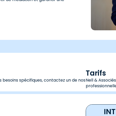
Tarifs
s besoins spécifiques, contactez un de nos
Nell & Associé
professionnelle
IN