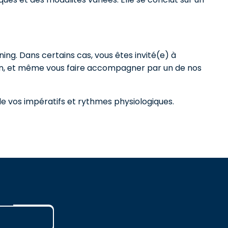
ng. Dans certains cas, vous êtes invité(e) à
on, et même vous faire accompagner par un de nos
de vos impératifs et rythmes physiologiques.