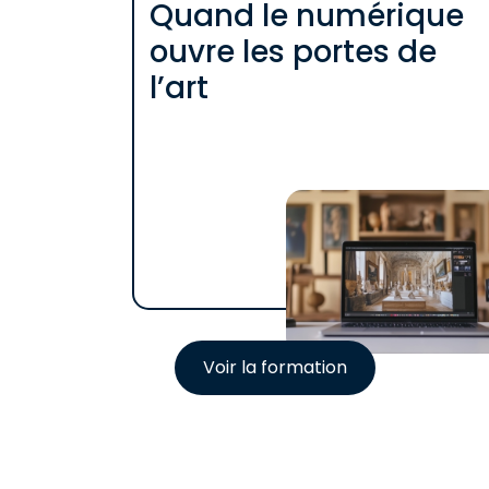
Quand le numérique
ouvre les portes de
l’art
Voir la formation