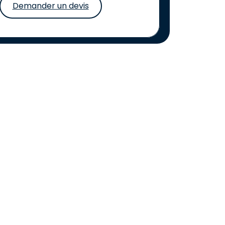
Demander un devis