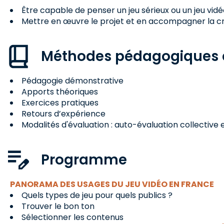
Être capable de penser un jeu sérieux ou un jeu vi
Mettre en œuvre le projet et en accompagner la c
Méthodes pédagogiques e
Pédagogie démonstrative
Apports théoriques
Exercices pratiques
Retours d’expérience
Modalités d'évaluation : auto-évaluation collective et
Programme
PANORAMA DES USAGES DU JEU VIDÉO EN FRANCE
Quels types de jeu pour quels publics ?
Trouver le bon ton
Sélectionner les contenus