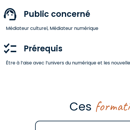
Public concerné
Médiateur culturel, Médiateur numérique
Prérequis
Être à l’aise avec l’univers du numérique et les nouve
format
Ces