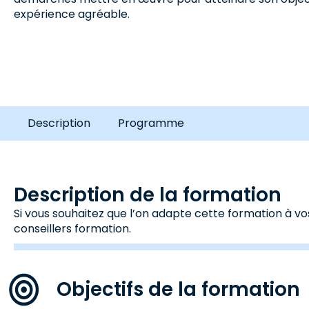
expérience agréable.
Description
Programme
Description de la formation
Si vous souhaitez que l’on adapte cette formation à vo
conseillers formation.
Objectifs de la formation