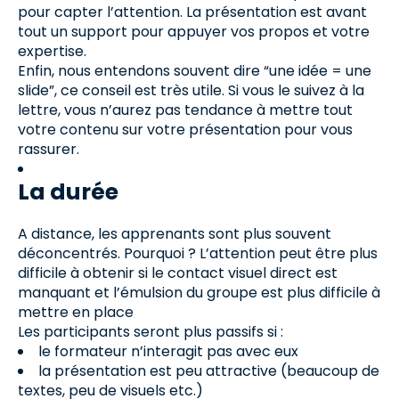
pour capter l’attention. La présentation est avant
tout un support pour appuyer vos propos et votre
expertise.
Enfin, nous entendons souvent dire “une idée = une
slide”, ce conseil est très utile. Si vous le suivez à la
lettre, vous n’aurez pas tendance à mettre tout
votre contenu sur votre présentation pour vous
rassurer.
La durée
A distance, les apprenants sont plus souvent
déconcentrés. Pourquoi ? L’attention peut être plus
difficile à obtenir si le contact visuel direct est
manquant et l’émulsion du groupe est plus difficile à
mettre en place
Les participants seront plus passifs si :
le formateur n’interagit pas avec eux
la présentation est peu attractive (beaucoup de
textes, peu de visuels etc.)