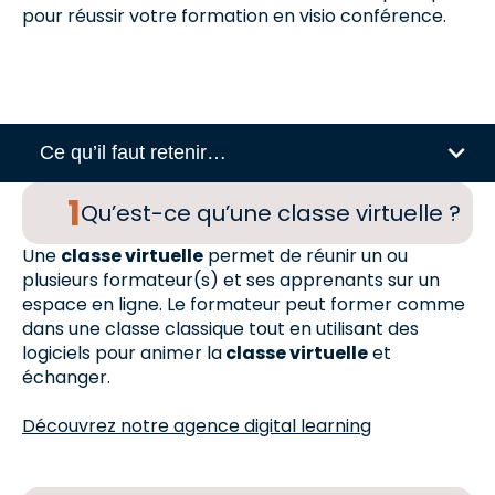
pour réussir votre formation en visio conférence.
Ce qu’il faut retenir…
Qu’est-ce qu’une classe virtuelle ?
Une
classe virtuelle
permet de réunir un ou
plusieurs formateur(s) et ses apprenants sur un
espace en ligne. Le formateur peut former comme
dans une classe classique tout en utilisant des
logiciels pour animer la
classe virtuelle
et
échanger.
Découvrez notre agence digital learning