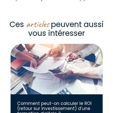
articles
Ces
peuvent aussi
vous intéresser
Comment peut-on calculer le ROI
(retour sur investissement) d’une