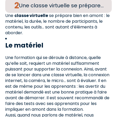
Une classe virtuelle se prépare…
Une
classe virtuelle
se prépare bien en amont : le
matériel, la durée, le nombre de participants, le
contenu, les outils… sont autant d’éléments à
aborder.
Le matériel
Une formation qui se déroule à distance, quelle
qu’elle soit, requiert un matériel suffisamment
puissant pour supporter la connexion. Ainsi, avant
de se lancer dans une classe virtuelle, la connexion
internet, la caméra, le micro… sont à évaluer. Il en
est de même pour les apprenants : les avertir du
matériel demandé est une bonne pratique à faire
avant de démarrer. Il est souvent recommandé de
faire des tests avec ses apprenants pour les
impliquer en amont dans la formation.
Aussi, quand nous parlons de matériel, nous