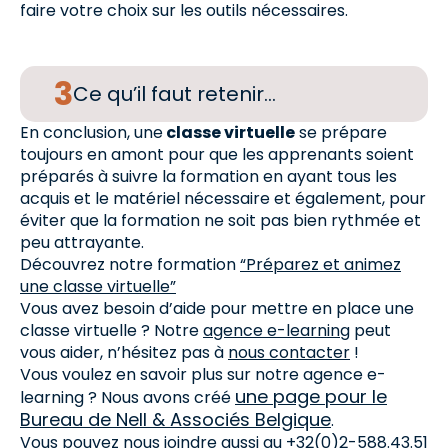
faire votre choix sur les outils nécessaires.
Ce qu’il faut retenir…
En conclusion, une
classe virtuelle
se prépare
toujours en amont pour que les apprenants soient
préparés à suivre la formation en ayant tous les
acquis et le matériel nécessaire et également, pour
éviter que la formation ne soit pas bien rythmée et
peu attrayante.
Découvrez notre formation
“Préparez et animez
une classe virtuelle”
Vous avez besoin d’aide pour mettre en place une
classe virtuelle ? Notre
agence e-learning
peut
vous aider, n’hésitez pas à
nous contacter
!
Vous voulez en savoir plus sur notre agence e-
une page pour le
learning ? Nous avons créé
Bureau de Nell & Associés Belgique
.
Vous pouvez nous joindre aussi au +32(0)2-588.43.51