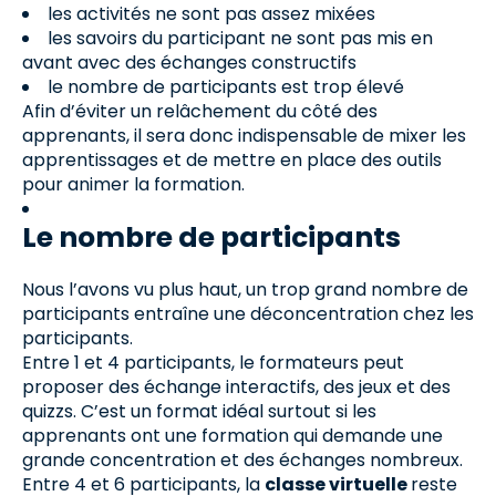
les activités ne sont pas assez mixées
les savoirs du participant ne sont pas mis en
avant avec des échanges constructifs
le nombre de participants est trop élevé
Afin d’éviter un relâchement du côté des
apprenants, il sera donc indispensable de mixer les
apprentissages et de mettre en place des outils
pour animer la formation.
Le nombre de participants
Nous l’avons vu plus haut, un trop grand nombre de
participants entraîne une déconcentration chez les
participants.
Entre 1 et 4 participants, le formateurs peut
proposer des échange interactifs, des jeux et des
quizzs. C’est un format idéal surtout si les
apprenants ont une formation qui demande une
grande concentration et des échanges nombreux.
Entre 4 et 6 participants, la
classe virtuelle
reste