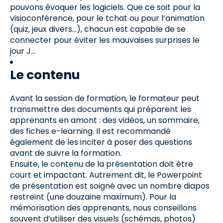
pouvons évoquer les logiciels. Que ce soit pour la
visioconférence, pour le tchat ou pour l’animation
(quiz, jeux divers…), chacun est capable de se
connecter pour éviter les mauvaises surprises le
jour J…
Le contenu
Avant la session de formation, le formateur peut
transmettre des documents qui préparent les
apprenants en amont : des vidéos, un sommaire,
des fiches e-learning. Il est recommandé
également de les inciter à poser des questions
avant de suivre la formation.
Ensuite, le contenu de la présentation doit être
court et impactant. Autrement dit, le Powerpoint
de présentation est soigné avec un nombre diapos
restreint (une douzaine maximum). Pour la
mémorisation des apprenants, nous conseillons
souvent d’utiliser des visuels (schémas, photos)