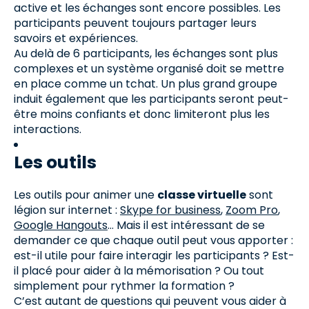
active et les échanges sont encore possibles. Les
participants peuvent toujours partager leurs
savoirs et expériences.
Au delà de 6 participants, les échanges sont plus
complexes et un système organisé doit se mettre
en place comme un tchat. Un plus grand groupe
induit également que les participants seront peut-
être moins confiants et donc limiteront plus les
interactions.
Les outils
Les outils pour animer une
classe virtuelle
sont
légion sur internet :
Skype for business
,
Zoom Pro
,
Google Hangouts
… Mais il est intéressant de se
demander ce que chaque outil peut vous apporter :
est-il utile pour faire interagir les participants ? Est-
il placé pour aider à la mémorisation ? Ou tout
simplement pour rythmer la formation ?
C’est autant de questions qui peuvent vous aider à