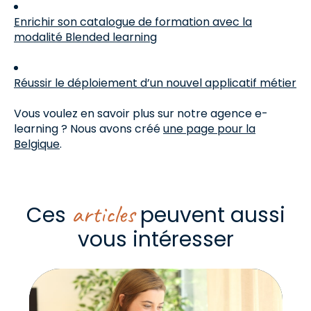
Enrichir son catalogue de formation avec la
modalité Blended learning
Réussir le déploiement d’un nouvel applicatif métier
Vous voulez en savoir plus sur notre agence e-
learning ? Nous avons créé
une page pour la
Belgique
.
articles
Ces
peuvent aussi
vous intéresser