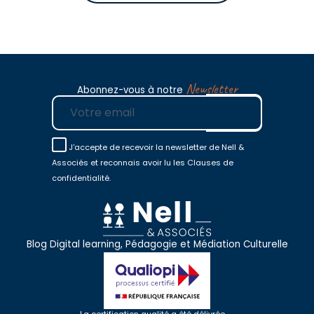
Newsletter
Abonnez-vous à notre
E-mail
J'accepte de recevoir la newsletter de Nell &
Associés et reconnais avoir lu les Clauses de
confidentialité.
Blog Digital learning, Pédagogie et Médiation Culturelle
La certification qualité a été délivrée