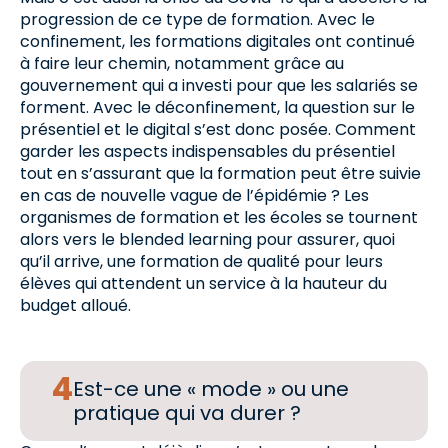
progression de ce type de formation. Avec le
confinement, les formations digitales ont continué
à faire leur chemin, notamment grâce au
gouvernement qui a investi pour que les salariés se
forment. Avec le déconfinement, la question sur le
présentiel et le digital s’est donc posée. Comment
garder les aspects indispensables du présentiel
tout en s’assurant que la formation peut être suivie
en cas de nouvelle vague de l’épidémie ? Les
organismes de formation et les écoles se tournent
alors vers le blended learning pour assurer, quoi
qu’il arrive, une formation de qualité pour leurs
élèves qui attendent un service à la hauteur du
budget alloué.
Est-ce une « mode » ou une
pratique qui va durer ?