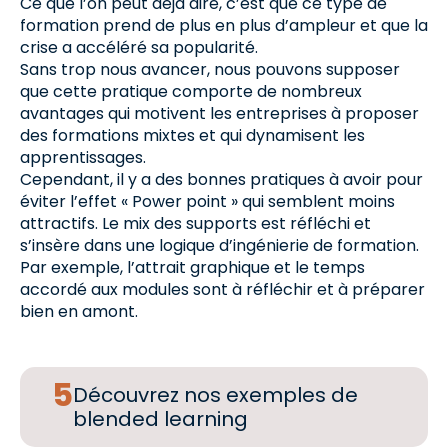
Ce que l’on peut déjà dire, c’est que ce type de
formation prend de plus en plus d’ampleur et que la
crise a accéléré sa popularité.
Sans trop nous avancer, nous pouvons supposer
que cette pratique comporte de nombreux
avantages qui motivent les entreprises à proposer
des formations mixtes et qui dynamisent les
apprentissages.
Cependant, il y a des bonnes pratiques à avoir pour
éviter l’effet « Power point » qui semblent moins
attractifs. Le mix des supports est réfléchi et
s’insère dans une logique d’ingénierie de formation.
Par exemple, l’attrait graphique et le temps
accordé aux modules sont à réfléchir et à préparer
bien en amont.
Découvrez nos exemples de
blended learning