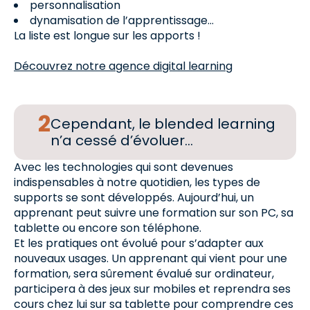
personnalisation
dynamisation de l’apprentissage…
La liste est longue sur les apports !
Découvrez notre agence digital learning
Cependant, le blended learning
n’a cessé d’évoluer…
Avec les technologies qui sont devenues
indispensables à notre quotidien, les types de
supports se sont développés. Aujourd’hui, un
apprenant peut suivre une formation sur son PC, sa
tablette ou encore son téléphone.
Et les pratiques ont évolué pour s’adapter aux
nouveaux usages. Un apprenant qui vient pour une
formation, sera sûrement évalué sur ordinateur,
participera à des jeux sur mobiles et reprendra ses
cours chez lui sur sa tablette pour comprendre ces