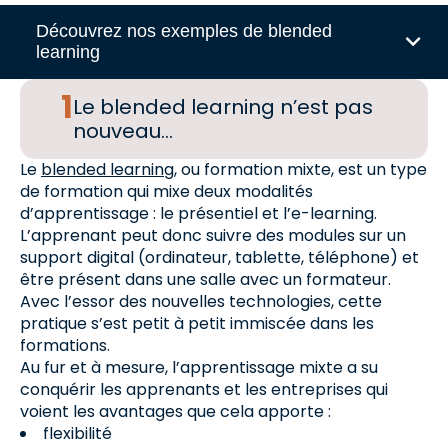
Découvrez nos exemples de blended
learning
Le blended learning n’est pas
nouveau…
Le
blended learning
, ou formation mixte, est un type
de formation qui mixe deux modalités
d’apprentissage : le présentiel et l’e-learning.
L’apprenant peut donc suivre des modules sur un
support digital (ordinateur, tablette, téléphone) et
être présent dans une salle avec un formateur.
Avec l’essor des nouvelles technologies, cette
pratique s’est petit à petit immiscée dans les
formations.
Au fur et à mesure, l’apprentissage mixte a su
conquérir les apprenants et les entreprises qui
voient les avantages que cela apporte :
flexibilité