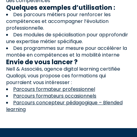
des compétences
Quelques exemples d’utilisation :
Des parcours métiers pour renforcer les
compétences et accompagner l’évolution
professionnelle.
Des modules de spécialisation pour approfondir
une expertise métier spécifique.
Des programmes sur mesure pour accélérer la
montée en compétences et la mobilité interne
Envie de vous lancer ?
Nell & Associés, agence digital learning certifiée
Qualiopi, vous propose ces formations qui
pourraient vous intéresser :
Parcours formateur professionnel
Parcours formateurs occasionne
ls
Parcours concepteur pédagogique – Blended
learning