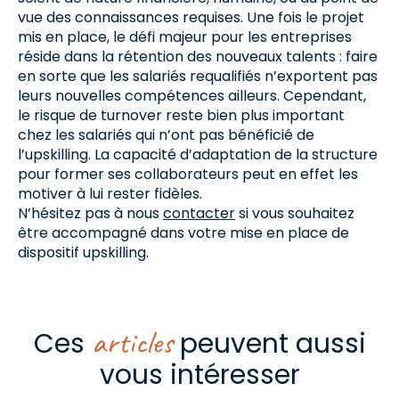
vue des connaissances requises. Une fois le projet
mis en place, le défi majeur pour les entreprises
réside dans la rétention des nouveaux talents : faire
en sorte que les salariés requalifiés n’exportent pas
leurs nouvelles compétences ailleurs. Cependant,
le risque de turnover reste bien plus important
chez les salariés qui n’ont pas bénéficié de
l’upskilling. La capacité d’adaptation de la structure
pour former ses collaborateurs peut en effet les
motiver à lui rester fidèles.
N’hésitez pas à nous
contacter
si vous souhaitez
être accompagné dans votre mise en place de
dispositif upskilling.
articles
Ces
peuvent aussi
vous intéresser