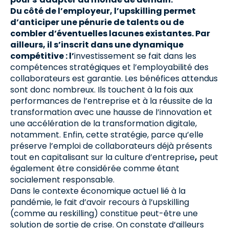
Du côté de l’employeur, l’upskilling permet
d’anticiper une pénurie de talents ou de
combler d’éventuelles lacunes existantes. Par
ailleurs, il s’inscrit dans une dynamique
compétitive : l’
investissement se fait dans les
compétences stratégiques et l’employabilité des
collaborateurs est garantie. Les bénéfices attendus
sont donc nombreux. Ils touchent à la fois aux
performances de l’entreprise et à la réussite de la
transformation avec une hausse de l’innovation et
une accélération de la transformation digitale,
notamment. Enfin, cette stratégie, parce qu’elle
préserve l’emploi de collaborateurs déjà présents
tout en capitalisant sur la culture d’entreprise
,
peut
également être considérée comme étant
socialement responsable.
Dans le contexte économique actuel lié à la
pandémie, le fait d’avoir recours à l’upskilling
(comme au reskilling) constitue peut-être une
solution de sortie de crise. On constate d’ailleurs