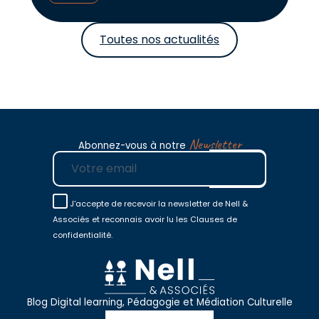
Toutes nos actualités
Newsletter
Abonnez-vous à notre
E-mail
J'accepte de recevoir la newsletter de Nell &
Associés et reconnais avoir lu les Clauses de
confidentialité.
Blog Digital learning, Pédagogie et Médiation Culturelle