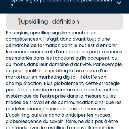
?
Upskilling : définition
En anglais, upskilling signifie « montée en
compétences
». Il s’agit donc avant tout d’une
démarche de formation dont le but est d’enrichir
les connaissances et d’améliorer les performances
des salariés dans les fonctions qu’ils occupent, ou
du moins dans leur domaine d’activité. Par exemple,
on peut qualifier d’upskilling la formation d’un
marketeur en marketing digital : il étoffe son
champ d’action. Plus globalement, cette stratégie
peut être considérée comme une transformation
systémique de l’entreprise dans la mesure où les
modes de travail et de communication ainsi que les
modèles managériaux sont aussi concernés.
L’upskilling, qui vise donc à anticiper les risques
d’obsolescence du savoir-faire, ne doit pas à être
confondu avec le reskilling (renouvellement des