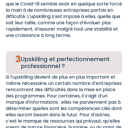
que le Covid-19 semble avoir en quelque sorte forcé
la main à de nombreuses entreprises parfois en
difficulté. L’upskilling s’est imposé à elles, quelle que
soit leur taille, comme une façon d’évoluer plus
rapidement, d’assurer malgré tout une stabilité et
une croissance à long terme.
Upskilling et perfectionnement
professionnel ?
Si l’upskilling devient de plus en plus important et
même nécessaire, un certain nombre d’entreprises
rencontrent des difficultés dans la mise en place
des programmes. Pour certaines, il s’agit d’un
manque d’informations : elles ne parviennent pas à
déterminer quelles sont les compétences clés dont
elles auront besoin dans le futur. Pour d’autres,
c’est le manque de ressources qui prévaut, qu’elles
soient de nature financière, humaine, ou du point de