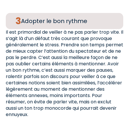
Adopter le bon rythme
Il est primordial de veiller à ne pas parler trop vite. Il
s’agit là d’un défaut très courant que provoque
généralement le stress. Prendre son temps permet
de mieux capter l’attention du spectateur et de ne
pas le perdre. C’est aussi la meilleure façon de ne
pas oublier certains éléments à mentionner. Avoir
un bon rythme, c’est aussi marquer des pauses,
ralentir parfois son discours pour veiller à ce que
certaines notions soient bien assimilées, l’accélérer
légèrement au moment de mentionner des
éléments annexes, moins importants. Pour
résumer, on évite de parler vite, mais on exclut
aussi un ton trop monocorde qui pourrait devenir
ennuyeux.