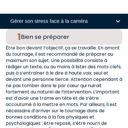
Gérer son stress face à la caméra
Bien se préparer
Être bon devant l’objectif, ça se travaille. En amont
du tournage, il est recommandé de préparer au
maximum son sujet. Une possibilité consiste à
rédiger un texte, ou au moins à lister des mots clefs,
puis à s’entraîner à le dire à haute voix, seul et
devant une personne tierce. Attention cependant à
ne pas tomber dans le par cœur qui nuirait
fortement au naturel de l’intervention. L’important
est d’avoir une trame en tête et de s’être
accoutumé à la mettre en mots. Par ailleurs, il est
nécessaire d’arriver sur le tournage dans de
bonnes conditions à la fois physiques et
psychologiques : être reposé, s’être nourri de