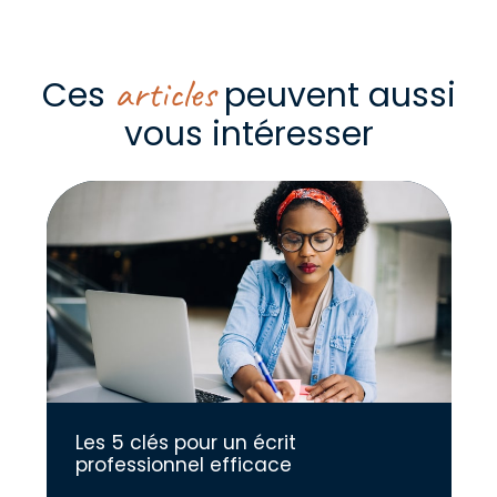
articles
Ces
peuvent aussi
vous intéresser
Les 5 clés pour un écrit
professionnel efficace