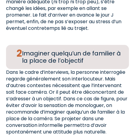
manière adéquate (ni trop ni trop peu), s’être
changé les idées, par exemple en allant se
promener. Le fait d’arriver en avance le jour J
permet, enfin, de ne pas s’exposer au stress d’un
éventuel contretemps lié au trajet.
Imaginer quelqu’un de familier à
la place de l’objectif
Dans le cadre d’interviews, la personne interrogée
regarde généralement son interlocuteur. Mais
d’autres contextes nécessitent que l’intervenant
soit face caméra. Or il peut être déconcertant de
s’adresser à un objectif. Dans ce cas de figure, pour
éviter d’avoir la sensation de monologuer, on
recommande d’imaginer quelqu’un de familier à la
place de la caméra. Se projeter dans une
conversation informelle permettra d’avoir
spontanément une attitude plus naturelle.