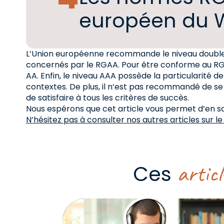
européen du 
L’Union européenne recommande le niveau double A
concernés par le RGAA. Pour être conforme au RGAA
AA. Enfin, le niveau AAA possède la particularité d
contextes. De plus, il n’est pas recommandé de se 
de satisfaire à tous les critères de succès.
Nous espérons que cet article vous permet d’en sav
N’hésitez pas à consulter nos autres articles sur le
articl
Ces