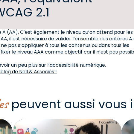
WCAG 2.1
 (AA). C’est également le niveau qu’on attend pour les 
, il est nécessaire de valider l’ensemble des critères A 
e ne pas s’appliquer à tous les contenus ou dans tous les
fixer le niveau AAA comme objectif car il n’est pas possib
oir un peu plus sur l’accessibilité numérique.
 blog de Nell & Associés !
es
peuvent aussi vous i