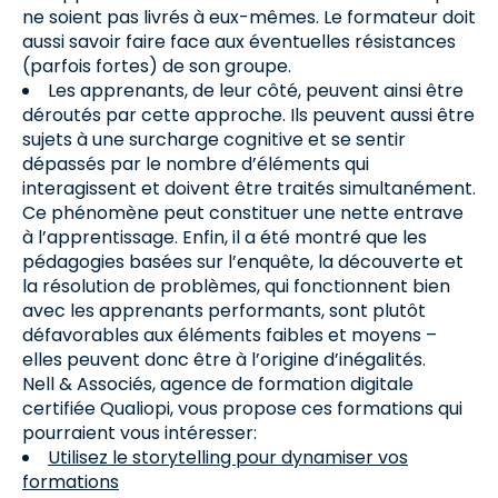
ne soient pas livrés à eux-mêmes. Le formateur doit
aussi savoir faire face aux éventuelles résistances
(parfois fortes) de son groupe.
Les apprenants, de leur côté, peuvent ainsi être
déroutés par cette approche. Ils peuvent aussi être
sujets à une surcharge cognitive et se sentir
dépassés par le nombre d’éléments qui
interagissent et doivent être traités simultanément.
Ce phénomène peut constituer une nette entrave
à l’apprentissage. Enfin, il a été montré que les
pédagogies basées sur l’enquête, la découverte et
la résolution de problèmes, qui fonctionnent bien
avec les apprenants performants, sont plutôt
défavorables aux éléments faibles et moyens –
elles peuvent donc être à l’origine d’inégalités.
Nell & Associés, agence de formation digitale
certifiée Qualiopi, vous propose ces formations qui
pourraient vous intéresser:
Utilisez le storytelling pour dynamiser vos
formations