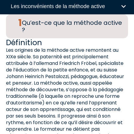
Les inconvénients de la méthode active
Qu’est-ce que la méthode active
?
Définition
Les origines de la méthode active remontent au
XIXe siècle. Sa paternité est principalement
attribuée à l’allemand Friedrich Fröbel, spécialiste
de l’éducation de la petite enfance, et au suisse
Johann Heinrich Pestalozzi, pédagogue, éducateur
et penseur. La méthode active, aussi appelée
méthode de découverte, s’oppose à la pédagogie
traditionnelle (à laquelle on reproche une forme
d’autoritarisme) en ce qu’elle rend l’apprenant
acteur de son apprentissage, qui est conditionné
par ses seuls besoins. Il progresse ainsi à son
rythme, en fonction de ce qu’il désire découvrir et
apprendre. Le formateur ne détient pas