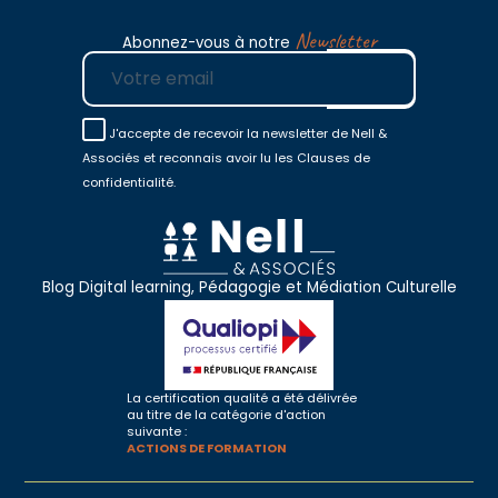
Newsletter
Abonnez-vous à notre
E-mail
J'accepte de recevoir la newsletter de Nell &
Associés et reconnais avoir lu les Clauses de
confidentialité.
Blog Digital learning, Pédagogie et Médiation Culturelle
La certification qualité a été délivrée
au titre de la catégorie d'action
suivante :
ACTIONS DE FORMATION