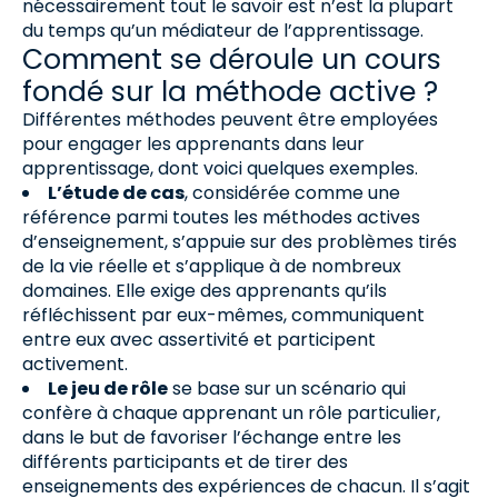
nécessairement tout le savoir est n’est la plupart
du temps qu’un médiateur de l’apprentissage.
Comment se déroule un cours
fondé sur la méthode active ?
Différentes méthodes peuvent être employées
pour engager les apprenants dans leur
apprentissage, dont voici quelques exemples.
L’étude de cas
, considérée comme une
référence parmi toutes les méthodes actives
d’enseignement, s’appuie sur des problèmes tirés
de la vie réelle et s’applique à de nombreux
domaines. Elle exige des apprenants qu’ils
réfléchissent par eux-mêmes, communiquent
entre eux avec assertivité et participent
activement.
Le jeu de rôle
se base sur un scénario qui
confère à chaque apprenant un rôle particulier,
dans le but de favoriser l’échange entre les
différents participants et de tirer des
enseignements des expériences de chacun. Il s’agit