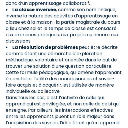
donc d’un apprentissage collaboratif.
La classe inversée
, comme son nom l’indique,
inverse la nature des activités d’apprentissage en
classe et à la maison : la partie magistrale du cours
a lieu chez soi et le temps de classe est consacré
aux exercices pratiques, aux projets ou encore aux
discussions.
La résolution de problèmes
peut être décrite
comme étant une démarche d’exploration
méthodique, volontaire et orientée dans le but de
trouver une solution à une question particulière.
Cette formule pédagogique, qui amène l’apprenant
à constater l’utilité des connaissances et savoir-
faire acquis et à acquérir, est utilisée de manière
individuelle ou collective.
Dans tous les cas, c’est l’activité de celui qui
apprend qui est privilégiée, et non celle de celui qui
enseigne. Par ailleurs, les interactions effectives
entre les apprenants jouent un rôle majeur dans
l’acquisition des savoirs, l’idée étant qu’on apprend