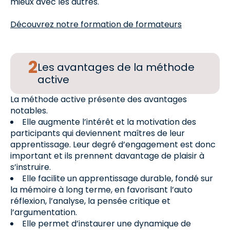
mieux avec les autres.
Découvrez notre formation de formateurs
Les avantages de la méthode
active
La méthode active présente des avantages
notables.
Elle augmente l’intérêt et la motivation des
participants qui deviennent maîtres de leur
apprentissage. Leur degré d’engagement est donc
important et ils prennent davantage de plaisir à
s’instruire.
Elle facilite un apprentissage durable, fondé sur
la mémoire à long terme, en favorisant l’auto
réflexion, l’analyse, la pensée critique et
l’argumentation.
Elle permet d’instaurer une dynamique de