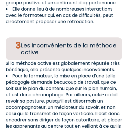
groupe positive et un sentiment d’appartenance.
Elle donne lieu à de nombreuses interactions
avec le formateur qui, en cas de difficultés, peut
directement proposer une rétroaction.
Les inconvénients de la méthode
active
Si la méthode active est globalement réputée très
bénéfique, elle présente quelques inconvénients.
Pour le formateur, la mise en place d’une telle
pédagogie demande beaucoup de travail, que ce
soit sur le plan du contenu que sur le plan humain,
et est donc chronophage. Par ailleurs, celui-ci doit
revoir sa posture, puisqu’il est désormais un
accompagnateur, un médiateur du savoir, et non
celui qui le transmet de façon verticale. Il doit donc
encadrer sans diriger de façon autoritaire, et placer
les apprenants au centre tout en veillant à ce qu’ils