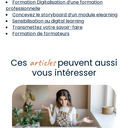
Formation Digitalisation d’une formation
professionnelle
Concevez le storyboard d’un module elearning
Sensibilisation au digital learning
Transmettez votre savoir-faire
Formation de formateurs
articles
Ces
peuvent aussi
vous intéresser