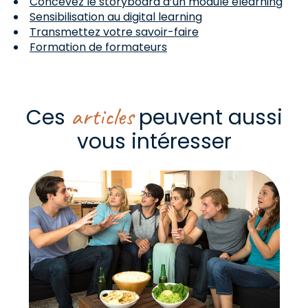
Concevez le storyboard d’un module elearning
Sensibilisation au digital learning
Transmettez votre savoir-faire
Formation de formateurs
articles
Ces
peuvent aussi
vous intéresser