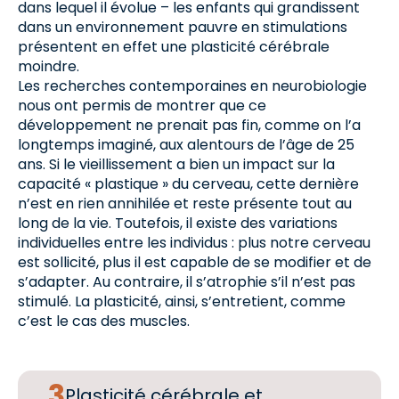
dans lequel il évolue – les enfants qui grandissent
dans un environnement pauvre en stimulations
présentent en effet une plasticité cérébrale
moindre.
Les recherches contemporaines en neurobiologie
nous ont permis de montrer que ce
développement ne prenait pas fin, comme on l’a
longtemps imaginé, aux alentours de l’âge de 25
ans. Si le vieillissement a bien un impact sur la
capacité « plastique » du cerveau, cette dernière
n’est en rien annihilée et reste présente tout au
long de la vie. Toutefois, il existe des variations
individuelles entre les individus : plus notre cerveau
est sollicité, plus il est capable de se modifier et de
s’adapter. Au contraire, il s’atrophie s’il n’est pas
stimulé. La plasticité, ainsi, s’entretient, comme
c’est le cas des muscles.
Plasticité cérébrale et