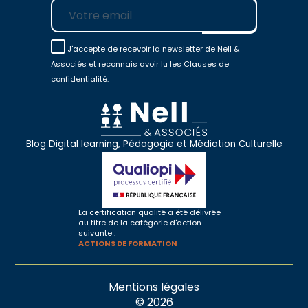
E-mail
J'accepte de recevoir la newsletter de Nell &
Associés et reconnais avoir lu les Clauses de
confidentialité.
Blog Digital learning, Pédagogie et Médiation Culturelle
La certification qualité a été délivrée
au titre de la catégorie d'action
suivante :
ACTIONS DE FORMATION
Mentions légales
© 2026