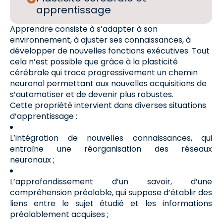
apprentissage
Apprendre consiste à s’adapter à son
environnement, à ajuster ses connaissances, à
développer de nouvelles fonctions exécutives. Tout
cela n’est possible que grâce à la plasticité
cérébrale qui trace progressivement un chemin
neuronal permettant aux nouvelles acquisitions de
s’automatiser et de devenir plus robustes.
Cette propriété intervient dans diverses situations
d’apprentissage :
L’intégration de nouvelles connaissances, qui
entraîne une réorganisation des réseaux
neuronaux ;
L’approfondissement d’un savoir, d’une
compréhension préalable, qui suppose d’établir des
liens entre le sujet étudié et les informations
préalablement acquises ;