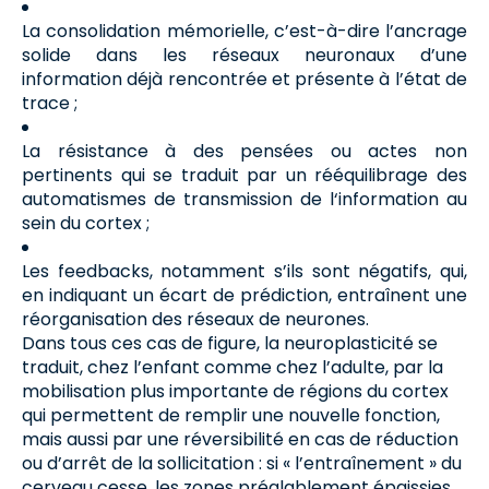
La consolidation mémorielle, c’est-à-dire l’ancrage
solide dans les réseaux neuronaux d’une
information déjà rencontrée et présente à l’état de
trace ;
La résistance à des pensées ou actes non
pertinents qui se traduit par un rééquilibrage des
automatismes de transmission de l‘information au
sein du cortex ;
Les feedbacks, notamment s’ils sont négatifs, qui,
en indiquant un écart de prédiction, entraînent une
réorganisation des réseaux de neurones.
Dans tous ces cas de figure, la neuroplasticité se
traduit, chez l’enfant comme chez l’adulte, par la
mobilisation plus importante de régions du cortex
qui permettent de remplir une nouvelle fonction,
mais aussi par une réversibilité en cas de réduction
ou d’arrêt de la sollicitation : si « l’entraînement » du
cerveau cesse, les zones préalablement épaissies