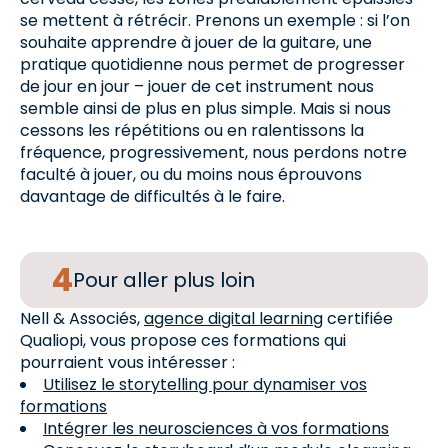
se mettent à rétrécir. Prenons un exemple : si l’on
souhaite apprendre à jouer de la guitare, une
pratique quotidienne nous permet de progresser
de jour en jour – jouer de cet instrument nous
semble ainsi de plus en plus simple. Mais si nous
cessons les répétitions ou en ralentissons la
fréquence, progressivement, nous perdons notre
faculté à jouer, ou du moins nous éprouvons
davantage de difficultés à le faire.
Pour aller plus loin
Nell & Associés,
agence digital learning
certifiée
Qualiopi, vous propose ces formations qui
pourraient vous intéresser :
Utilisez le storytelling pour dynamiser vos
formations
Intégrer les neurosciences à vos formations