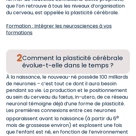
que l’on retrouve à tous les niveaux d’organisation
du cerveau, est appelée la plasticité cérébrale.
Formation : Intégrer les neurosciences à vos
formations
Comment la plasticité cérébrale
évolue-t-elle dans le temps ?
À la naissance, le nouveau-né possède 100 milliards
de neurones – c’est tout ce dont il aura besoin
pendant sa vie. La production et le positionnement
au sein du cerveau du fœtus, in-utero, de ce réseau
neuronal témoigne déjà d’une forme de plasticité.
Les premières connexions entre ces neurones
e
apparaissent avant la naissance (à partir du 6
mois de grossesse environ) et explosent une fois
que l’enfant est né, en fonction de l’environnement