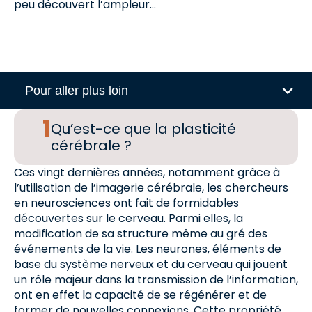
peu découvert l’ampleur…
Pour aller plus loin
Qu’est-ce que la plasticité
cérébrale ?
Ces vingt dernières années, notamment grâce à
l’utilisation de l’imagerie cérébrale, les chercheurs
en neurosciences ont fait de formidables
découvertes sur le cerveau. Parmi elles, la
modification de sa structure même au gré des
événements de la vie. Les neurones, éléments de
base du système nerveux et du cerveau qui jouent
un rôle majeur dans la transmission de l’information,
ont en effet la capacité de se régénérer et de
former de nouvelles connexions. Cette propriété,