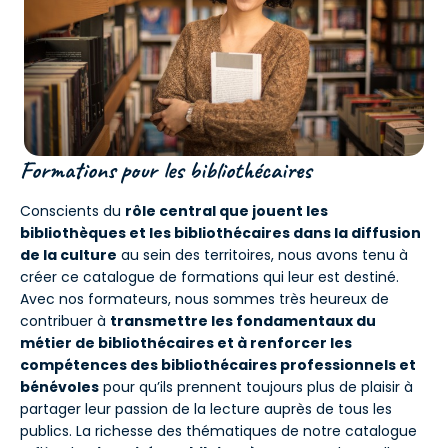
Formations pour les bibliothécaires
Conscients du
rôle central que jouent les
bibliothèques et les bibliothécaires dans la diffusion
de la culture
au sein des territoires, nous avons tenu à
créer ce catalogue de formations qui leur est destiné.
Avec nos formateurs, nous sommes très heureux de
contribuer à
transmettre les fondamentaux du
métier de bibliothécaires et à renforcer les
compétences des bibliothécaires professionnels et
bénévoles
pour qu’ils prennent toujours plus de plaisir à
partager leur passion de la lecture auprès de tous les
publics. La richesse des thématiques de notre catalogue