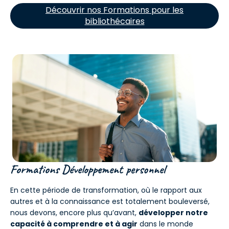
Découvrir nos Formations pour les
bibliothécaires
Formations Développement personnel
En cette période de transformation, où le rapport aux
autres et à la connaissance est totalement bouleversé,
nous devons, encore plus qu’avant,
développer notre
capacité à comprendre et à agir
dans le monde