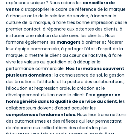
expérience unique ? Nous aidons les
conseillers de
vente
à s’approprier le cadre de référence de la marque
à chaque acte de la relation de service, à incarner la
culture de la marque, à faire très bonne impression dès le
premier contact, à répondre aux attentes des clients, à
instaurer une relation durable avec les clients… Nous
formons également les
managers
à animer et fédérer
leur équipe commerciale, à partager l’état d’esprit de la
marque, à mettre le client au cœur de l’activité, à faire
vivre les valeurs au quotidien et à décupler la
performance commerciale.
Nos formations couvrent
plusieurs domaines
: la connaissance de soi, la gestion
des émotions, l’attitude et la posture des collaborateurs,
l’élocution et l’expression orale, la création et le
développement du lien avec le client. Pour
gagner en
homogénéité dans la qualité de service au client
, les
collaborateurs doivent d’abord acquérir les
compétences fondamentales
. Nous leur transmettons
des automatismes et des réflexes qui leur permettront
de répondre aux sollicitations des clients les plus