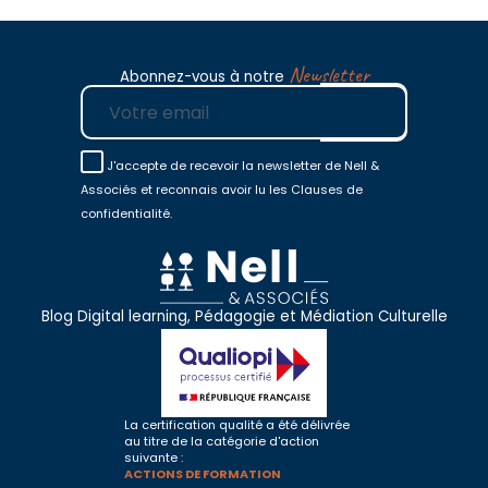
Newsletter
Abonnez-vous à notre
E-mail
J'accepte de recevoir la newsletter de Nell &
Associés et reconnais avoir lu les Clauses de
confidentialité.
Blog Digital learning, Pédagogie et Médiation Culturelle
La certification qualité a été délivrée
au titre de la catégorie d'action
suivante :
ACTIONS DE FORMATION