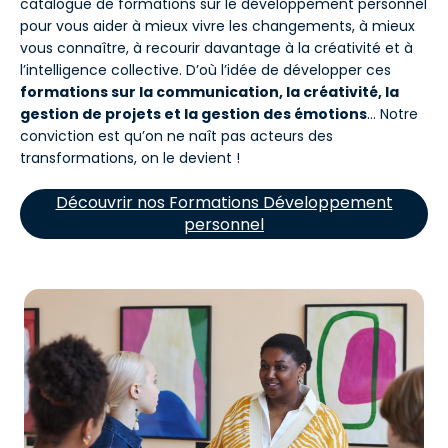
catalogue de formations sur le développement personnel
pour vous aider à mieux vivre les changements, à mieux
vous connaître, à recourir davantage à la créativité et à
l’intelligence collective. D’où l’idée de développer ces
formations sur la communication, la créativité, la
gestion de projets et la gestion des émotions
… Notre
conviction est qu’on ne naît pas acteurs des
transformations, on le devient !
Découvrir nos Formations Développement
personnel