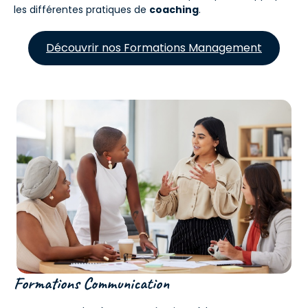
les différentes pratiques de
coaching
.
Découvrir nos Formations Management
Formations Communication