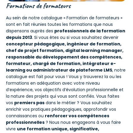
Formations de formateurs
Au sein de notre catalogue « Formation de formateurs »
sont en fait réunies toutes les formations que nous
dispensons auprès des
professionnels de la formation
depuis 2013
. Si vous êtes ou si vous souhaitez devenir
concepteur pédagogique, ingénieur de formation,
chef de projet formation, digital learning manager,
responsable du développement des compétences,
formateur, chargé de formation, intégrateur e-
learning ou administrateur de plateforme LMS
, notre
catalogue est fait pour vous ! Vous y trouverez la ou les
formations en adéquation avec votre niveau
d’expérience, vos objectifs d’évolution professionnelle et
la nature des projets qui vous sont confiés. Vous faites
vos
premiers pas
dans le métier ? Vous souhaitez
enrichir vos pratiques pédagogiques, approfondir vos
connaissances ou
renforcer vos compétences
professionnelles
? Nous nous engageons à vous faire
vivre
une formation unique, significative,