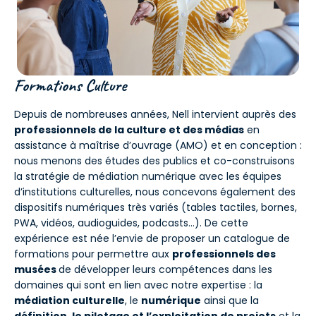
Formations Culture
Depuis de nombreuses années, Nell intervient auprès des
professionnels de la culture et des médias
en
assistance à maîtrise d’ouvrage (AMO) et en conception :
nous menons des études des publics et co-construisons
la stratégie de médiation numérique avec les équipes
d’institutions culturelles, nous concevons également des
dispositifs numériques très variés (tables tactiles, bornes,
PWA, vidéos, audioguides, podcasts…). De cette
expérience est née l’envie de proposer un catalogue de
formations pour permettre aux
professionnels des
musées
de développer leurs compétences dans les
domaines qui sont en lien avec notre expertise : la
médiation culturelle
, le
numérique
ainsi que la