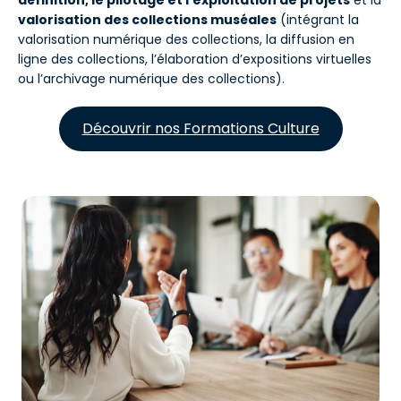
définition, le pilotage et l’exploitation de projets
et la
valorisation des collections muséales
(intégrant la
valorisation numérique des collections, la diffusion en
ligne des collections, l’élaboration d’expositions virtuelles
ou l’archivage numérique des collections).
Découvrir nos Formations Culture