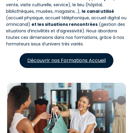
vente, visite culturelle, service), le lieu (hôpital,
bibliothèques, musées, magasins…),
le canal utilisé
(accueil physique, accueil téléphonique, accueil digital ou
omnicanal)
et les situations rencontrées
(gestion des
situations d’incivilités et d’agressivité). Nous abordons
toutes ces dimensions dans nos formations, grâce à nos
formateurs issus d’univers très variés.
Découvrir nos Formations Accueil