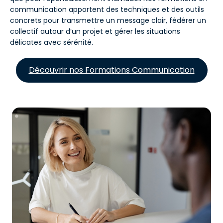
communication apportent des techniques et des outils
concrets pour transmettre un message clair, fédérer un
collectif autour d’un projet et gérer les situations
délicates avec sérénité.
Découvrir nos Formations Communication