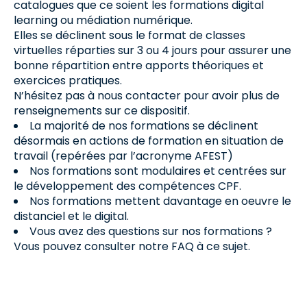
catalogues que ce soient les formations digital
learning ou médiation numérique.
Elles se déclinent sous le format de classes
virtuelles réparties sur 3 ou 4 jours pour assurer une
bonne répartition entre apports théoriques et
exercices pratiques.
N’hésitez pas à nous contacter pour avoir plus de
renseignements sur ce dispositif.
La majorité de nos formations se déclinent
désormais en actions de formation en situation de
travail (repérées par l’acronyme AFEST)​
Nos formations sont modulaires et centrées sur
le développement des compétences CPF.
Nos formations mettent davantage en oeuvre le
distanciel et le digital.​
Vous avez des questions sur nos formations ?
Vous pouvez consulter notre FAQ à ce sujet.