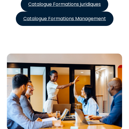
Catalogue Formations juridiques
Catalogue Formations Management