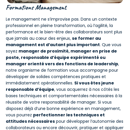
Formations Management
Le management ne s’improvise pas. Dans un contexte
professionnel en pleine transformation, où l’agilité, la
performance et le bien-être des collaborateurs sont plus
que jamais au cœur des enjeux,
se former au
management est d’autant plus important
. Que vous
soyez
manager de proximité, manager en prise de
poste, responsable d’équipe expérimenté ou
manager orienté vers des fonctions de leadership
,
notre organisme de formation vous accompagne pour
développer de solides compétences pratiques et
immédiatement opérationnelles.
Si vous êtes jeune
responsable d’équipe
, vous acquerrez à nos côtés les
bases techniques et comportementales nécessaires à la
réussite de votre responsabilité de manager. Si vous
disposez déjà d’une bonne expérience en management,
vous pourrez
perfectionner les techniques et
attitudes nécessaires
pour développer l’autonomie des
collaborateurs ou encore découvrir, pratiquer et appliquer