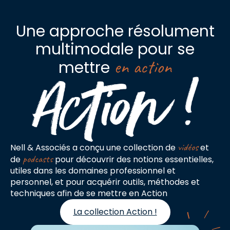
Une approche résolument
multimodale pour se
en action
mettre
vidéos
Nell & Associés a conçu une collection de
et
podcasts
de
pour découvrir des notions essentielles,
utiles dans les domaines professionnel et
personnel, et pour acquérir outils, méthodes et
techniques afin de se mettre en Action
La collection Action !