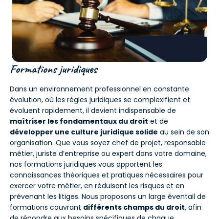
Formations juridiques
Dans un environnement professionnel en constante
évolution, où les règles juridiques se complexifient et
évoluent rapidement, il devient indispensable de
maîtriser les fondamentaux du droit
et de
développer une culture juridique solide
au sein de son
organisation. Que vous soyez chef de projet, responsable
métier, juriste d’entreprise ou expert dans votre domaine,
nos formations juridiques vous apportent les
connaissances théoriques et pratiques nécessaires pour
exercer votre métier, en réduisant les risques et en
prévenant les litiges. Nous proposons un large éventail de
formations couvrant
différents champs du droit
, afin
de répondre aux besoins spécifiques de chaque