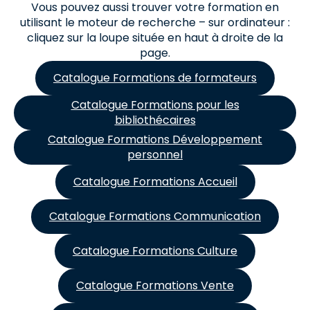
Vous pouvez aussi trouver votre formation en
utilisant le moteur de recherche – sur ordinateur :
cliquez sur la loupe située en haut à droite de la
page.
Catalogue Formations de formateurs
Catalogue Formations pour les
bibliothécaires
Catalogue Formations Développement
personnel
Catalogue Formations Accueil
Catalogue Formations Communication
Catalogue Formations Culture
Catalogue Formations Vente