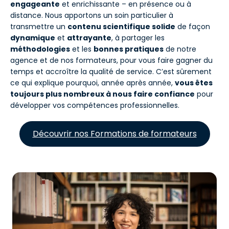
engageante
et enrichissante – en présence ou à
distance. Nous apportons un soin particulier à
transmettre un
contenu scientifique solide
de façon
dynamique
et
attrayante
, à partager les
méthodologies
et les
bonnes pratiques
de notre
agence et de nos formateurs, pour vous faire gagner du
temps et accroître la qualité de service. C’est sûrement
ce qui explique pourquoi, année après année,
vous êtes
toujours plus nombreux à nous faire confiance
pour
développer vos compétences professionnelles.
Découvrir nos Formations de formateurs