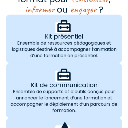
informer
engager
ou
?
Kit présentiel
Ensemble de ressources pédagogiques et
logistiques destiné à accompagner l’animation
d’une formation en présentiel.
Kit de communication
Ensemble de supports et d’outils conçus pour
annoncer le lancement d’une formation et
accompagner le déploiement d’un parcours de
formation.