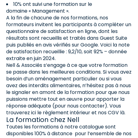
10% ont suivi une formation sur le
domaine « Management ».
A la fin de chacune de nos formations, nos
formateurs invitent les participants à compléter un
questionnaire de satisfaction en ligne, dont les
résultats sont recueillis et traités dans Guest Suite
puis publiés en avis vérifiés sur Google. Voici la note
de satisfaction recueillie : 9,2/10, soit 92% – donnée
extraite en juin 2024.
Nell & Associés s’engage à ce que votre formation
se passe dans les meilleures conditions. Si vous avez
besoin d’un aménagement particulier ou si vous
avez des interdits alimentaires, n’hésitez pas à nous
le signaler en amont de la formation pour que nous
puissions mettre tout en œuvre pour apporter la
réponse adéquate (pour nous contacter). Vous
trouverez ici le règlement intérieur et nos CGV là.
La formation chez Nell
Toutes les formations à notre catalogue sont
disponibles 100% à distance pour l’ensemble de nos