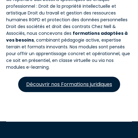
professionnel : Droit de la propriété intellectuelle et
artistique Droit du travail et gestion des ressources
humaines RGPD et protection des données personnelles
Droit des sociétés et droit des contrats Chez Nell &
Associés, nous concevons des
formations adaptées à
vos besoins
, combinant pédagogie active, expertise
terrain et formats innovants. Nos modules sont pensés
pour offrir un apprentissage concret et opérationnel, que
ce soit en présentiel, en classe virtuelle ou via nos
modules e-learning.
Découvrir nos Formations juridiques