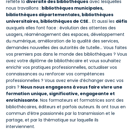
reflète la
diversité des bibliothèques
avec lesquelles
nous travaillons :
bibliothèques municipales,
bibliothèques départementales, bibliothèques
universitaires, bibliothèques de CSE
… Et aussi les
défis
auxquels elles font face : évolution des attentes des
usagers, réaménagement des espaces, développement
du numérique, amélioration de la qualité des services,
demandes nouvelles des autorités de tutelle… Vous faites
vos premiers pas dans le monde des bibliothèques ? Vous
avez votre diplôme de bibliothécaire et vous souhaitez
enrichir vos pratiques professionnelles, actualiser vos
connaissances ou renforcer vos compétences
professionnelles ? Vous avez envie d’échanger avec vos
pairs ?
Nous nous engageons à vous faire vivre une
formation unique, significative, engageante et
enrichissante
. Nos formateurs et formatrices sont des
bibliothécaires, éditeurs et parfois auteurs. Ils ont tous en
commun d’être passionnés par la transmission et le
partage, et par la thématique sur laquelle ils
interviennent.