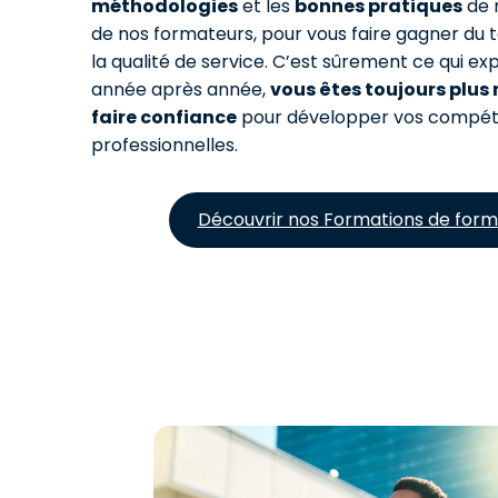
méthodologies
et les
bonnes pratiques
de 
de nos formateurs, pour vous faire gagner du 
la qualité de service. C’est sûrement ce qui exp
année après année,
vous êtes toujours plus
faire confiance
pour développer vos compé
professionnelles.
Découvrir nos Formations de form