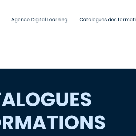
Agence Digital Learning
Catalogues des format
ALOGUES
ORMATIONS