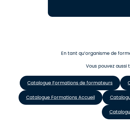
En tant qu’organisme de format
Vous pouvez aussi t
Catalogue Formations de formateurs
Catalogue Formations Accueil
Catalog
Catalogu