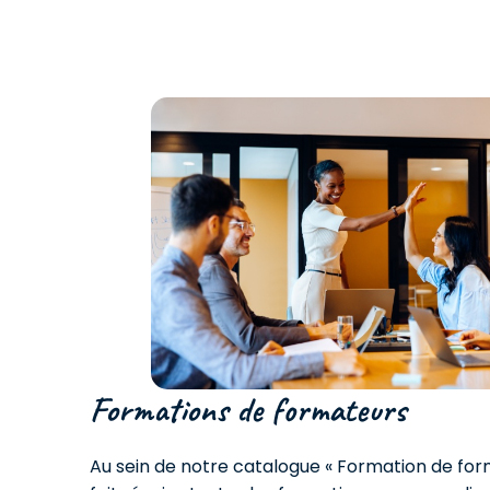
Formations de formateurs
Au sein de notre catalogue « Formation de for