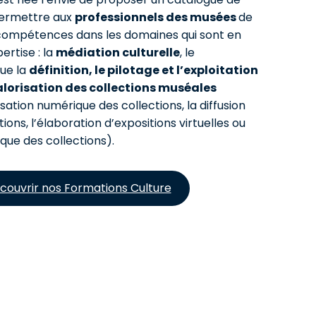
permettre aux
professionnels des musées
de
compétences dans les domaines qui sont en
ertise : la
médiation culturelle
, le
que la
définition, le pilotage et l’exploitation
alorisation des collections muséales
isation numérique des collections, la diffusion
tions, l’élaboration d’expositions virtuelles ou
que des collections).
couvrir nos Formations Culture