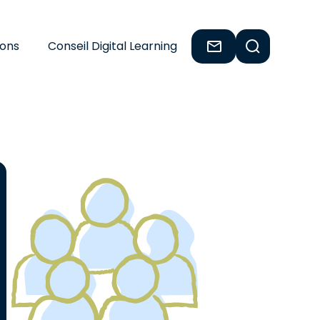
ions
Conseil Digital Learning