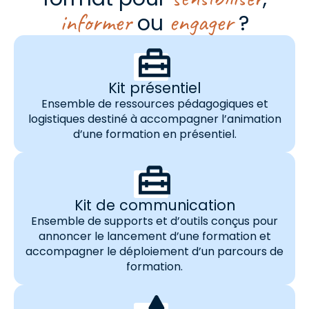
informer
engager
ou
?
Kit présentiel
Ensemble de ressources pédagogiques et
logistiques destiné à accompagner l’animation
d’une formation en présentiel.
Kit de communication
Ensemble de supports et d’outils conçus pour
annoncer le lancement d’une formation et
accompagner le déploiement d’un parcours de
formation.