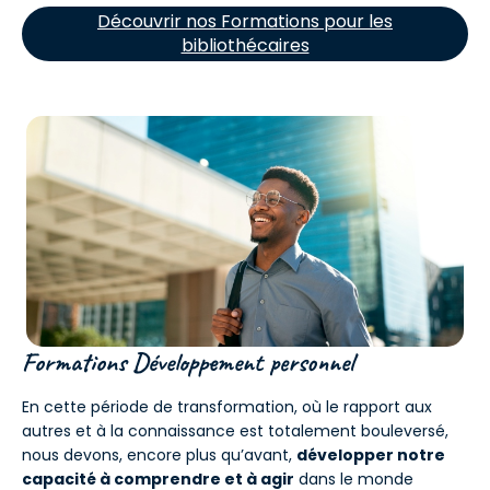
Découvrir nos Formations pour les
bibliothécaires
Formations Développement personnel
En cette période de transformation, où le rapport aux
autres et à la connaissance est totalement bouleversé,
nous devons, encore plus qu’avant,
développer notre
capacité à comprendre et à agir
dans le monde