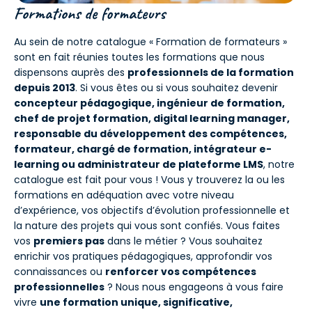
Formations de formateurs
Au sein de notre catalogue « Formation de formateurs »
sont en fait réunies toutes les formations que nous
dispensons auprès des
professionnels de la formation
depuis 2013
. Si vous êtes ou si vous souhaitez devenir
concepteur pédagogique, ingénieur de formation,
chef de projet formation, digital learning manager,
responsable du développement des compétences,
formateur, chargé de formation, intégrateur e-
learning ou administrateur de plateforme LMS
, notre
catalogue est fait pour vous ! Vous y trouverez la ou les
formations en adéquation avec votre niveau
d’expérience, vos objectifs d’évolution professionnelle et
la nature des projets qui vous sont confiés. Vous faites
vos
premiers pas
dans le métier ? Vous souhaitez
enrichir vos pratiques pédagogiques, approfondir vos
connaissances ou
renforcer vos compétences
professionnelles
? Nous nous engageons à vous faire
vivre
une formation unique, significative,