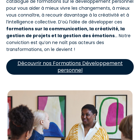
catalogue de formations sur le développement personnel
pour vous aider à mieux vivre les changements, à mieux
vous connaître, à recourir davantage à la créativité et à
l’intelligence collective. D’où l’idée de développer ces
formations sur la communication, la créativité, la
gestion de projets et la gestion des émotions
… Notre
conviction est qu’on ne naît pas acteurs des
transformations, on le devient !
Découvrir nos Formations Développement
personnel