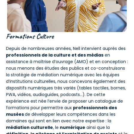
Formations Culture
Depuis de nombreuses années, Nell intervient auprès des
professionnels de la culture et des médias
en
assistance à maîtrise d’ouvrage (AMO) et en conception :
nous menons des études des publics et co-construisons
la stratégie de médiation numérique avec les équipes
d’institutions culturelles, nous concevons également des
dispositifs numériques très variés (tables tactiles, bornes,
PWA, vidéos, audioguides, podcasts…). De cette
expérience est née l’envie de proposer un catalogue de
formations pour permettre aux
professionnels des
musées
de développer leurs compétences dans les
domaines qui sont en lien avec notre expertise : la
médiation culturelle
, le
numérique
ainsi que la