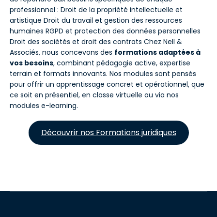
professionnel : Droit de la propriété intellectuelle et
artistique Droit du travail et gestion des ressources
humaines RGPD et protection des données personnelles
Droit des sociétés et droit des contrats Chez Nell &
Associés, nous concevons des
formations adaptées à
vos besoins
, combinant pédagogie active, expertise
terrain et formats innovants. Nos modules sont pensés
pour offrir un apprentissage concret et opérationnel, que
ce soit en présentiel, en classe virtuelle ou via nos
modules e-learning.
Découvrir nos Formations juridiques