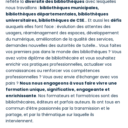
reflète la
diversité des bibliothèques
avec lesquelles
nous travaillons :
bibliothèques municipales,
bibliothèques départementales, bibliothèques
universitaires, bibliothèques de CSE
… Et aussi les
défis
auxquels elles font face : évolution des attentes des
usagers, réaménagement des espaces, développement
du numérique, amélioration de la qualité des services,
demandes nouvelles des autorités de tutelle… Vous faites
vos premiers pas dans le monde des bibliothèques ? Vous
avez votre diplôme de bibliothécaire et vous souhaitez
enrichir vos pratiques professionnelles, actualiser vos
connaissances ou renforcer vos compétences
professionnelles ? Vous avez envie d’échanger avec vos
pairs ?
Nous nous engageons à vous faire vivre une
formation unique, significative, engageante et
enrichissante
. Nos formateurs et formatrices sont des
bibliothécaires, éditeurs et parfois auteurs. Ils ont tous en
commun d’être passionnés par la transmission et le
partage, et par la thématique sur laquelle ils
interviennent.