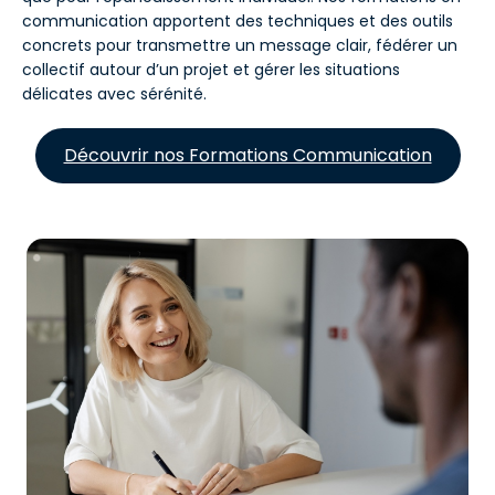
communication apportent des techniques et des outils
concrets pour transmettre un message clair, fédérer un
collectif autour d’un projet et gérer les situations
délicates avec sérénité.
Découvrir nos Formations Communication