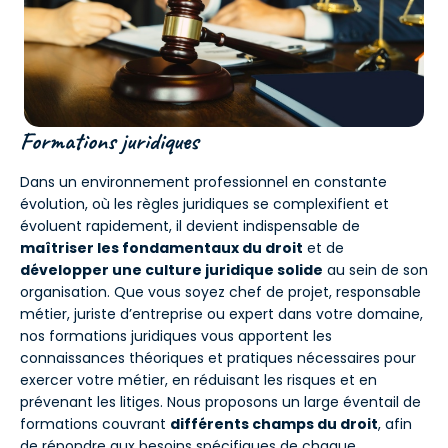
Formations juridiques
Dans un environnement professionnel en constante
évolution, où les règles juridiques se complexifient et
évoluent rapidement, il devient indispensable de
maîtriser les fondamentaux du droit
et de
développer une culture juridique solide
au sein de son
organisation. Que vous soyez chef de projet, responsable
métier, juriste d’entreprise ou expert dans votre domaine,
nos formations juridiques vous apportent les
connaissances théoriques et pratiques nécessaires pour
exercer votre métier, en réduisant les risques et en
prévenant les litiges. Nous proposons un large éventail de
formations couvrant
différents champs du droit
, afin
de répondre aux besoins spécifiques de chaque