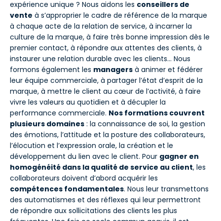
expérience unique ? Nous aidons les
conseillers de
vente
à s’approprier le cadre de référence de la marque
à chaque acte de la relation de service, à incarner la
culture de la marque, à faire très bonne impression dès le
premier contact, à répondre aux attentes des clients, à
instaurer une relation durable avec les clients… Nous
formons également les
managers
à animer et fédérer
leur équipe commerciale, à partager l’état d’esprit de la
marque, à mettre le client au cœur de l’activité, à faire
vivre les valeurs au quotidien et à décupler la
performance commerciale.
Nos formations couvrent
plusieurs domaines
: la connaissance de soi, la gestion
des émotions, l’attitude et la posture des collaborateurs,
l’élocution et l’expression orale, la création et le
développement du lien avec le client. Pour
gagner en
homogénéité dans la qualité de service au client
, les
collaborateurs doivent d’abord acquérir les
compétences fondamentales
. Nous leur transmettons
des automatismes et des réflexes qui leur permettront
de répondre aux sollicitations des clients les plus