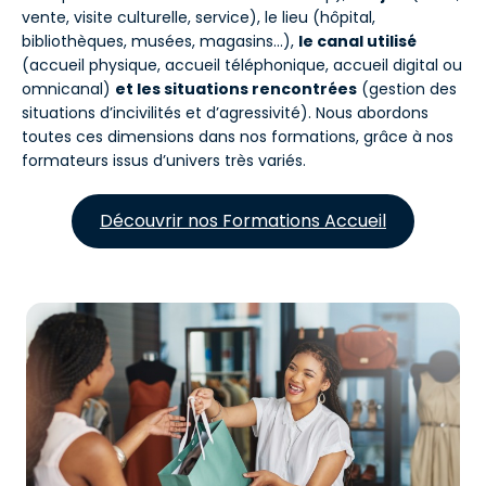
vente, visite culturelle, service), le lieu (hôpital,
bibliothèques, musées, magasins…),
le canal utilisé
(accueil physique, accueil téléphonique, accueil digital ou
omnicanal)
et les situations rencontrées
(gestion des
situations d’incivilités et d’agressivité). Nous abordons
toutes ces dimensions dans nos formations, grâce à nos
formateurs issus d’univers très variés.
Découvrir nos Formations Accueil