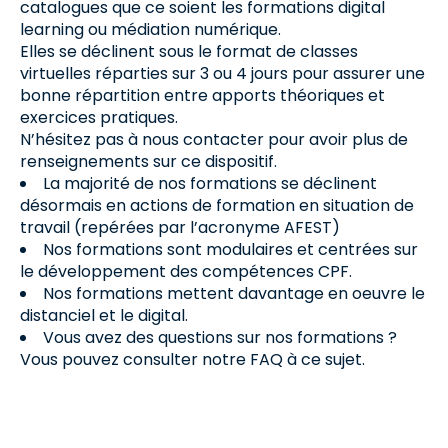
catalogues que ce soient les formations digital
learning ou médiation numérique.
Elles se déclinent sous le format de classes
virtuelles réparties sur 3 ou 4 jours pour assurer une
bonne répartition entre apports théoriques et
exercices pratiques.
N’hésitez pas à nous contacter pour avoir plus de
renseignements sur ce dispositif.
La majorité de nos formations se déclinent
désormais en actions de formation en situation de
travail (repérées par l’acronyme AFEST)​
Nos formations sont modulaires et centrées sur
le développement des compétences CPF.
Nos formations mettent davantage en oeuvre le
distanciel et le digital.​
Vous avez des questions sur nos formations ?
Vous pouvez consulter notre FAQ à ce sujet.