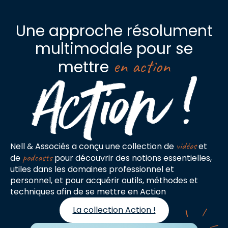
Une approche résolument
multimodale pour se
en action
mettre
vidéos
Nell & Associés a conçu une collection de
et
podcasts
de
pour découvrir des notions essentielles,
utiles dans les domaines professionnel et
personnel, et pour acquérir outils, méthodes et
techniques afin de se mettre en Action
La collection Action !