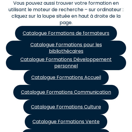
Vous pouvez aussi trouver votre formation en
utilisant le moteur de recherche – sur ordinateur :
cliquez sur la loupe située en haut à droite de la
page.
Catalogue Formations de formateurs
Catalogue Formations pour les
bibliothécaires
Catalogue Formations Développement
personnel
Catalogue Formations Accueil
Catalogue Formations Communication
Catalogue Formations Culture
Catalogue Formations Vente