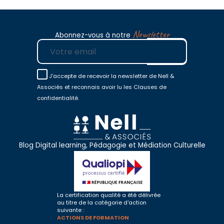
Newsletter
Abonnez-vous à notre
E-mail
J'accepte de recevoir la newsletter de Nell &
Associés et reconnais avoir lu les Clauses de
confidentialité.
Blog Digital learning, Pédagogie et Médiation Culturelle
La certification qualité a été délivrée
au titre de la catégorie d'action
suivante :
ACTIONS DE FORMATION