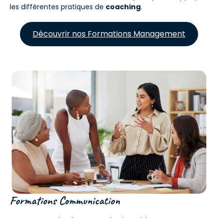
les différentes pratiques de
coaching
.
Découvrir nos Formations Management
Formations Communication