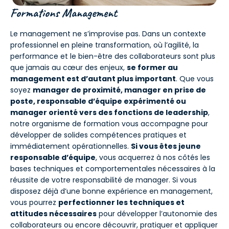
Formations Management
Le management ne s’improvise pas. Dans un contexte
professionnel en pleine transformation, où l’agilité, la
performance et le bien-être des collaborateurs sont plus
que jamais au cœur des enjeux,
se former au
management est d’autant plus important
. Que vous
soyez
manager de proximité, manager en prise de
poste, responsable d’équipe expérimenté ou
manager orienté vers des fonctions de leadership
,
notre organisme de formation vous accompagne pour
développer de solides compétences pratiques et
immédiatement opérationnelles.
Si vous êtes jeune
responsable d’équipe
, vous acquerrez à nos côtés les
bases techniques et comportementales nécessaires à la
réussite de votre responsabilité de manager. Si vous
disposez déjà d’une bonne expérience en management,
vous pourrez
perfectionner les techniques et
attitudes nécessaires
pour développer l’autonomie des
collaborateurs ou encore découvrir, pratiquer et appliquer