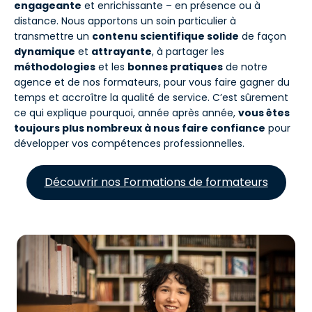
engageante
et enrichissante – en présence ou à
distance. Nous apportons un soin particulier à
transmettre un
contenu scientifique solide
de façon
dynamique
et
attrayante
, à partager les
méthodologies
et les
bonnes pratiques
de notre
agence et de nos formateurs, pour vous faire gagner du
temps et accroître la qualité de service. C’est sûrement
ce qui explique pourquoi, année après année,
vous êtes
toujours plus nombreux à nous faire confiance
pour
développer vos compétences professionnelles.
Découvrir nos Formations de formateurs