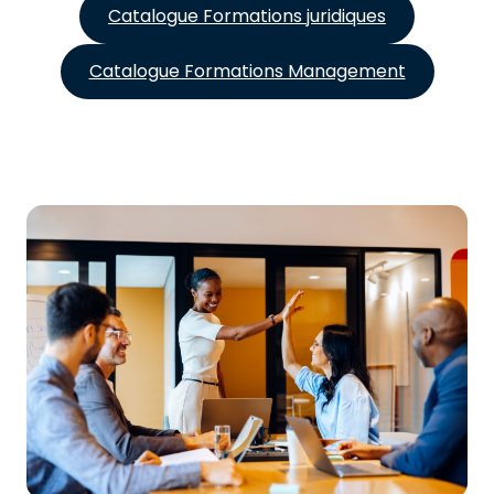
Catalogue Formations juridiques
Catalogue Formations Management