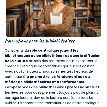
Formations pour les bibliothécaires
Conscients du
rôle central que jouent les
bibliothèques et les bibliothécaires dans la diffusion
de la culture
au sein des territoires, nous avons tenu à
créer ce catalogue de formations qui leur est destiné.
Avec nos formateurs, nous sommes très heureux de
contribuer à
transmettre les fondamentaux du
métier de bibliothécaires et à renforcer les
compétences des bibliothécaires professionnels et
bénévoles
pour qu’ils prennent toujours plus de plaisir à
partager leur passion de la lecture auprès de tous les
publics. La richesse des thématiques de notre catalogue