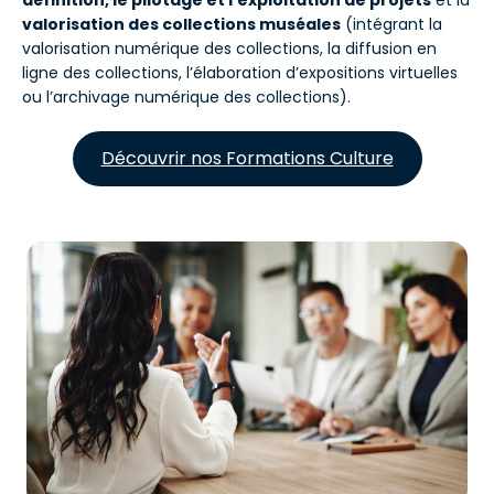
définition, le pilotage et l’exploitation de projets
et la
valorisation des collections muséales
(intégrant la
valorisation numérique des collections, la diffusion en
ligne des collections, l’élaboration d’expositions virtuelles
ou l’archivage numérique des collections).
Découvrir nos Formations Culture