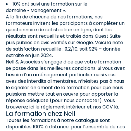
10% ont suivi une formation sur le
domaine « Management ».
A la fin de chacune de nos formations, nos
formateurs invitent les participants à compléter un
questionnaire de satisfaction en ligne, dont les
résultats sont recueillis et traités dans Guest Suite
puis publiés en avis vérifiés sur Google. Voici la note
de satisfaction recueillie : 9,2/10, soit 92% – donnée
extraite en juin 2024.
Nell & Associés s’engage à ce que votre formation
se passe dans les meilleures conditions. Si vous avez
besoin d’un aménagement particulier ou si vous
avez des interdits alimentaires, n’hésitez pas à nous
le signaler en amont de la formation pour que nous
puissions mettre tout en œuvre pour apporter la
réponse adéquate (pour nous contacter). Vous
trouverez ici le règlement intérieur et nos CGV là.
La formation chez Nell
Toutes les formations à notre catalogue sont
disponibles 100% à distance pour l’ensemble de nos