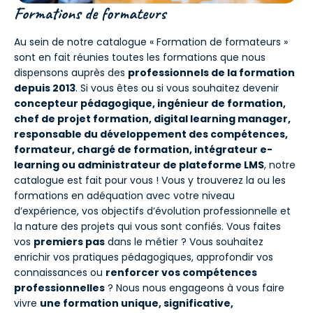
Formations de formateurs
Au sein de notre catalogue « Formation de formateurs »
sont en fait réunies toutes les formations que nous
dispensons auprès des
professionnels de la formation
depuis 2013
. Si vous êtes ou si vous souhaitez devenir
concepteur pédagogique, ingénieur de formation,
chef de projet formation, digital learning manager,
responsable du développement des compétences,
formateur, chargé de formation, intégrateur e-
learning ou administrateur de plateforme LMS
, notre
catalogue est fait pour vous ! Vous y trouverez la ou les
formations en adéquation avec votre niveau
d’expérience, vos objectifs d’évolution professionnelle et
la nature des projets qui vous sont confiés. Vous faites
vos
premiers pas
dans le métier ? Vous souhaitez
enrichir vos pratiques pédagogiques, approfondir vos
connaissances ou
renforcer vos compétences
professionnelles
? Nous nous engageons à vous faire
vivre
une formation unique, significative,