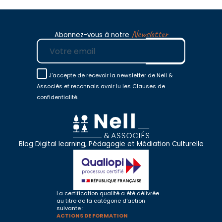
Newsletter
Abonnez-vous à notre
E-mail
J'accepte de recevoir la newsletter de Nell &
Associés et reconnais avoir lu les Clauses de
confidentialité.
Blog Digital learning, Pédagogie et Médiation Culturelle
La certification qualité a été délivrée
au titre de la catégorie d'action
suivante :
ACTIONS DE FORMATION