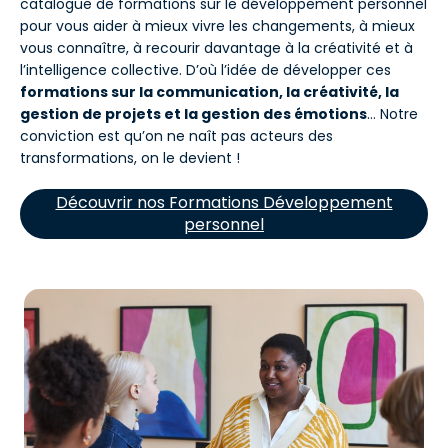
catalogue de formations sur le développement personnel
pour vous aider à mieux vivre les changements, à mieux
vous connaître, à recourir davantage à la créativité et à
l’intelligence collective. D’où l’idée de développer ces
formations sur la communication, la créativité, la
gestion de projets et la gestion des émotions
… Notre
conviction est qu’on ne naît pas acteurs des
transformations, on le devient !
Découvrir nos Formations Développement
personnel