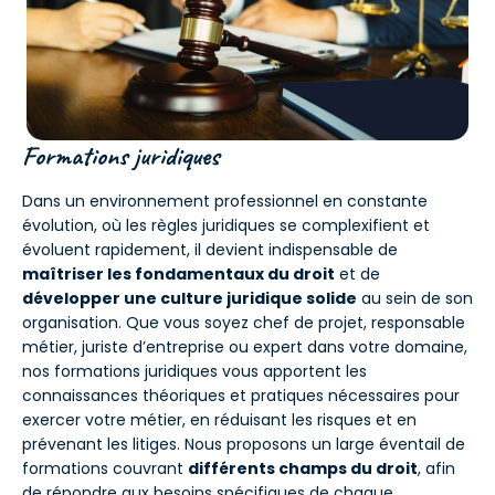
Formations juridiques
Dans un environnement professionnel en constante
évolution, où les règles juridiques se complexifient et
évoluent rapidement, il devient indispensable de
maîtriser les fondamentaux du droit
et de
développer une culture juridique solide
au sein de son
organisation. Que vous soyez chef de projet, responsable
métier, juriste d’entreprise ou expert dans votre domaine,
nos formations juridiques vous apportent les
connaissances théoriques et pratiques nécessaires pour
exercer votre métier, en réduisant les risques et en
prévenant les litiges. Nous proposons un large éventail de
formations couvrant
différents champs du droit
, afin
de répondre aux besoins spécifiques de chaque