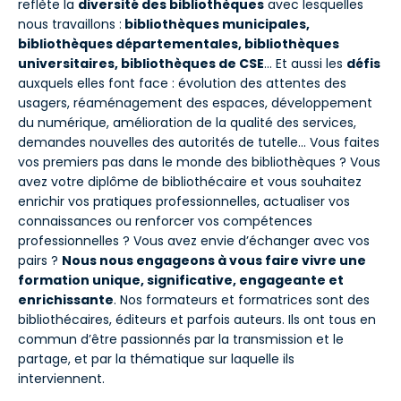
reflète la
diversité des bibliothèques
avec lesquelles
nous travaillons :
bibliothèques municipales,
bibliothèques départementales, bibliothèques
universitaires, bibliothèques de CSE
… Et aussi les
défis
auxquels elles font face : évolution des attentes des
usagers, réaménagement des espaces, développement
du numérique, amélioration de la qualité des services,
demandes nouvelles des autorités de tutelle… Vous faites
vos premiers pas dans le monde des bibliothèques ? Vous
avez votre diplôme de bibliothécaire et vous souhaitez
enrichir vos pratiques professionnelles, actualiser vos
connaissances ou renforcer vos compétences
professionnelles ? Vous avez envie d’échanger avec vos
pairs ?
Nous nous engageons à vous faire vivre une
formation unique, significative, engageante et
enrichissante
. Nos formateurs et formatrices sont des
bibliothécaires, éditeurs et parfois auteurs. Ils ont tous en
commun d’être passionnés par la transmission et le
partage, et par la thématique sur laquelle ils
interviennent.