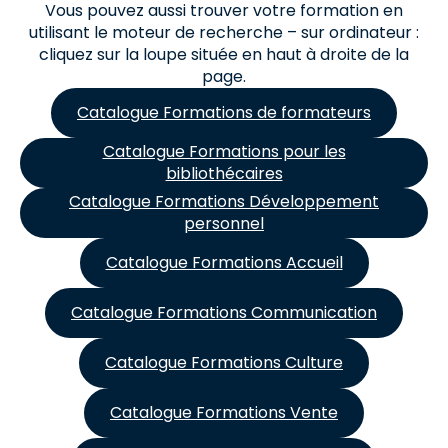
Vous pouvez aussi trouver votre formation en
utilisant le moteur de recherche – sur ordinateur :
cliquez sur la loupe située en haut à droite de la
page.
Catalogue Formations de formateurs
Catalogue Formations pour les
bibliothécaires
Catalogue Formations Développement
personnel
Catalogue Formations Accueil
Catalogue Formations Communication
Catalogue Formations Culture
Catalogue Formations Vente