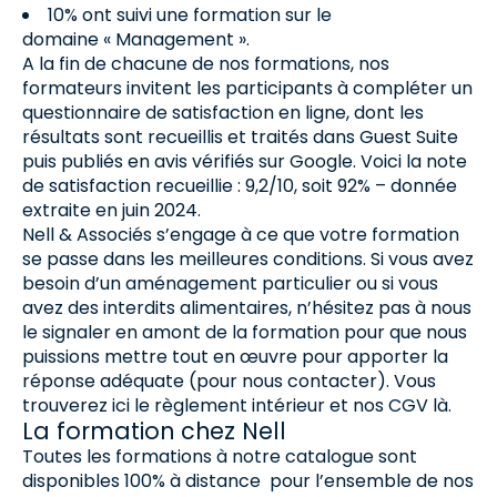
10% ont suivi une formation sur le
domaine « Management ».
A la fin de chacune de nos formations, nos
formateurs invitent les participants à compléter un
questionnaire de satisfaction en ligne, dont les
résultats sont recueillis et traités dans Guest Suite
puis publiés en avis vérifiés sur Google. Voici la note
de satisfaction recueillie : 9,2/10, soit 92% – donnée
extraite en juin 2024.
Nell & Associés s’engage à ce que votre formation
se passe dans les meilleures conditions. Si vous avez
besoin d’un aménagement particulier ou si vous
avez des interdits alimentaires, n’hésitez pas à nous
le signaler en amont de la formation pour que nous
puissions mettre tout en œuvre pour apporter la
réponse adéquate (pour nous contacter). Vous
trouverez ici le règlement intérieur et nos CGV là.
La formation chez Nell
Toutes les formations à notre catalogue sont
disponibles 100% à distance pour l’ensemble de nos