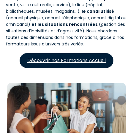
vente, visite culturelle, service), le lieu (hôpital,
bibliothèques, musées, magasins…),
le canal utilisé
(accueil physique, accueil téléphonique, accueil digital ou
omnicanal)
et les situations rencontrées
(gestion des
situations d’incivilités et d’agressivité). Nous abordons
toutes ces dimensions dans nos formations, grâce à nos
formateurs issus d’univers très variés.
Découvrir nos Formations Accueil