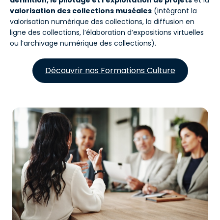
définition, le pilotage et l’exploitation de projets
et la
valorisation des collections muséales
(intégrant la
valorisation numérique des collections, la diffusion en
ligne des collections, l’élaboration d’expositions virtuelles
ou l’archivage numérique des collections).
Découvrir nos Formations Culture