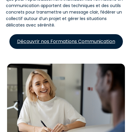
communication apportent des techniques et des outils
concrets pour transmettre un message clair, fédérer un
collectif autour d’un projet et gérer les situations
délicates avec sérénité.
Découvrir nos Formations Communication