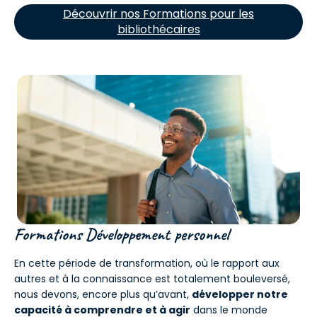
Découvrir nos Formations pour les
bibliothécaires
Formations Développement personnel
En cette période de transformation, où le rapport aux
autres et à la connaissance est totalement bouleversé,
nous devons, encore plus qu’avant,
développer notre
capacité à comprendre et à agir
dans le monde