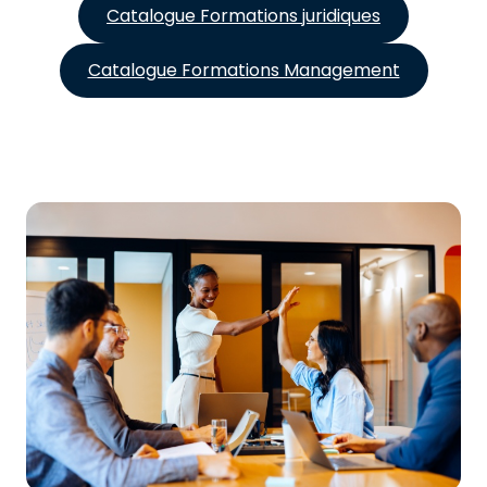
Catalogue Formations juridiques
Catalogue Formations Management