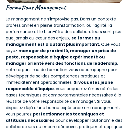
Formations Management
Le management ne s’improvise pas. Dans un contexte
professionnel en pleine transformation, où l’agilité, la
performance et le bien-être des collaborateurs sont plus
que jamais au cœur des enjeux,
se former au
management est d’autant plus important
. Que vous
soyez
manager de proximité, manager en prise de
poste, responsable d’équipe expérimenté ou
manager orienté vers des fonctions de leadership
,
notre organisme de formation vous accompagne pour
développer de solides compétences pratiques et
immédiatement opérationnelles.
Si vous êtes jeune
responsable d’équipe
, vous acquerrez à nos côtés les
bases techniques et comportementales nécessaires à la
réussite de votre responsabilité de manager. Si vous
disposez déjà d’une bonne expérience en management,
vous pourrez
perfectionner les techniques et
attitudes nécessaires
pour développer l’autonomie des
collaborateurs ou encore découvrir, pratiquer et appliquer