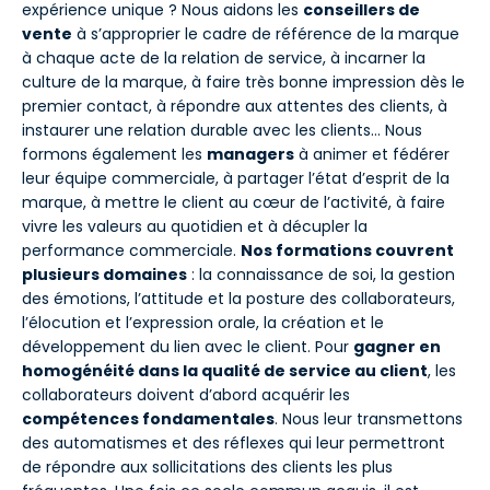
expérience unique ? Nous aidons les
conseillers de
vente
à s’approprier le cadre de référence de la marque
à chaque acte de la relation de service, à incarner la
culture de la marque, à faire très bonne impression dès le
premier contact, à répondre aux attentes des clients, à
instaurer une relation durable avec les clients… Nous
formons également les
managers
à animer et fédérer
leur équipe commerciale, à partager l’état d’esprit de la
marque, à mettre le client au cœur de l’activité, à faire
vivre les valeurs au quotidien et à décupler la
performance commerciale.
Nos formations couvrent
plusieurs domaines
: la connaissance de soi, la gestion
des émotions, l’attitude et la posture des collaborateurs,
l’élocution et l’expression orale, la création et le
développement du lien avec le client. Pour
gagner en
homogénéité dans la qualité de service au client
, les
collaborateurs doivent d’abord acquérir les
compétences fondamentales
. Nous leur transmettons
des automatismes et des réflexes qui leur permettront
de répondre aux sollicitations des clients les plus