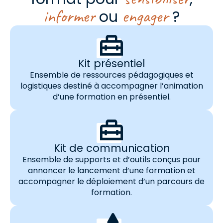
informer
engager
ou
?
Kit présentiel
Ensemble de ressources pédagogiques et
logistiques destiné à accompagner l’animation
d’une formation en présentiel.
Kit de communication
Ensemble de supports et d’outils conçus pour
annoncer le lancement d’une formation et
accompagner le déploiement d’un parcours de
formation.