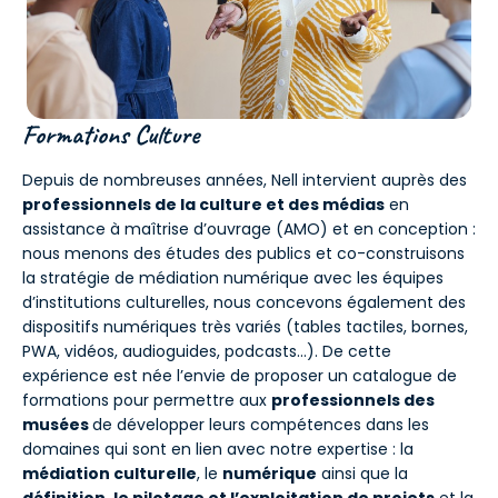
Formations Culture
Depuis de nombreuses années, Nell intervient auprès des
professionnels de la culture et des médias
en
assistance à maîtrise d’ouvrage (AMO) et en conception :
nous menons des études des publics et co-construisons
la stratégie de médiation numérique avec les équipes
d’institutions culturelles, nous concevons également des
dispositifs numériques très variés (tables tactiles, bornes,
PWA, vidéos, audioguides, podcasts…). De cette
expérience est née l’envie de proposer un catalogue de
formations pour permettre aux
professionnels des
musées
de développer leurs compétences dans les
domaines qui sont en lien avec notre expertise : la
médiation culturelle
, le
numérique
ainsi que la