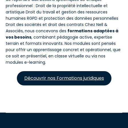
professionnel : Droit de la propriété intellectuelle et
artistique Droit du travail et gestion des ressources
humaines RGPD et protection des données personnelles
Droit des sociétés et droit des contrats Chez Nell &
Associés, nous concevons des
formations adaptées à
vos besoins
, combinant pédagogie active, expertise
terrain et formats innovants. Nos modules sont pensés
pour offrir un apprentissage concret et opérationnel, que
ce soit en présentiel, en classe virtuelle ou via nos
modules e-learning.
Découvrir nos Formations juridiques