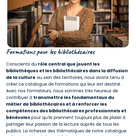
Formations pour les bibliothécaires
Conscients du
rôle central que jouent les
bibliothèques et les bibliothécaires dans la diffusion
de la culture
au sein des territoires, nous avons tenu à
créer ce catalogue de formations qui leur est destiné.
Avec nos formateurs, nous sommes très heureux de
contribuer à
transmettre les fondamentaux du
métier de bibliothécaires et à renforcer les
compétences des bibliothécaires professionnels et
bénévoles
pour qu’ils prennent toujours plus de plaisir à
partager leur passion de la lecture auprès de tous les
publics. La richesse des thématiques de notre catalogue