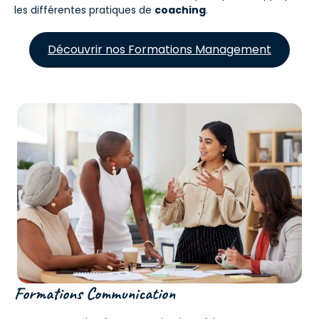
les différentes pratiques de
coaching
.
Découvrir nos Formations Management
Formations Communication