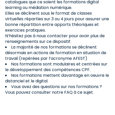
catalogues que ce soient les formations digital
learning ou médiation numérique.
Elles se déclinent sous le format de classes
virtuelles réparties sur 3 ou 4 jours pour assurer une
bonne répartition entre apports théoriques et
exercices pratiques.
N’hésitez pas à nous contacter pour avoir plus de
renseignements sur ce dispositif.
La majorité de nos formations se déclinent
désormais en actions de formation en situation de
travail (repérées par l’acronyme AFEST)​
Nos formations sont modulaires et centrées sur
le développement des compétences CPF.
Nos formations mettent davantage en oeuvre le
distanciel et le digital.​
Vous avez des questions sur nos formations ?
Vous pouvez consulter notre FAQ à ce sujet.