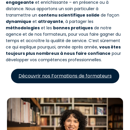
engageante
et enrichissante – en présence ou à
distance. Nous apportons un soin particulier à
transmettre un
contenu scientifique solide
de façon
dynamique
et
attrayante
, à partager les
méthodologies
et les
bonnes pratiques
de notre
agence et de nos formateurs, pour vous faire gagner du
temps et accroître la qualité de service. C’est sûrement
ce qui explique pourquoi, année après année,
vous êtes
toujours plus nombreux à nous faire confiance
pour
développer vos compétences professionnelles.
Découvrir nos Formations de formateurs