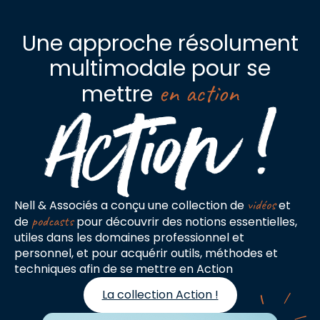
Une approche résolument
multimodale pour se
en action
mettre
vidéos
Nell & Associés a conçu une collection de
et
podcasts
de
pour découvrir des notions essentielles,
utiles dans les domaines professionnel et
personnel, et pour acquérir outils, méthodes et
techniques afin de se mettre en Action
La collection Action !