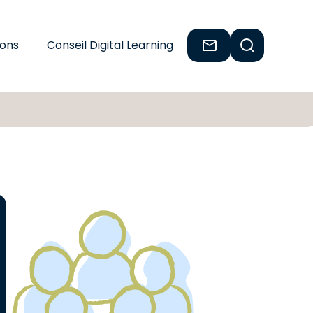
ions
Conseil Digital Learning