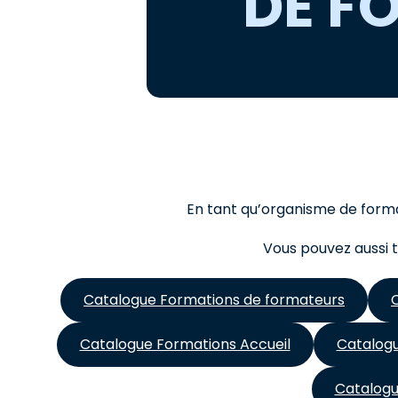
DE F
En tant qu’organisme de format
Vous pouvez aussi t
Catalogue Formations de formateurs
Catalogue Formations Accueil
Catalog
Catalogu