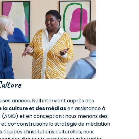
ulture
ses années, Nell intervient auprès des
 la culture et des médias
en assistance à
e (AMO) et en conception : nous menons des
 et co-construisons la stratégie de médiation
équipes d’institutions culturelles, nous