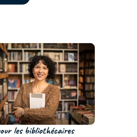
ur les bibliothécaires