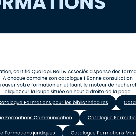
ORMATIONS
ion, certifié Qualiopi, Nell & Associés dispense des form
A chaque domaine son catalogue ! Bonne consultation.
rouver votre formation en utilisant le moteur de recherch
cliquez sur la loupe située en haut à droite de la page.
Catalogue Formations pour les bibliothécaires
Cata
ue Formations Communication
Catalogue Formatio
e Formations juridiques
Catalogue Formations Ma