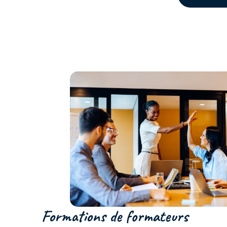
Formations de formateurs