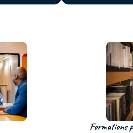
Formations po