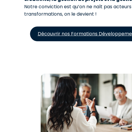
Notre conviction est qu’on ne naît pas acteurs
transformations, on le devient !
Découvrir nos Formations Développeme