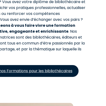
? Vous avez votre diplôme de bibliothécaire et
chir vos pratiques professionnelles, actualiser
s ou renforcer vos compétences
 Vous avez envie d’échanger avec vos pairs ?
ons à vous faire vivre une formation
ative, engageante et enrichissante
. Nos
atrices sont des bibliothécaires, éditeurs et
ls ont tous en commun d’être passionnés par la
partage, et par la thématique sur laquelle ils
nos Formations pour les bibliothécaires