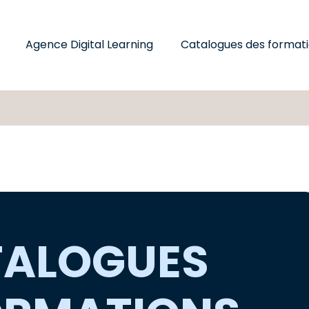
Agence Digital Learning
Catalogues des format
ALOGUES