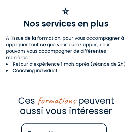
Nos services en plus
A l'issue de la formation, pour vous accompagner à
appliquer tout ce que vous aurez appris, nous
pouvons vous accompagner de différentes
manières :
Retour d’expérience 1 mois après (séance de 2h)
Coaching individuel
formations
Ces
peuvent
aussi vous intéresser