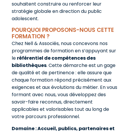
souhaitent construire ou renforcer leur
stratégie globale en direction du public
adolescent.
POURQUOI PROPOSONS-NOUS CETTE
FORMATION ?
Chez Nell & Associés, nous concevons nos
programmes de formation en s’appuyant sur
le
référentiel de compétences des
bibliothèques
. Cette démarche est un gage
de qualité et de pertinence : elle assure que
chaque formation répond précisément aux
exigences et aux évolutions du métier. En vous
formant avec nous, vous développez des
savoir-faire reconnus, directement
applicables et valorisables tout au long de
votre parcours professionnel.
Domaine : Accueil, publics, partenaires et