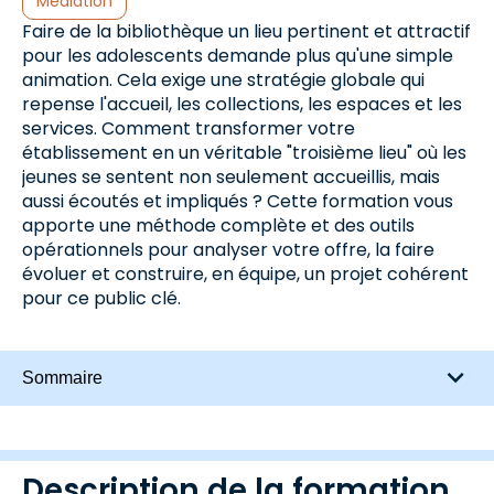
Médiation
Faire de la bibliothèque un lieu pertinent et attractif
pour les adolescents demande plus qu'une simple
animation. Cela exige une stratégie globale qui
repense l'accueil, les collections, les espaces et les
services. Comment transformer votre
établissement en un véritable "troisième lieu" où les
jeunes se sentent non seulement accueillis, mais
aussi écoutés et impliqués ? Cette formation vous
apporte une méthode complète et des outils
opérationnels pour analyser votre offre, la faire
évoluer et construire, en équipe, un projet cohérent
pour ce public clé.
Sommaire
Description de la formation