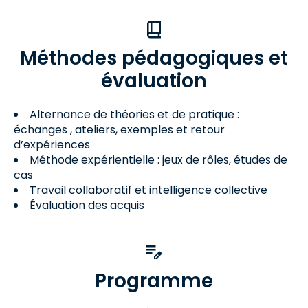
Méthodes pédagogiques et
évaluation
Alternance de théories et de pratique :
échanges , ateliers, exemples et retour
d’expériences
Méthode expérientielle : jeux de rôles, études de
cas
Travail collaboratif et intelligence collective
Évaluation des acquis
Programme