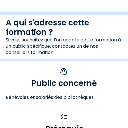
A qui s'adresse cette
formation ?
Si vous souhaitez que l’on adapte cette formation à
un public spécifique, contactez un de nos
conseillers formation.
Public concerné
Bénévoles et salariés des bibliothèques