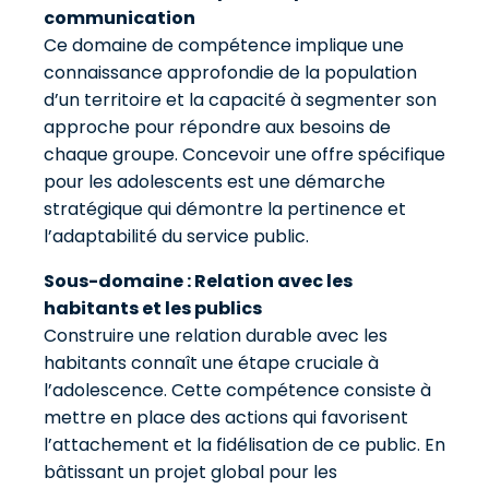
communication
Ce domaine de compétence implique une
connaissance approfondie de la population
d’un territoire et la capacité à segmenter son
approche pour répondre aux besoins de
chaque groupe. Concevoir une offre spécifique
pour les adolescents est une démarche
stratégique qui démontre la pertinence et
l’adaptabilité du service public.
Sous-domaine : Relation avec les
habitants et les publics
Construire une relation durable avec les
habitants connaît une étape cruciale à
l’adolescence. Cette compétence consiste à
mettre en place des actions qui favorisent
l’attachement et la fidélisation de ce public. En
bâtissant un projet global pour les