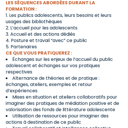
LES SÉQUENCES ABORDÉES DURANT LA
FORMATION :
Les publics adolescents, leurs besoins et leurs
usages des bibliothèques
L’accueil pour les adolescents
Accueil et des actions dédiés
Posture et travail “avec” ce public
Partenaires
CE QUE VOUS PRATIQUEREZ :
Échanges sur les enjeux de l’accueil du public
adolescent et échanges sur vos pratiques
respectives
Alternance de théories et de pratique :
échanges, ateliers, exemples et retour
d’expériences
Mises en situation et ateliers collaboratifs pour
imaginer des pratiques de médiation positive et de
valorisation des fonds de littérature adolescente
Utilisation de ressources pour imaginer des
actions à destination de ce public