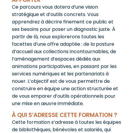
Ce parcours vous dotera d’une vision
stratégique et d’outils concrets. Vous
apprendrez à décrire finement ce public et
ses besoins pour poser un diagnostic juste. À
partir de là, nous explorerons toutes les
facettes d’une offre adaptée : de la posture
d’accueil aux collections incontournables, de
l’aménagement d’espaces dédiés aux
animations participatives, en passant par les
services numériques et les partenariats à
nouer. L’objectif est de vous permettre de
construire en équipe une action structurée et
de vous emparer d’outils opérationnels pour
une mise en œuvre immédiate.
À QUI S’ADRESSE CETTE FORMATION ?
Cette formation s’adresse à toutes les équipes
de bibliothèques, bénévoles et salariés, qui