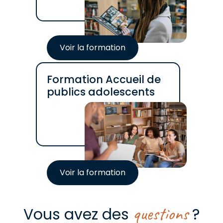
Voir la formation
Formation Accueil de
publics adolescents
Voir la formation
questions
Vous avez des
?