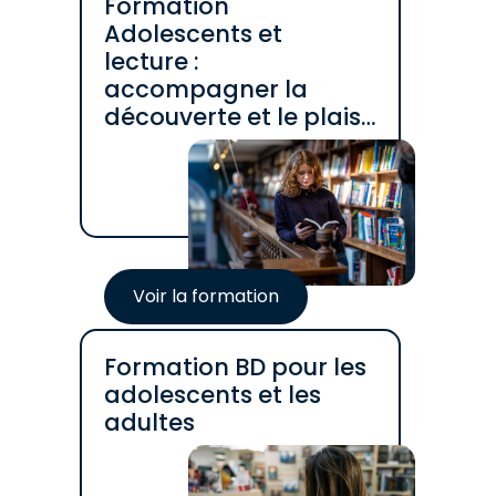
Formation
Adolescents et
lecture :
accompagner la
découverte et le plaisir
de lire
Voir la formation
Formation BD pour les
adolescents et les
adultes