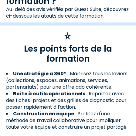
formation ?
Au-delà des avis vérifiés par Guest Suite, découvrez
ci-dessous les atouts de cette formation.
Les points forts de la
formation
Une stratégie à 360°
: Maîtrisez tous les leviers
(collections, espaces, animations, services,
partenariats) pour une offre ado cohérente.
Boîte à outils opérationnels
: Repartez avec
des fiches-projets et des grilles de diagnostic pour
passer rapidement à l'action.
Construction en équipe
: Profitez d'une
méthode de travail collaborative pour impliquer
toute votre équipe et construire un projet partagé.