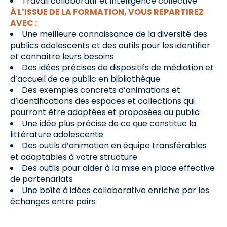
Travail collaboratif et intelligence collective
À L’ISSUE DE LA FORMATION, VOUS REPARTIREZ
AVEC :
Une meilleure connaissance de la diversité des
publics adolescents et des outils pour les identifier
et connaître leurs besoins
Des idées précises de dispositifs de médiation et
d’accueil de ce public en bibliothèque
Des exemples concrets d’animations et
d’identifications des espaces et collections qui
pourront être adaptées et proposées au public
Une idée plus précise de ce que constitue la
littérature adolescente
Des outils d’animation en équipe transférables
et adaptables à votre structure
Des outils pour aider à la mise en place effective
de partenariats
Une boîte à idées collaborative enrichie par les
échanges entre pairs