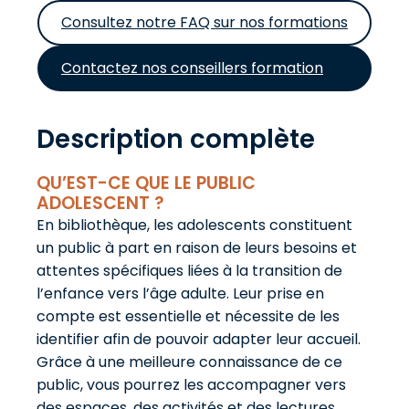
Consultez notre FAQ sur nos formations
Contactez nos conseillers formation
Description complète
QU’EST-CE QUE LE PUBLIC
ADOLESCENT ?
En bibliothèque, les adolescents constituent
un public à part en raison de leurs besoins et
attentes spécifiques liées à la transition de
l’enfance vers l’âge adulte. Leur prise en
compte est essentielle et nécessite de les
identifier afin de pouvoir adapter leur accueil.
Grâce à une meilleure connaissance de ce
public, vous pourrez les accompagner vers
des espaces, des activités et des lectures