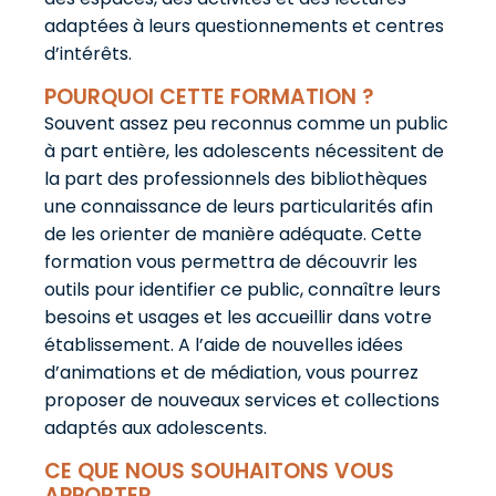
adaptées à leurs questionnements et centres
d’intérêts.
POURQUOI CETTE FORMATION ?
Souvent assez peu reconnus comme un public
à part entière, les adolescents nécessitent de
la part des professionnels des bibliothèques
une connaissance de leurs particularités afin
de les orienter de manière adéquate. Cette
formation vous permettra de découvrir les
outils pour identifier ce public, connaître leurs
besoins et usages et les accueillir dans votre
établissement. A l’aide de nouvelles idées
d’animations et de médiation, vous pourrez
proposer de nouveaux services et collections
adaptés aux adolescents.
CE QUE NOUS SOUHAITONS VOUS
APPORTER