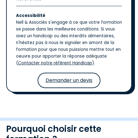
Accessibilité
Nell & Associés s'engage à ce que votre formation
se passe dans les meilleures conditions. Si vous
avez un handicap ou des interdits alimentaires,
n'hésitez pas à nous le signaler en amont de la
formation pour que nous puissions mettre tout en
oeuvre pour apporter la réponse adéquate
(
Contacter notre référent Handicap
).
Demander un devis
Pourquoi choisir cette