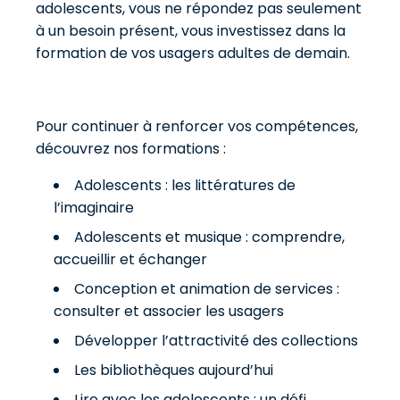
adolescents, vous ne répondez pas seulement
à un besoin présent, vous investissez dans la
formation de vos usagers adultes de demain.
Pour continuer à renforcer vos compétences,
découvrez nos formations :
Adolescents : les littératures de
l’imaginaire
Adolescents et musique : comprendre,
accueillir et échanger
Conception et animation de services :
consulter et associer les usagers
Développer l’attractivité des collections
Les bibliothèques aujourd’hui
Lire avec les adolescents : un défi