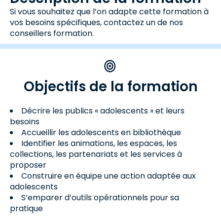
Si vous souhaitez que l’on adapte cette formation à
vos besoins spécifiques, contactez un de nos
conseillers formation.
Objectifs de la formation
Décrire les publics « adolescents » et leurs
besoins
Accueillir les adolescents en bibliothèque
Identifier les animations, les espaces, les
collections, les partenariats et les services à
proposer
Construire en équipe une action adaptée aux
adolescents
S’emparer d’outils opérationnels pour sa
pratique