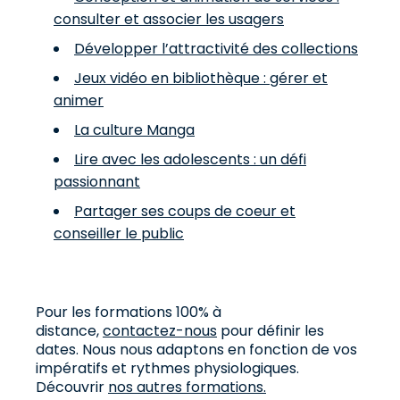
consulter et associer les usagers
Développer l’attractivité des collections
Jeux vidéo en bibliothèque : gérer et
animer
La culture Manga
Lire avec les adolescents : un défi
passionnant
Partager ses coups de coeur et
conseiller le public
Pour les formations 100% à
distance,
contactez-nous
pour définir les
dates. Nous nous adaptons en fonction de vos
impératifs et rythmes physiologiques.
Découvrir
nos autres formations.