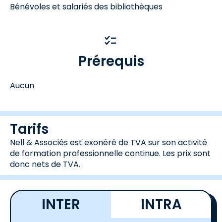
Bénévoles et salariés des bibliothèques
Prérequis
Aucun
Tarifs
Nell & Associés est exonéré de TVA sur son activité
de formation professionnelle continue. Les prix sont
donc nets de TVA.
INTER
INTRA