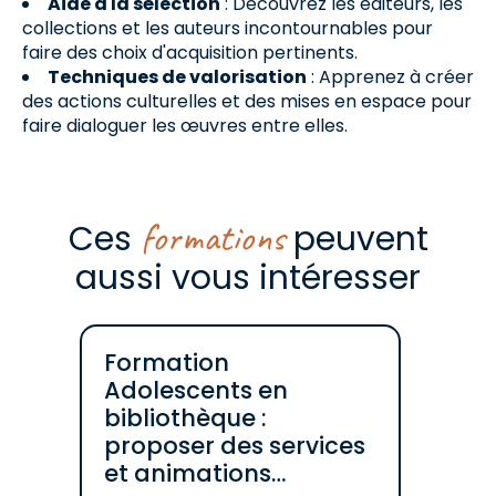
Aide à la sélection
: Découvrez les éditeurs, les
collections et les auteurs incontournables pour
faire des choix d'acquisition pertinents.
Techniques de valorisation
: Apprenez à créer
des actions culturelles et des mises en espace pour
faire dialoguer les œuvres entre elles.
formations
Ces
peuvent
aussi vous intéresser
Formation
Adolescents en
bibliothèque :
proposer des services
et animations