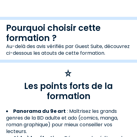
Pourquoi choisir cette
formation ?
Au-delà des avis vérifiés par Guest Suite, découvrez
ci-dessous les atouts de cette formation.
Les points forts de la
formation
Panorama du 9e art
: Maîtrisez les grands
genres de la BD adulte et ado (comics, manga,
roman graphique) pour mieux conseiller vos
lecteurs.