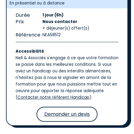
En présentiel ou à distance
Durée
1 jour (6h)
Prix
Nous contacter
+ déjeuner(s) offert(s)
Référence
NEA58512
Accessibilité
Nell & Associés s'engage à ce que votre formation
se passe dans les meilleures conditions. Si vous
avez un handicap ou des interdits alimentaires,
n'hésitez pas à nous le signaler en amont de la
formation pour que nous puissions mettre tout en
oeuvre pour apporter la réponse adéquate
(
Contacter notre référent Handicap
).
Demander un devis