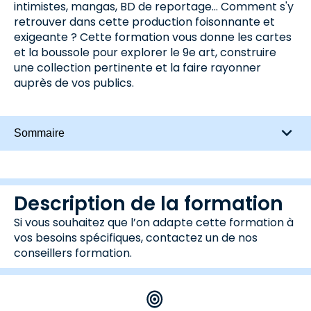
intimistes, mangas, BD de reportage... Comment s'y
retrouver dans cette production foisonnante et
exigeante ? Cette formation vous donne les cartes
et la boussole pour explorer le 9e art, construire
une collection pertinente et la faire rayonner
auprès de vos publics.
Sommaire
Description de la formation
Si vous souhaitez que l’on adapte cette formation à
vos besoins spécifiques, contactez un de nos
conseillers formation.