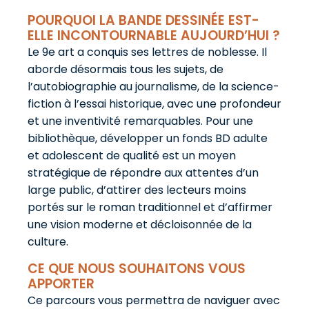
POURQUOI LA BANDE DESSINÉE EST-
ELLE INCONTOURNABLE AUJOURD’HUI ?
Le 9e art a conquis ses lettres de noblesse. Il
aborde désormais tous les sujets, de
l’autobiographie au journalisme, de la science-
fiction à l’essai historique, avec une profondeur
et une inventivité remarquables. Pour une
bibliothèque, développer un fonds BD adulte
et adolescent de qualité est un moyen
stratégique de répondre aux attentes d’un
large public, d’attirer des lecteurs moins
portés sur le roman traditionnel et d’affirmer
une vision moderne et décloisonnée de la
culture.
CE QUE NOUS SOUHAITONS VOUS
APPORTER
Ce parcours vous permettra de naviguer avec