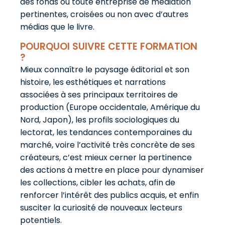
des fonds ou toute entreprise de médiation
pertinentes, croisées ou non avec d’autres
médias que le livre.
POURQUOI SUIVRE CETTE FORMATION
?
Mieux connaître le paysage éditorial et son
histoire, les esthétiques et narrations
associées à ses principaux territoires de
production (Europe occidentale, Amérique du
Nord, Japon), les profils sociologiques du
lectorat, les tendances contemporaines du
marché, voire l’activité très concrète de ses
créateurs, c’est mieux cerner la pertinence
des actions à mettre en place pour dynamiser
les collections, cibler les achats, afin de
renforcer l’intérêt des publics acquis, et enfin
susciter la curiosité de nouveaux lecteurs
potentiels.