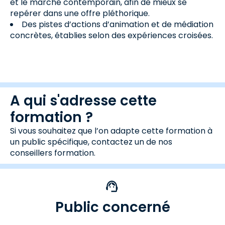
et le marché contemporain, afin de mieux se
repérer dans une offre pléthorique.
Des pistes d’actions d’animation et de médiation
concrètes, établies selon des expériences croisées.
A qui s'adresse cette
formation ?
Si vous souhaitez que l’on adapte cette formation à
un public spécifique, contactez un de nos
conseillers formation.
Public concerné