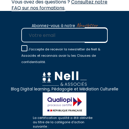
Vous avez des questions ?
Consultez notre
FAQ sur nos formations
.
Newsletter
Abonnez-vous à notre
E-mail
J'accepte de recevoir la newsletter de Nell &
Associés et reconnais avoir lu les Clauses de
confidentialité.
Blog Digital learning, Pédagogie et Médiation Culturelle
La certification qualité a été délivrée
au titre de la catégorie d'action
suivante :