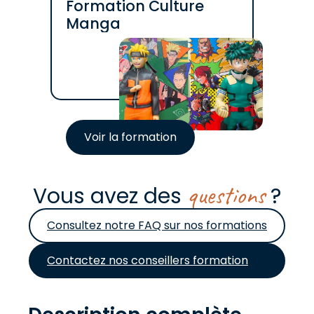
Formation Culture
Manga
Voir la formation
questions
Vous avez des
?
Consultez notre FAQ sur nos formations
Contactez nos conseillers formation