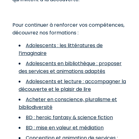
Pour continuer à renforcer vos compétences,
découvrez nos formations :
Adolescents : les littératures de
l’imaginaire
Adolescents en bibliothèque : proposer
des services et animations adaptés
Adolescents et lecture : accompagner la
découverte et le plaisir de lire
Acheter en conscience, pluralisme et
bibliodiversité
BD : heroic fantasy & science fiction
BD : mise en valeur et médiation
Conception et animation de services :