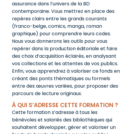
assurance dans l’univers de la BD
contemporaine. Vous mettrez en place des
repères clairs entre les grands courants
(franco-belge, comics, manga, roman
graphique) pour comprendre leurs codes.
Nous vous donnerons les outils pour vous
repérer dans la production éditoriale et faire
des choix d’acquisition éclairés, en analysant
vos collections et les attentes de vos publics.
Enfin, vous apprendrez à valoriser ce fonds en
créant des ponts thématiques ou formels
entre des œuvres variées, pour proposer des
parcours de lecture originaux.
À QUI S’ADRESSE CETTE FORMATION ?
Cette formation s’adresse à tous les
bénévoles et salariés des bibliothèques qui
souhaitent développer, gérer et valoriser un