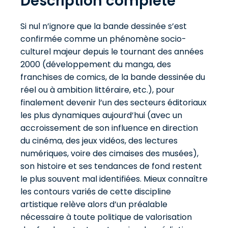
Description complète
Si nul n’ignore que la bande dessinée s’est
confirmée comme un phénomène socio-
culturel majeur depuis le tournant des années
2000 (développement du manga, des
franchises de comics, de la bande dessinée du
réel ou à ambition littéraire, etc.), pour
finalement devenir l’un des secteurs éditoriaux
les plus dynamiques aujourd’hui (avec un
accroissement de son influence en direction
du cinéma, des jeux vidéos, des lectures
numériques, voire des cimaises des musées),
son histoire et ses tendances de fond restent
le plus souvent mal identifiées. Mieux connaître
les contours variés de cette discipline
artistique relève alors d’un préalable
nécessaire à toute politique de valorisation