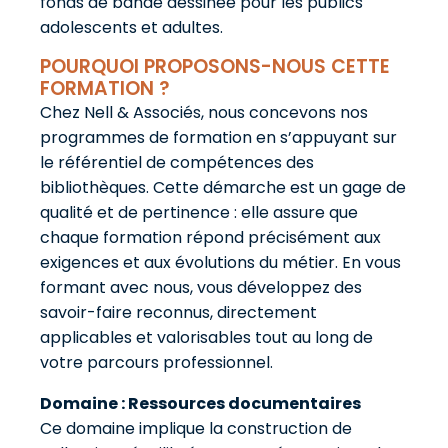
fonds de bande dessinée pour les publics
adolescents et adultes.
POURQUOI PROPOSONS-NOUS CETTE
FORMATION ?
Chez Nell & Associés, nous concevons nos
programmes de formation en s’appuyant sur
le référentiel de compétences des
bibliothèques. Cette démarche est un gage de
qualité et de pertinence : elle assure que
chaque formation répond précisément aux
exigences et aux évolutions du métier. En vous
formant avec nous, vous développez des
savoir-faire reconnus, directement
applicables et valorisables tout au long de
votre parcours professionnel.
Domaine : Ressources documentaires
Ce domaine implique la construction de