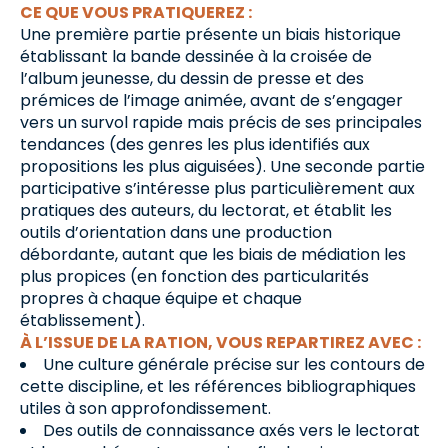
CE QUE VOUS PRATIQUEREZ :
Une première partie présente un biais historique
établissant la bande dessinée à la croisée de
l’album jeunesse, du dessin de presse et des
prémices de l’image animée, avant de s’engager
vers un survol rapide mais précis de ses principales
tendances (des genres les plus identifiés aux
propositions les plus aiguisées). Une seconde partie
participative s’intéresse plus particulièrement aux
pratiques des auteurs, du lectorat, et établit les
outils d’orientation dans une production
débordante, autant que les biais de médiation les
plus propices (en fonction des particularités
propres à chaque équipe et chaque
établissement).
À L’ISSUE DE LA RATION, VOUS REPARTIREZ AVEC :
Une culture générale précise sur les contours de
cette discipline, et les références bibliographiques
utiles à son approfondissement.
Des outils de connaissance axés vers le lectorat