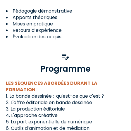
Pédagogie démonstrative
Apports théoriques
Mises en pratique
Retours d’expérience
Évaluation des acquis
Programme
LES SÉQUENCES ABORDÉES DURANT LA
FORMATION :
La bande dessinée : qu'est-ce que c'est ?
L'offre éditoriale en bande dessinée
La production éditoriale
L'approche créative
La part exponentielle du numérique
Outils d’animation et de médiation