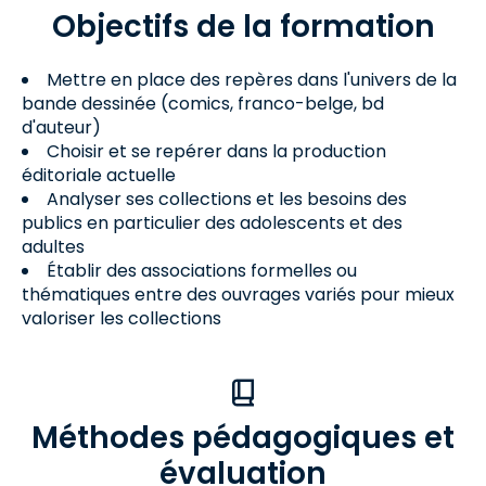
Objectifs de la formation
Mettre en place des repères dans l'univers de la
bande dessinée (comics, franco-belge, bd
d'auteur)
Choisir et se repérer dans la production
éditoriale actuelle
Analyser ses collections et les besoins des
publics en particulier des adolescents et des
adultes
Établir des associations formelles ou
thématiques entre des ouvrages variés pour mieux
valoriser les collections
Méthodes pédagogiques et
évaluation