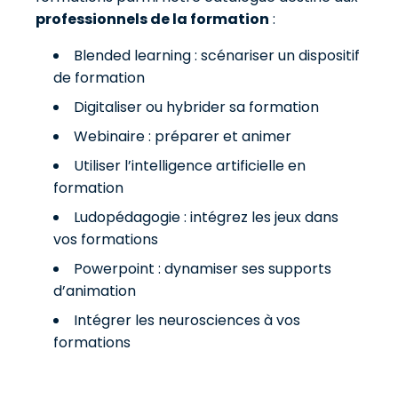
professionnels de la formation
:
Blended learning : scénariser un dispositif
de formation
Digitaliser ou hybrider sa formation
Webinaire : préparer et animer
Utiliser l’intelligence artificielle en
formation
Ludopédagogie : intégrez les jeux dans
vos formations
Powerpoint : dynamiser ses supports
d’animation
Intégrer les neurosciences à vos
formations