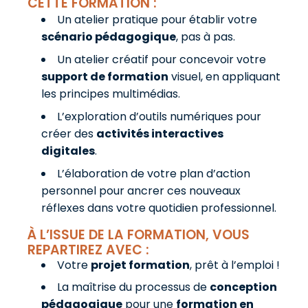
CETTE FORMATION :
Un atelier pratique pour établir votre
scénario pédagogique
, pas à pas.
Un atelier créatif pour concevoir votre
support de formation
visuel, en appliquant
les principes multimédias.
L’exploration d’outils numériques pour
créer des
activités interactives
digitales
.
L’élaboration de votre plan d’action
personnel pour ancrer ces nouveaux
réflexes dans votre quotidien professionnel.
À L’ISSUE DE LA FORMATION, VOUS
REPARTIREZ AVEC :
Votre
projet formation
, prêt à l’emploi !
La maîtrise du processus de
conception
pédagogique
pour une
formation en