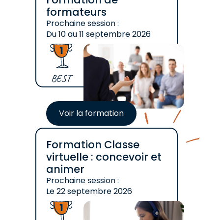
formateurs
Prochaine session :
Du
10
au
11 septembre 2026
BEST
Voir la formation
Formation Classe
virtuelle : concevoir et
animer
Prochaine session :
Le
22 septembre 2026