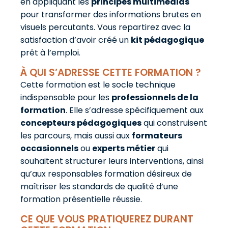
en appliquant les
principes multimédias
pour transformer des informations brutes en
visuels percutants. Vous repartirez avec la
satisfaction d’avoir créé un
kit pédagogique
prêt à l’emploi.
À QUI S’ADRESSE CETTE FORMATION ?
Cette formation est le socle technique
indispensable pour les
professionnels de la
formation
. Elle s’adresse spécifiquement aux
concepteurs pédagogiques
qui construisent
les parcours, mais aussi aux
formateurs
occasionnels
ou
experts métier
qui
souhaitent structurer leurs interventions, ainsi
qu’aux responsables formation désireux de
maîtriser les standards de qualité d’une
formation présentielle réussie.
CE QUE VOUS PRATIQUEREZ DURANT