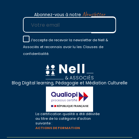
Newsletter
Abonnez-vous à notre
E-mail
J'accepte de recevoir la newsletter de Nell &
Associés et reconnais avoir lu les Clauses de
confidentialité.
Blog Digital learning, Pédagogie et Médiation Culturelle
La certification qualité a été délivrée
au titre de la catégorie d'action
suivante :
ACTIONS DE FORMATION