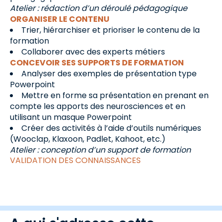
Atelier : rédaction d’un déroulé pédagogique
ORGANISER LE CONTENU
Trier, hiérarchiser et prioriser le contenu de la
formation
Collaborer avec des experts métiers
CONCEVOIR SES SUPPORTS DE FORMATION
Analyser des exemples de présentation type
Powerpoint
Mettre en forme sa présentation en prenant en
compte les apports des neurosciences et en
utilisant un masque Powerpoint
Créer des activités à l’aide d’outils numériques
(Wooclap, Klaxoon, Padlet, Kahoot, etc.)
Atelier : conception d’un support de formation
VALIDATION DES CONNAISSANCES