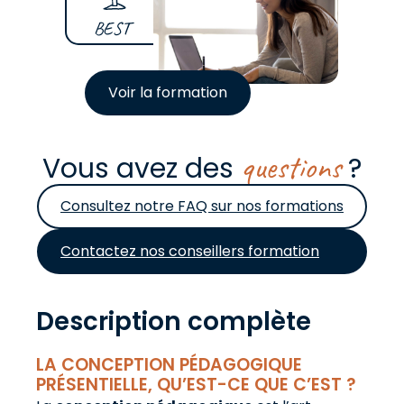
BEST
Voir la formation
questions
Vous avez des
?
Consultez notre FAQ sur nos formations
Contactez nos conseillers formation
Description complète
LA CONCEPTION PÉDAGOGIQUE
PRÉSENTIELLE, QU’EST-CE QUE C’EST ?