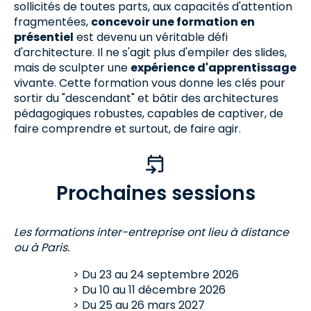
sollicités de toutes parts, aux capacités d'attention
fragmentées,
concevoir une formation en
présentiel
est devenu un véritable défi
d'architecture. Il ne s'agit plus d'empiler des slides,
mais de sculpter une
expérience d'apprentissage
vivante. Cette formation vous donne les clés pour
sortir du "descendant" et bâtir des architectures
pédagogiques robustes, capables de captiver, de
faire comprendre et surtout, de faire agir.
Prochaines sessions
Les formations inter-entreprise ont lieu à distance
ou à Paris.
Du
23
au
24 septembre 2026
Du
10
au
11 décembre 2026
Du
25
au
26 mars 2027