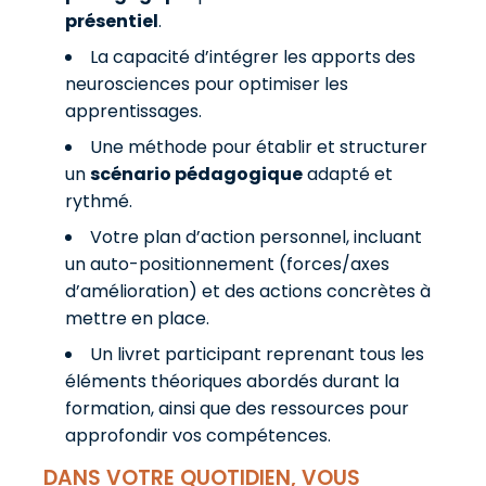
présentiel
.
La capacité d’intégrer les apports des
neurosciences pour optimiser les
apprentissages.
Une méthode pour établir et structurer
un
scénario pédagogique
adapté et
rythmé.
Votre plan d’action personnel, incluant
un auto-positionnement (forces/axes
d’amélioration) et des actions concrètes à
mettre en place.
Un livret participant reprenant tous les
éléments théoriques abordés durant la
formation, ainsi que des ressources pour
approfondir vos compétences.
DANS VOTRE QUOTIDIEN, VOUS