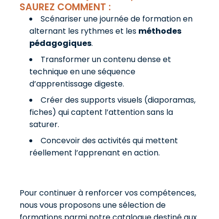
SAUREZ COMMENT :
Scénariser une journée de formation en
alternant les rythmes et les
méthodes
pédagogiques
.
Transformer un contenu dense et
technique en une séquence
d’apprentissage digeste.
Créer des supports visuels (diaporamas,
fiches) qui captent l’attention sans la
saturer.
Concevoir des activités qui mettent
réellement l’apprenant en action.
Pour continuer à renforcer vos compétences,
nous vous proposons une sélection de
formations parmi notre catalogue destiné aux