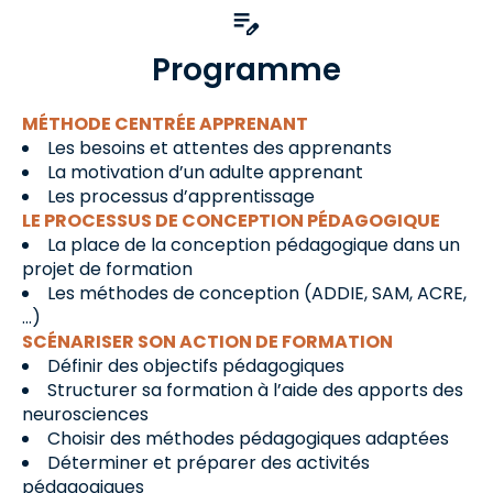
Programme
MÉTHODE CENTRÉE APPRENANT
Les besoins et attentes des apprenants
La motivation d’un adulte apprenant
Les processus d’apprentissage
LE PROCESSUS DE CONCEPTION PÉDAGOGIQUE
La place de la conception pédagogique dans un
projet de formation
Les méthodes de conception (ADDIE, SAM, ACRE,
…)
SCÉNARISER SON ACTION DE FORMATION
Définir des objectifs pédagogiques
Structurer sa formation à l’aide des apports des
neurosciences
Choisir des méthodes pédagogiques adaptées
Déterminer et préparer des activités
pédagogiques