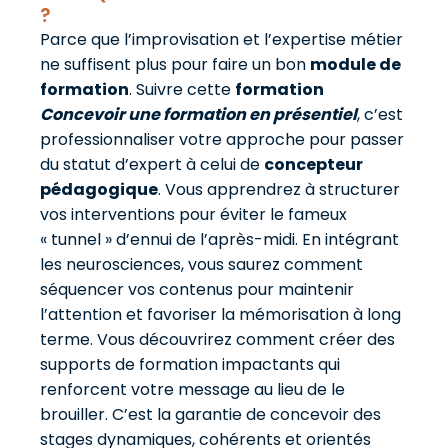
?
Parce que l’improvisation et l’expertise métier
ne suffisent plus pour faire un bon
module de
formation
. Suivre cette
formation
Concevoir une formation en présentiel
, c’est
professionnaliser votre approche pour passer
du statut d’expert à celui de
concepteur
pédagogique
. Vous apprendrez à structurer
vos interventions pour éviter le fameux
« tunnel » d’ennui de l’après-midi. En intégrant
les neurosciences, vous saurez comment
séquencer vos contenus pour maintenir
l’attention et favoriser la mémorisation à long
terme. Vous découvrirez comment créer des
supports de formation impactants qui
renforcent votre message au lieu de le
brouiller. C’est la garantie de concevoir des
stages dynamiques, cohérents et orientés