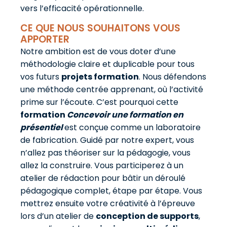
vers l’efficacité opérationnelle.
CE QUE NOUS SOUHAITONS VOUS
APPORTER
Notre ambition est de vous doter d’une
méthodologie claire et duplicable pour tous
vos futurs
projets formation
. Nous défendons
une méthode centrée apprenant, où l’activité
prime sur l’écoute. C’est pourquoi cette
formation
Concevoir une formation en
présentiel
est conçue comme un laboratoire
de fabrication. Guidé par notre expert, vous
n’allez pas théoriser sur la pédagogie, vous
allez la construire. Vous participerez à un
atelier de rédaction pour bâtir un déroulé
pédagogique complet, étape par étape. Vous
mettrez ensuite votre créativité à l’épreuve
lors d’un atelier de
conception de supports
,