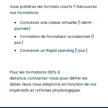
Vous préférez les formats courts ? Découvrez
nos formations :
Concevoir une classe virtuelle (1 demi-
journée)
Formation de formateur occasionnel (1
jour)
Concevoir un Rapid Learning (1 jour)
Pour les formations 100% à
distance,
contactez-nous
pour définir les
dates. Nous nous adaptons en fonction de vos
impératifs et rythmes physiologiques.