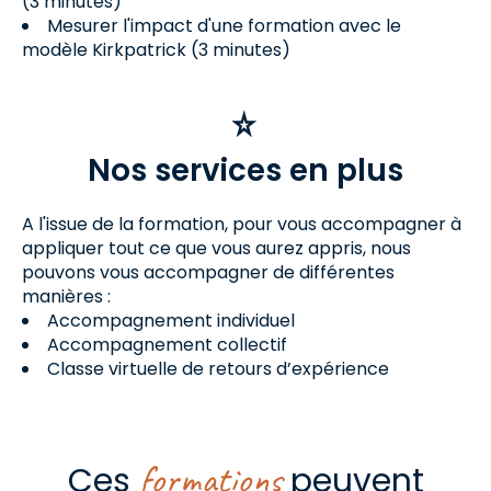
(3 minutes)
Mesurer l'impact d'une formation avec le
modèle Kirkpatrick (3 minutes)
Nos services en plus
A l'issue de la formation, pour vous accompagner à
appliquer tout ce que vous aurez appris, nous
pouvons vous accompagner de différentes
manières :
Accompagnement individuel
Accompagnement collectif
Classe virtuelle de retours d’expérience
formations
Ces
peuvent