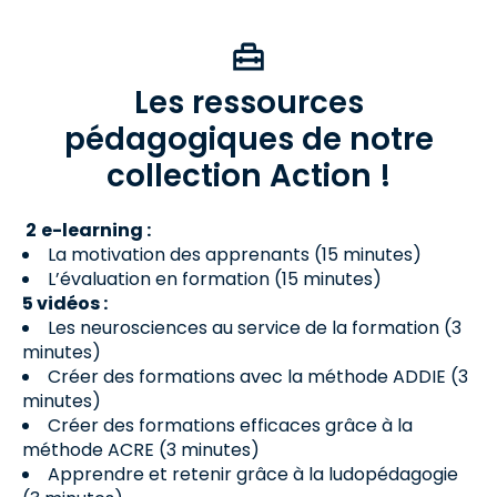
Les ressources
pédagogiques de notre
collection Action !
2
e-learning :
La motivation des apprenants (15 minutes)
L’évaluation en formation (15 minutes)
5 vidéos :
Les neurosciences au service de la formation (3
minutes)
Créer des formations avec la méthode ADDIE (3
minutes)
Créer des formations efficaces grâce à la
méthode ACRE (3 minutes)
Apprendre et retenir grâce à la ludopédagogie