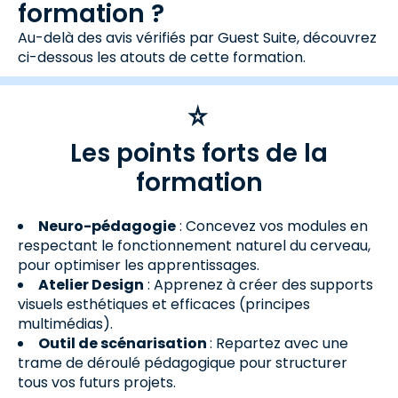
formation ?
Au-delà des avis vérifiés par Guest Suite, découvrez
ci-dessous les atouts de cette formation.
Les points forts de la
formation
Neuro-pédagogie
: Concevez vos modules en
respectant le fonctionnement naturel du cerveau,
pour optimiser les apprentissages.
Atelier Design
: Apprenez à créer des supports
visuels esthétiques et efficaces (principes
multimédias).
Outil de scénarisation
: Repartez avec une
trame de déroulé pédagogique pour structurer
tous vos futurs projets.