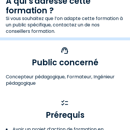
A qui s'adresse cette
formation ?
Si vous souhaitez que l’on adapte cette formation à
un public spécifique, contactez un de nos
conseillers formation.
Public concerné
Concepteur pédagogique, Formateur, Ingénieur
pédagogique
Prérequis
Avoir un projet d’action de formation en