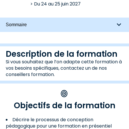
Du
24
au
25 juin 2027
Sommaire
Description de la formation
Si vous souhaitez que l’on adapte cette formation à
vos besoins spécifiques, contactez un de nos
conseillers formation.
Objectifs de la formation
Décrire le processus de conception
pédagogique pour une formation en présentiel