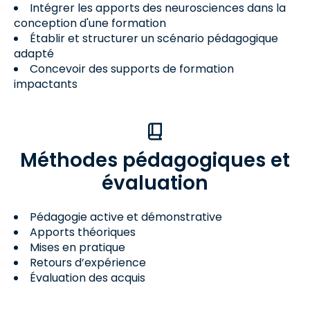
Intégrer les apports des neurosciences dans la
conception d'une formation
Établir et structurer un scénario pédagogique
adapté
Concevoir des supports de formation
impactants
Méthodes pédagogiques et
évaluation
Pédagogie active et démonstrative
Apports théoriques
Mises en pratique
Retours d’expérience
Évaluation des acquis