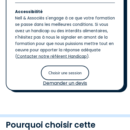
Accessibilité
Nell & Associés s'engage à ce que votre formation
se passe dans les meilleures conditions. Si vous
avez un handicap ou des interdits alimentaires,
n'hésitez pas à nous le signaler en amont de la
formation pour que nous puissions mettre tout en
oeuvre pour apporter la réponse adéquate
(
Contacter notre référent Handicap
).
Choisir une session
Demander un devis
Pourquoi choisir cette