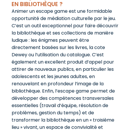
EN BIBLIOTHÈQUE ?
Animer un escape game est une formidable
opportunité de médiation culturelle par le jeu.
C’est un outil exceptionnel pour faire découvrir
la bibliothèque et ses collections de manière
ludique : les énigmes peuvent être
directement basées sur les livres, la cote
Dewey ou l’utilisation du catalogue. C’est
également un excellent produit d’appel pour
attirer de nouveaux publics, en particulier les
adolescents et les jeunes adultes, en
renouvelant en profondeur l’image de la
bibliothèque. Enfin, l’escape game permet de
développer des compétences transversales
essentielles (travail d’équipe, résolution de
problèmes, gestion du temps) et de
transformer la bibliothèque en un « troisième
lieu » vivant, un espace de convivialité et