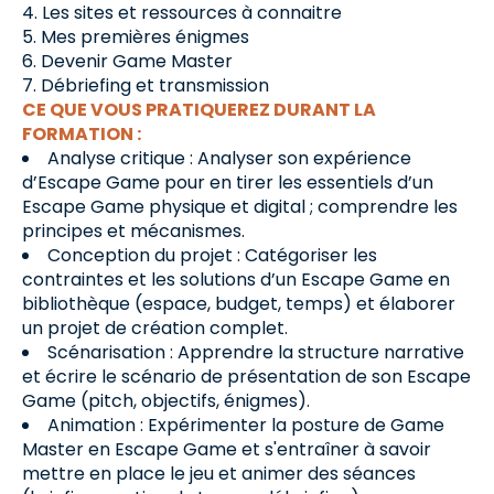
Les sites et ressources à connaitre
Mes premières énigmes
Devenir Game Master
Débriefing et transmission
CE QUE VOUS PRATIQUEREZ DURANT LA
FORMATION :
Analyse critique : Analyser son expérience
d’Escape Game pour en tirer les essentiels d’un
Escape Game physique et digital ; comprendre les
principes et mécanismes.
Conception du projet : Catégoriser les
contraintes et les solutions d’un Escape Game en
bibliothèque (espace, budget, temps) et élaborer
un projet de création complet.
Scénarisation : Apprendre la structure narrative
et écrire le scénario de présentation de son Escape
Game (pitch, objectifs, énigmes).
Animation : Expérimenter la posture de Game
Master en Escape Game et s'entraîner à savoir
mettre en place le jeu et animer des séances