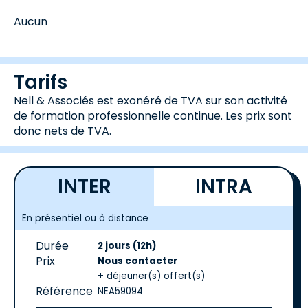
Aucun
Tarifs
Nell & Associés est exonéré de TVA sur son activité
de formation professionnelle continue. Les prix sont
donc nets de TVA.
INTER
INTRA
En présentiel ou à distance
Durée
2 jours (12h)
Prix
Nous contacter
+ déjeuner(s) offert(s)
Référence
NEA59094