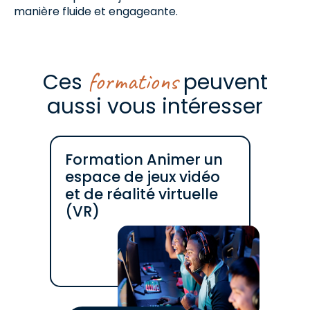
manière fluide et engageante.
formations
Ces
peuvent
aussi vous intéresser
Formation Animer un
espace de jeux vidéo
et de réalité virtuelle
(VR)