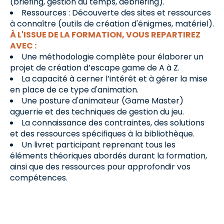
(briefing, gestion du temps, débriefing).
Ressources : Découverte des sites et ressources
à connaître (outils de création d'énigmes, matériel).
À L'ISSUE DE LA FORMATION, VOUS REPARTIREZ
AVEC :
Une méthodologie complète pour élaborer un
projet de création d’escape game de A à Z.
La capacité à cerner l’intérêt et à gérer la mise
en place de ce type d'animation.
Une posture d'animateur (Game Master)
aguerrie et des techniques de gestion du jeu.
La connaissance des contraintes, des solutions
et des ressources spécifiques à la bibliothèque.
Un livret participant reprenant tous les
éléments théoriques abordés durant la formation,
ainsi que des ressources pour approfondir vos
compétences.