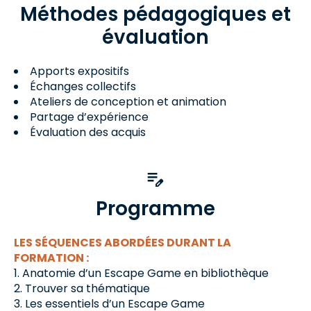
Méthodes pédagogiques et
évaluation
Apports expositifs
Échanges collectifs
Ateliers de conception et animation
Partage d’expérience
Évaluation des acquis
Programme
LES SÉQUENCES ABORDÉES DURANT LA
FORMATION :
Anatomie d’un Escape Game en bibliothèque
Trouver sa thématique
Les essentiels d’un Escape Game