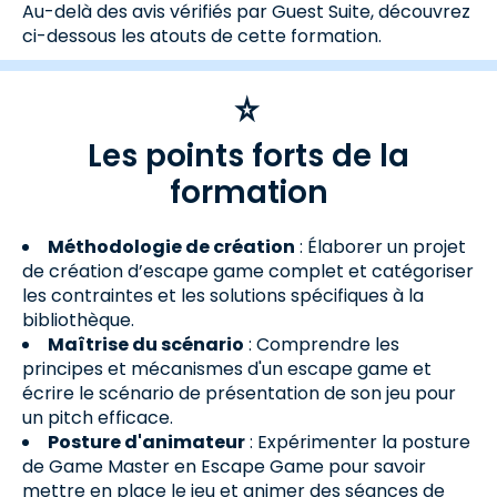
Au-delà des avis vérifiés par Guest Suite, découvrez
ci-dessous les atouts de cette formation.
Les points forts de la
formation
Méthodologie de création
: Élaborer un projet
de création d’escape game complet et catégoriser
les contraintes et les solutions spécifiques à la
bibliothèque.
Maîtrise du scénario
: Comprendre les
principes et mécanismes d'un escape game et
écrire le scénario de présentation de son jeu pour
un pitch efficace.
Posture d'animateur
: Expérimenter la posture
de Game Master en Escape Game pour savoir
mettre en place le jeu et animer des séances de