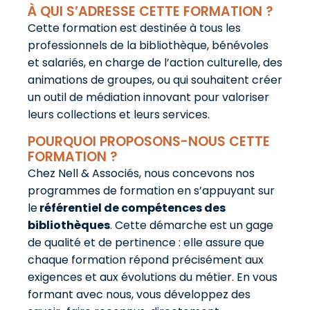
À QUI S’ADRESSE CETTE FORMATION ?
Cette formation est destinée à tous les
professionnels de la bibliothèque, bénévoles
et salariés, en charge de l’action culturelle, des
animations de groupes, ou qui souhaitent créer
un outil de médiation innovant pour valoriser
leurs collections et leurs services.
POURQUOI PROPOSONS-NOUS CETTE
FORMATION ?
Chez Nell & Associés, nous concevons nos
programmes de formation en s’appuyant sur
le
référentiel de compétences des
bibliothèques
. Cette démarche est un gage
de qualité et de pertinence : elle assure que
chaque formation répond précisément aux
exigences et aux évolutions du métier. En vous
formant avec nous, vous développez des