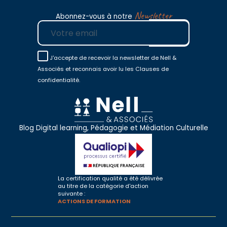
Newsletter
Abonnez-vous à notre
E-mail
J'accepte de recevoir la newsletter de Nell &
Associés et reconnais avoir lu les Clauses de
confidentialité.
Blog Digital learning, Pédagogie et Médiation Culturelle
La certification qualité a été délivrée
au titre de la catégorie d'action
suivante :
ACTIONS DE FORMATION