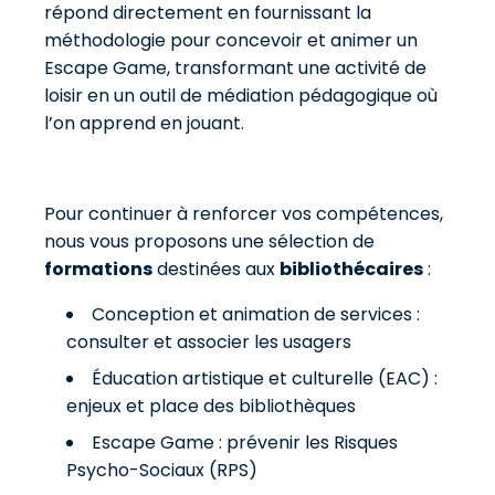
répond directement en fournissant la
méthodologie pour concevoir et animer un
Escape Game, transformant une activité de
loisir en un outil de médiation pédagogique où
l’on apprend en jouant.
Pour continuer à renforcer vos compétences,
nous vous proposons une sélection de
formations
destinées aux
bibliothécaires
:
Conception et animation de services :
consulter et associer les usagers
Éducation artistique et culturelle (EAC) :
enjeux et place des bibliothèques
Escape Game : prévenir les Risques
Psycho-Sociaux (RPS)