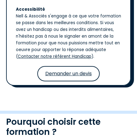
Accessibilité
Nell & Associés s'engage à ce que votre formation
se passe dans les meilleures conditions. Si vous
avez un handicap ou des interdits alimentaires,
n'hésitez pas à nous le signaler en amont de la
formation pour que nous puissions mettre tout en
oeuvre pour apporter la réponse adéquate
(
Contacter notre référent Handicap
).
Demander un devis
Pourquoi choisir cette
formation ?