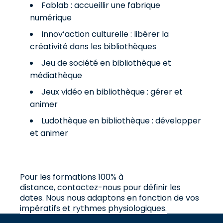
Fablab : accueillir une fabrique
numérique
Innov’action culturelle : libérer la
créativité dans les bibliothèques
Jeu de société en bibliothèque et
médiathèque
Jeux vidéo en bibliothèque : gérer et
animer
Ludothèque en bibliothèque : développer
et animer
Pour les formations 100% à
distance,
contactez-nous
pour définir les
dates. Nous nous adaptons en fonction de vos
impératifs et rythmes physiologiques.