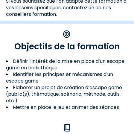
Si vous souhaitez que l’on adapte cette formation à
vos besoins spécifiques, contactez un de nos
conseillers formation.
Objectifs de la formation
Définir l’intérêt de la mise en place d’un escape
game en bibliothèque
Identifier les principes et mécanismes d'un
escape game
Élaborer un projet de création d’escape game
(public(s), thématique, scénario, méthode, outils,
etc.)
Mettre en place le jeu et animer des séances