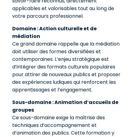
savoir-faire reconnus, directement
applicables et valorisables tout au long de
votre parcours professionnel.
Domaine : Action culturelle et de
médiation
Ce grand domaine rappelle que la médiation
doit utiliser des formes diversifiées et
contemporaines. L’enjeu stratégique est
d’intégrer des formats culturels populaires
pour attirer de nouveaux publics et proposer
des expériences ludiques qui renforcent les
apprentissages et l’engagement.
Sous-domaine : Animation d’accueils de
groupes
Ce sous-domaine exige la maîtrise des
techniques d’accompagnement et
d’animation des publics. Cette formation y