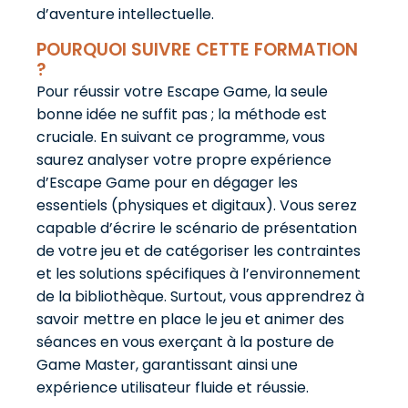
d’aventure intellectuelle.
POURQUOI SUIVRE CETTE FORMATION
?
Pour réussir votre Escape Game, la seule
bonne idée ne suffit pas ; la méthode est
cruciale. En suivant ce programme, vous
saurez analyser votre propre expérience
d’Escape Game pour en dégager les
essentiels (physiques et digitaux). Vous serez
capable d’écrire le scénario de présentation
de votre jeu et de catégoriser les contraintes
et les solutions spécifiques à l’environnement
de la bibliothèque. Surtout, vous apprendrez à
savoir mettre en place le jeu et animer des
séances en vous exerçant à la posture de
Game Master, garantissant ainsi une
expérience utilisateur fluide et réussie.