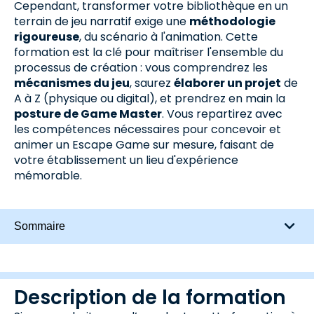
Cependant, transformer votre bibliothèque en un
terrain de jeu narratif exige une
méthodologie
rigoureuse
, du scénario à l'animation. Cette
formation est la clé pour maîtriser l'ensemble du
processus de création : vous comprendrez les
mécanismes du jeu
, saurez
élaborer un projet
de
A à Z (physique ou digital), et prendrez en main la
posture de Game Master
. Vous repartirez avec
les compétences nécessaires pour concevoir et
animer un Escape Game sur mesure, faisant de
votre établissement un lieu d'expérience
mémorable.
Sommaire
Description de la formation