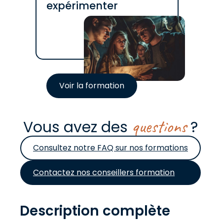
expérimenter
Voir la formation
questions
Vous avez des
?
Consultez notre FAQ sur nos formations
Contactez nos conseillers formation
Description complète