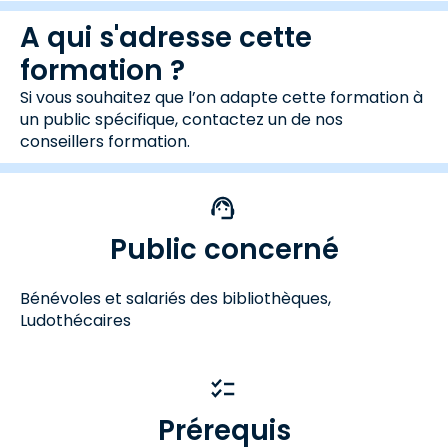
A qui s'adresse cette
formation ?
Si vous souhaitez que l’on adapte cette formation à
un public spécifique, contactez un de nos
conseillers formation.
Public concerné
Bénévoles et salariés des bibliothèques,
Ludothécaires
Prérequis