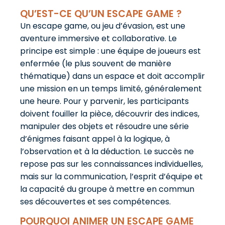
QU’EST-CE QU’UN ESCAPE GAME ?
Un escape game, ou jeu d’évasion, est une
aventure immersive et collaborative. Le
principe est simple : une équipe de joueurs est
enfermée (le plus souvent de manière
thématique) dans un espace et doit accomplir
une mission en un temps limité, généralement
une heure. Pour y parvenir, les participants
doivent fouiller la pièce, découvrir des indices,
manipuler des objets et résoudre une série
d’énigmes faisant appel à la logique, à
l’observation et à la déduction. Le succès ne
repose pas sur les connaissances individuelles,
mais sur la communication, l’esprit d’équipe et
la capacité du groupe à mettre en commun
ses découvertes et ses compétences.
POURQUOI ANIMER UN ESCAPE GAME