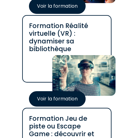
Voir la formation
Formation Réalité
virtuelle (VR) :
dynamiser sa
bibliothèque
Voir la formation
Formation Jeu de
piste ou Escape
Game : découvrir et