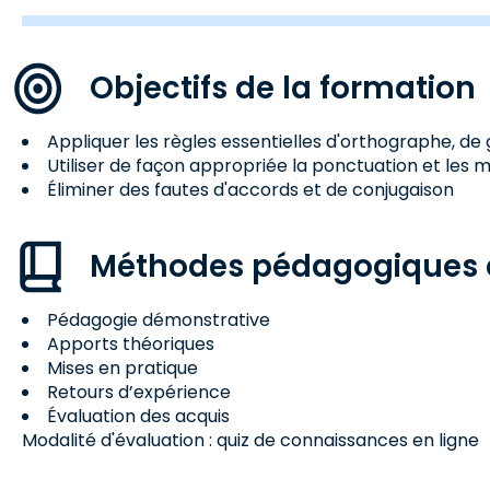
Objectifs de la formation
Appliquer les règles essentielles d'orthographe, d
Utiliser de façon appropriée la ponctuation et les 
Éliminer des fautes d'accords et de conjugaison
Méthodes pédagogiques e
Pédagogie démonstrative
Apports théoriques
Mises en pratique
Retours d’expérience
Évaluation des acquis
Modalité d'évaluation : quiz de connaissances en ligne