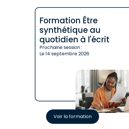
Formation Être
synthétique au
quotidien à l'écrit
Prochaine session :
Le
14 septembre 2026
Voir la formation