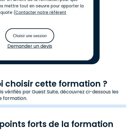
ns mettre tout en oeuvre pour apporter la
quate (
Contacter notre référent
Choisir une session
Demander un devis
 choisir cette formation ?
s vérifiés par Guest Suite, découvrez ci-dessous les
e formation.
points forts de la formation