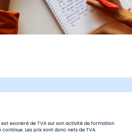
s est exonéré de TVA sur son activité de formation
 continue. Les prix sont donc nets de TVA.