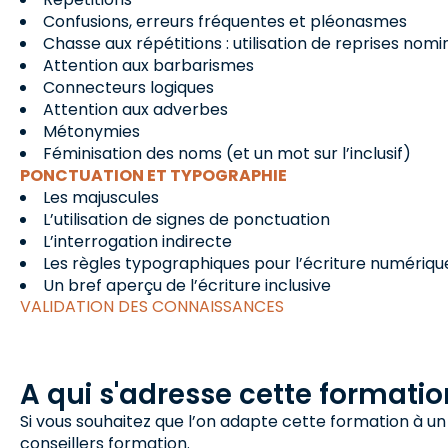
Confusions, erreurs fréquentes et pléonasmes
Chasse aux répétitions : utilisation de reprises nom
Attention aux barbarismes
Connecteurs logiques
Attention aux adverbes
Métonymies
Féminisation des noms (et un mot sur l’inclusif)
PONCTUATION ET TYPOGRAPHIE
Les majuscules
L’utilisation de signes de ponctuation
L’interrogation indirecte
Les règles typographiques pour l’écriture numériqu
Un bref aperçu de l’écriture inclusive
VALIDATION DES CONNAISSANCES
A qui s'adresse cette formatio
Si vous souhaitez que l’on adapte cette formation à un
conseillers formation.