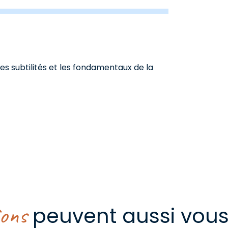
es subtilités et les fondamentaux de la
ions
peuvent aussi vous