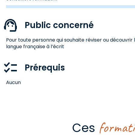
Public concerné
Pour toute personne qui souhaite réviser ou découvrir l
langue française à l’écrit
Prérequis
Aucun
format
Ces