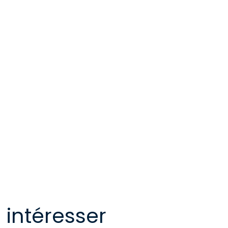
 intéresser