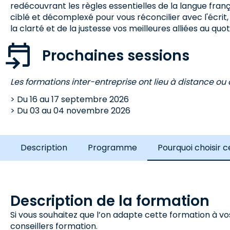
redécouvrant les règles essentielles de la langue fran
ciblé et décomplexé pour vous réconcilier avec l'écrit,
la clarté et de la justesse vos meilleures alliées au quot
Prochaines sessions
Les formations inter-entreprise ont lieu à distance ou à
Du
16
au
17 septembre 2026
Du
03
au
04 novembre 2026
Description
Programme
Pourquoi choisir 
Description de la formation
Si vous souhaitez que l’on adapte cette formation à vo
conseillers formation.