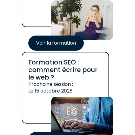
Voir la formation
Formation SEO :
comment écrire pour
le web ?
Prochaine session :
Le
15 octobre 2026