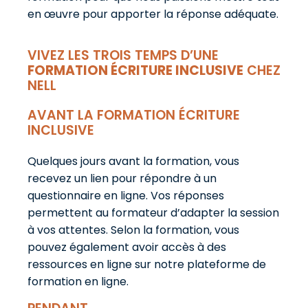
en œuvre pour apporter la réponse adéquate.
VIVEZ LES TROIS TEMPS D’UNE
FORMATION ÉCRITURE INCLUSIVE
CHEZ
NELL
AVANT LA FORMATION ÉCRITURE
INCLUSIVE
Quelques jours avant la formation, vous
recevez un lien pour répondre à un
questionnaire en ligne. Vos réponses
permettent au formateur d’adapter la session
à vos attentes. Selon la formation, vous
pouvez également avoir accès à des
ressources en ligne sur notre plateforme de
formation en ligne.