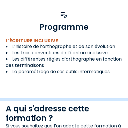
Programme
L’ÉCRITURE INCLUSIVE
L’histoire de l’orthographe et de son évolution
Les trois conventions de l’écriture inclusive
Les différentes règles d’orthographe en fonction
des terminaisons
Le paramétrage de ses outils informatiques
A qui s'adresse cette
formation ?
Si vous souhaitez que l’on adapte cette formation à