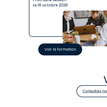
Le
16 octobre 2026
Voir la formation
Consultez no