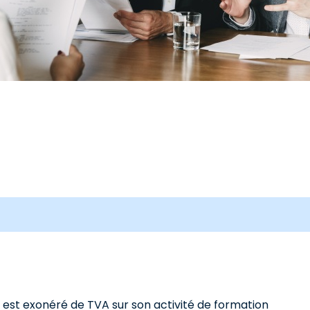
s est exonéré de TVA sur son activité de formation