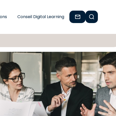
ions
Conseil Digital Learning