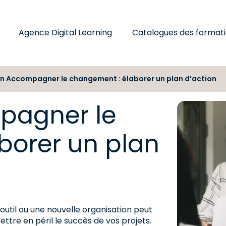
Agence Digital Learning
Catalogues des format
n Accompagner le changement : élaborer un plan d’action
pagner le
borer un plan
outil ou une nouvelle organisation peut
ettre en péril le succès de vos projets.