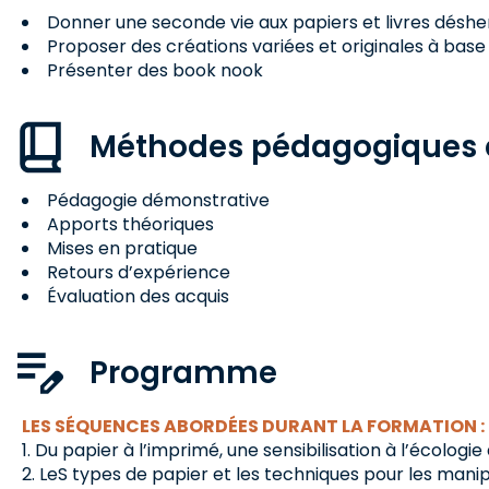
Donner une seconde vie aux papiers et livres désh
Proposer des créations variées et originales à base
Présenter des book nook
Méthodes pédagogiques e
Pédagogie démonstrative
Apports théoriques
Mises en pratique
Retours d’expérience
Évaluation des acquis
Programme
LES SÉQUENCES ABORDÉES DURANT LA FORMATION :
Du papier à l’imprimé, une sensibilisation à l’écologie 
LeS types de papier et les techniques pour les mani