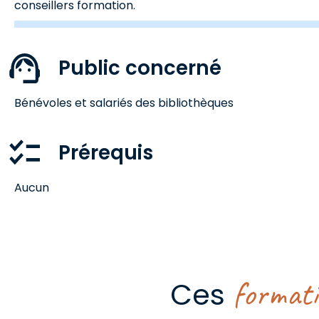
conseillers formation.
Public concerné
Bénévoles et salariés des bibliothèques
Prérequis
Aucun
format
Ces