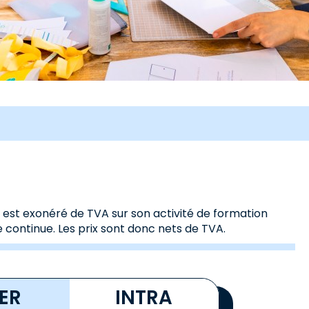
s est exonéré de TVA sur son activité de formation
 continue. Les prix sont donc nets de TVA.
TER
INTRA