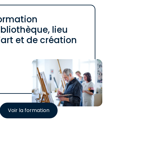
ormation
ibliothèque, lieu
’art et de création
Voir la formation