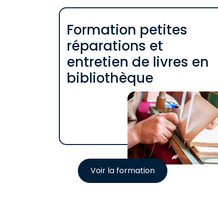
Formation petites
réparations et
entretien de livres en
bibliothèque
Voir la formation