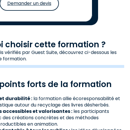
Demander un devis
 choisir cette formation ?
s vérifiés par Guest Suite, découvrez ci-dessous les
e formation.
points forts de la formation
et durabilité :
la formation allie écoresponsabilité et
istique autour du recyclage des livres désherbés.
 accessibles et valorisantes :
les participants
c des créations concrètes et des méthodes
roductibles en animation.