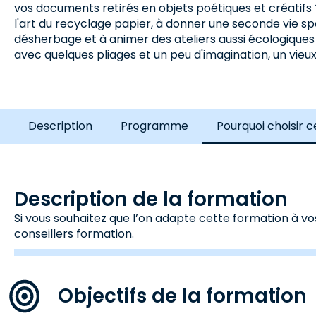
vos documents retirés en objets poétiques et créatifs 
l'art du recyclage papier, à donner une seconde vie sp
désherbage et à animer des ateliers aussi écologique
avec quelques pliages et un peu d'imagination, un vieux
Description
Programme
Pourquoi choisir 
Description de la formation
Si vous souhaitez que l’on adapte cette formation à vo
conseillers formation.
Objectifs de la formation