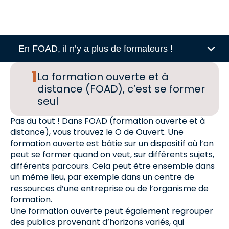
En FOAD, il n’y a plus de formateurs !
La formation ouverte et à
distance (FOAD), c’est se former
seul
Pas du tout ! Dans FOAD (formation ouverte et à
distance), vous trouvez le O de Ouvert. Une
formation ouverte est bâtie sur un dispositif où l’on
peut se former quand on veut, sur différents sujets,
différents parcours. Cela peut être ensemble dans
un même lieu, par exemple dans un centre de
ressources d’une entreprise ou de l’organisme de
formation.
Une formation ouverte peut également regrouper
des publics provenant d’horizons variés, qui