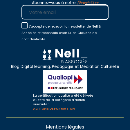
Newsletter
Abonnez-vous à notre
E-mail
J'accepte de recevoir la newsletter de Nell &
Associés et reconnais avoir lu les Clauses de
confidentialité.
Blog Digital learning, Pédagogie et Médiation Culturelle
La certification qualité a été délivrée
au titre de la catégorie d'action
suivante :
ACTIONS DE FORMATION
Mentions légales