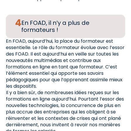
En FOAD, il n’y a plus de
formateurs !
En FOAD, aujourd’hui, la place du formateur est
essentielle. Le rôle du formateur évolue avec l’essor
des FOAD. Il est aujourd’hui en veille sur toutes les
nouveautés multimédias et contribue aux
formations en ligne en tant que formateur. C’est
l’élément essentiel qui apporte ses savoirs
pédagogiques pour que l’apprenant assimile mieux
les dispositifs.
Il y a bien sûr, de nombreuses idées reçues sur les
formations en ligne aujourd’hui. Pourtant l’essor des
nouvelles technologies, la concurrence de plus en
plus accrue des entreprises qui les obligent à se
réinventer et les contextes de crises qui ont plané
dernièrement, nous invitent à revoir nos manières