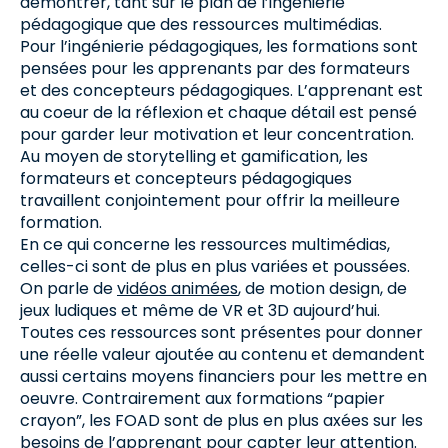
démontrer, tant sur le plan de l’ingénierie
pédagogique que des ressources multimédias.
Pour l’ingénierie pédagogiques, les formations sont
pensées pour les apprenants par des formateurs
et des concepteurs pédagogiques. L’apprenant est
au coeur de la réflexion et chaque détail est pensé
pour garder leur motivation et leur concentration.
Au moyen de storytelling et gamification, les
formateurs et concepteurs pédagogiques
travaillent conjointement pour offrir la meilleure
formation.
En ce qui concerne les ressources multimédias,
celles-ci sont de plus en plus variées et poussées.
On parle de
vidéos animées
, de motion design, de
jeux ludiques et même de VR et 3D aujourd’hui.
Toutes ces ressources sont présentes pour donner
une réelle valeur ajoutée au contenu et demandent
aussi certains moyens financiers pour les mettre en
oeuvre. Contrairement aux formations “papier
crayon”, les FOAD sont de plus en plus axées sur les
besoins de l’apprenant pour capter leur attention.