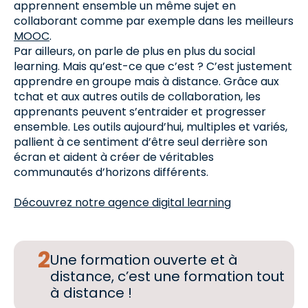
apprennent ensemble un même sujet en
collaborant comme par exemple dans les meilleurs
MOOC
.
Par ailleurs, on parle de plus en plus du social
learning. Mais qu’est-ce que c’est ? C’est justement
apprendre en groupe mais à distance. Grâce aux
tchat et aux autres outils de collaboration, les
apprenants peuvent s’entraider et progresser
ensemble. Les outils aujourd’hui, multiples et variés,
pallient à ce sentiment d’être seul derrière son
écran et aident à créer de véritables
communautés d’horizons différents.
Découvrez notre agence digital learning
Une formation ouverte et à
distance, c’est une formation tout
à distance !