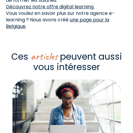
de former les salariés.
Découvrez notre offre digital learning.
Vous voulez en savoir plus sur notre agence e-
learning ? Nous avons créé
une page pour la
Belgique
.
articles
Ces
peuvent aussi
vous intéresser