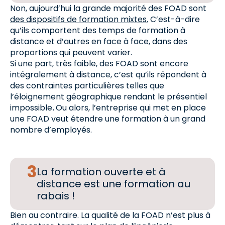
Non, aujourd’hui la grande majorité des FOAD sont
des dispositifs de formation mixtes.
C’est-à-dire
qu’ils comportent des temps de formation à
distance et d’autres en face à face, dans des
proportions qui peuvent varier.
Si une part, très faible, des FOAD sont encore
intégralement à distance, c’est qu’ils répondent à
des contraintes particulières telles que
l’éloignement géographique rendant le présentiel
impossible
.
Ou alors, l’entreprise qui met en place
une FOAD veut étendre une formation à un grand
nombre d’employés.
La formation ouverte et à
distance est une formation au
rabais !
Bien au contraire. La qualité de la FOAD n’est plus à