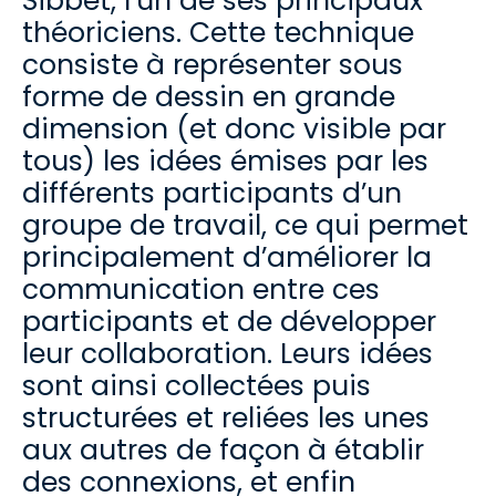
Sibbet, l’un de ses principaux
théoriciens. Cette technique
consiste à représenter sous
forme de dessin en grande
dimension (et donc visible par
tous) les idées émises par les
différents participants d’un
groupe de travail, ce qui permet
principalement d’améliorer la
communication entre ces
participants et de développer
leur collaboration. Leurs idées
sont ainsi collectées puis
structurées et reliées les unes
aux autres de façon à établir
des connexions, et enfin