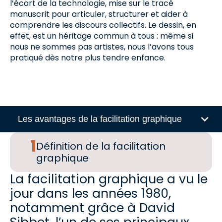
l’écart de la technologie, mise sur le tracé
manuscrit pour articuler, structurer et aider à
comprendre les discours collectifs. Le dessin, en
effet, est un héritage commun à tous : même si
nous ne sommes pas artistes, nous l’avons tous
pratiqué dès notre plus tendre enfance.
Les avantages de la facilitation graphique
Définition de la facilitation
graphique
La facilitation graphique a vu le
jour dans les années 1980,
notamment grâce à David