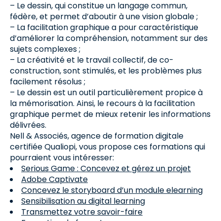
– Le dessin, qui constitue un langage commun,
fédère, et permet d’aboutir à une vision globale ;
– La facilitation graphique a pour caractéristique
d’améliorer la compréhension, notamment sur des
sujets complexes ;
– La créativité et le travail collectif, de co-
construction, sont stimulés, et les problèmes plus
facilement résolus ;
– Le dessin est un outil particulièrement propice à
la mémorisation. Ainsi, le recours à la facilitation
graphique permet de mieux retenir les informations
délivrées.
Nell & Associés, agence de formation digitale
certifiée Qualiopi, vous propose ces formations qui
pourraient vous intéresser:
Serious Game : Concevez et gérez un projet
Adobe Captivate
Concevez le storyboard d’un module elearning
Sensibilisation au digital learning
Transmettez votre savoir-faire