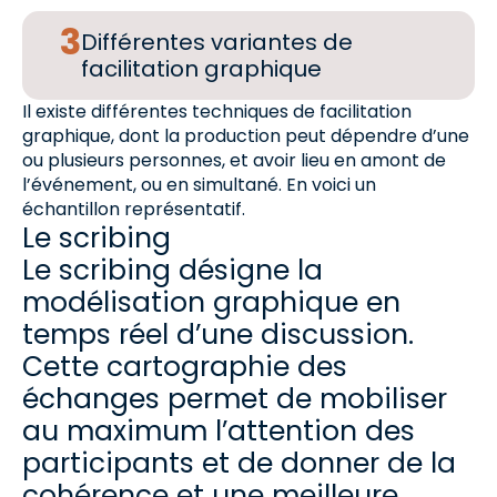
Différentes variantes de
facilitation graphique
Il existe différentes techniques de facilitation
graphique, dont la production peut dépendre d’une
ou plusieurs personnes, et avoir lieu en amont de
l’événement, ou en simultané. En voici un
échantillon représentatif.
Le scribing
Le scribing désigne la
modélisation graphique en
temps réel d’une discussion.
Cette cartographie des
échanges permet de mobiliser
au maximum l’attention des
participants et de donner de la
cohérence et une meilleure