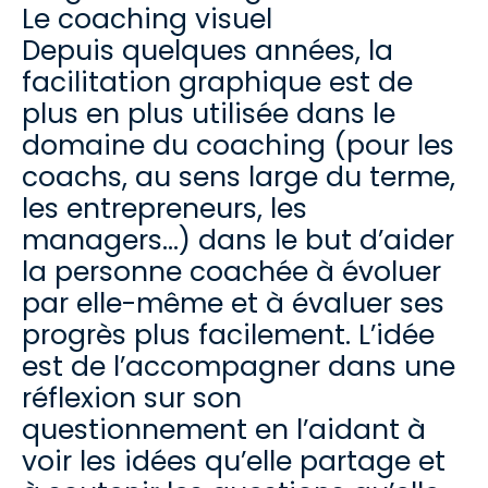
Le coaching visuel
Depuis quelques années, la
facilitation graphique est de
plus en plus utilisée dans le
domaine du coaching (pour les
coachs, au sens large du terme,
les entrepreneurs, les
managers…) dans le but d’aider
la personne coachée à évoluer
par elle-même et à évaluer ses
progrès plus facilement. L’idée
est de l’accompagner dans une
réflexion sur son
questionnement en l’aidant à
voir les idées qu’elle partage et