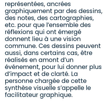
représentées, ancrées
graphiquement par des dessins,
des notes, des cartographies,
etc. pour que l’ensemble des
réflexions qui ont émergé
donnent lieu à une vision
commune. Ces dessins peuvent
aussi, dans certains cas, être
réalisés en amont d’un
événement, pour lui donner plus
d’impact et de clarté. La
personne chargée de cette
synthèse visuelle s’appelle le
facilitateur graphique.