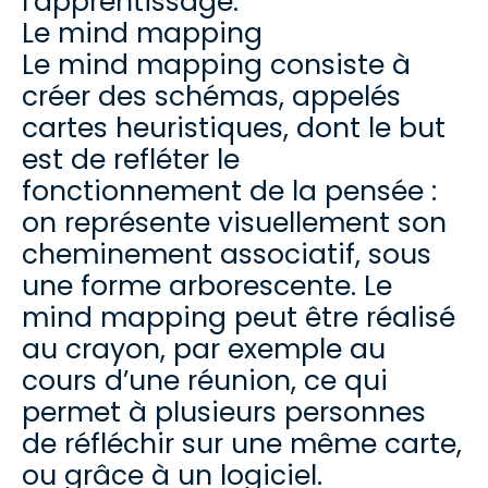
l’apprentissage.
Le mind mapping
Le mind mapping consiste à
créer des schémas, appelés
cartes heuristiques, dont le but
est de refléter le
fonctionnement de la pensée :
on représente visuellement son
cheminement associatif, sous
une forme arborescente. Le
mind mapping peut être réalisé
au crayon, par exemple au
cours d’une réunion, ce qui
permet à plusieurs personnes
de réfléchir sur une même carte,
ou grâce à un logiciel.