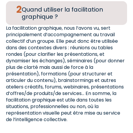
Quand utiliser la facilitation
graphique ?
La facilitation graphique, nous l’avons vu, sert
principalement d’accompagnement au travail
collectif d’un groupe. Elle peut donc être utilisée
dans des contextes divers : réunions ou tables
rondes (pour clarifier les présentations, et
dynamiser les échanges), séminaires (pour donner
plus de clarté mais aussi de force à la
présentation), formations (pour structurer et
articuler du contenu), brainstormings et autres
ateliers créatifs, forums, webinaires, présentations
d’offres/de produits/de services… En somme, la
facilitation graphique est utile dans toutes les
situations, professionnelles ou non, où la
représentation visuelle peut être mise au service
de l’intelligence collective.