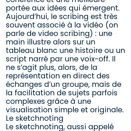
portée aux idées qui émergent.
Aujourd’hui, le scribing est très
souvent associé à la vidéo (on
parle de video scribing) : une
main illustre alors sur un
tableau blanc une histoire ou un
script narré par une voix-off. Il
ne s’agit plus, alors, de la
représentation en direct des
échanges d’un groupe, mais de
la facilitation de sujets parfois
complexes grâce à une
visualisation simple et originale.
Le sketchnoting
Le sketchnoting, aussi appelé