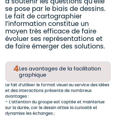
à soutenir les questions qu’elle
se pose par le biais de dessins.
Le fait de cartographier
l’information constitue un
moyen très efficace de faire
évoluer ses représentations et
de faire émerger des solutions.
Les avantages de la facilitation
graphique
Le fait d’utiliser le format visuel au service des idées
et des interactions présente de nombreux
avantages :
– L’attention du groupe est captée et maintenue
sur la durée, car le dessin attise la curiosité et
dynamise les échanges ;