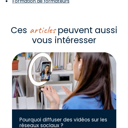
Formation de formateurs
articles
Ces
peuvent aussi
vous intéresser
Pourquoi diffuser des vidéos sur les
réseaux sociaux ?