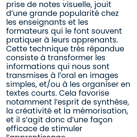
prise de notes visuelle, jouit
d’une grande popularité chez
les enseignants et les
formateurs qui le font souvent
pratiquer à leurs apprenants.
Cette technique très répandue
consiste à transformer les
informations qui nous sont
transmises à l’oral en images
simples, et/ou à les organiser en
textes courts. Cela favorise
notamment l’esprit de synthèse,
la créativité et la mémorisation,
et il s’agit donc d’une façon
efficace de stimuler