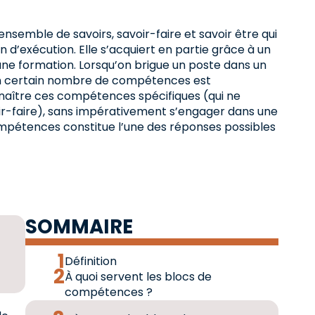
emble de savoirs, savoir-faire et savoir être qui
d’exécution. Elle s’acquiert en partie grâce à un
une formation. Lorsqu’on brigue un poste dans un
’un certain nombre de compétences est
aître ces compétences spécifiques (qui ne
oir-faire), sans impérativement s’engager dans une
ompétences constitue l’une des réponses possibles
SOMMAIRE
Définition
À quoi servent les blocs de
compétences ?