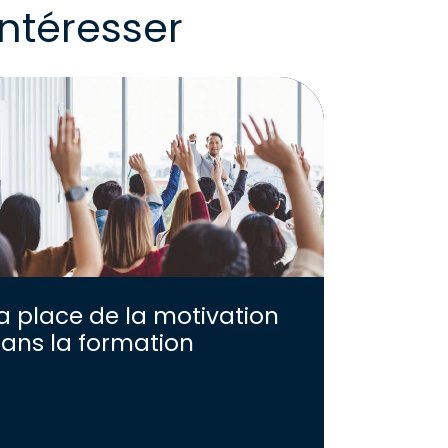
ntéresser
a place de la motivation
ans la formation