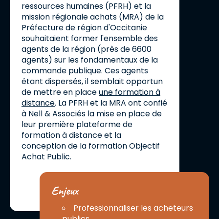
ressources humaines (PFRH) et la
mission régionale achats (MRA) de la
Préfecture de région d'Occitanie
souhaitaient former l'ensemble des
agents de la région (près de 6600
agents) sur les fondamentaux de la
commande publique. Ces agents
étant dispersés, il semblait opportun
de mettre en place
une formation à
distance
. La PFRH et la MRA ont confié
à Nell & Associés la mise en place de
leur première plateforme de
formation à distance et la
conception de la formation Objectif
Achat Public.
Enjeux
Professionnaliser les acheteurs
publics