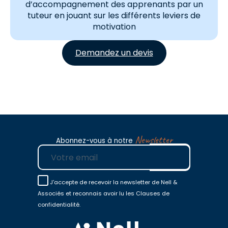
d’accompagnement des apprenants par un
tuteur en jouant sur les différents leviers de
motivation
Demandez un devis
Newsletter
Abonnez-vous à notre
E-mail
J'accepte de recevoir la newsletter de Nell &
Associés et reconnais avoir lu les Clauses de
confidentialité.