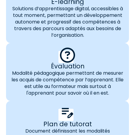
E-learning
Solutions d’apprentissage digital, accessibles à
tout moment, permettant un développement
autonome et progressif des compétences à
travers des parcours adaptés aux besoins de
l’organisation.
Évaluation
Modalité pédagogique permettant de mesurer
les acquis de compétence par l’apprenant. Elle
est utile au formateur mais surtout à
l'apprenant pour savoir où il en est.
Plan de tutorat
Document définissant les modalités