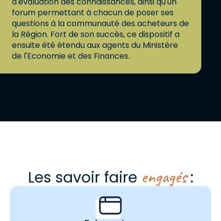
d'évaluation des connaissances, ainsi qu'un
forum permettant à chacun de poser ses
questions à la communauté des acheteurs de
la Région. Fort de son succès, ce dispositif a
ensuite été étendu aux agents du Ministère
de l'Economie et des Finances.
engagés
Les savoir faire
: