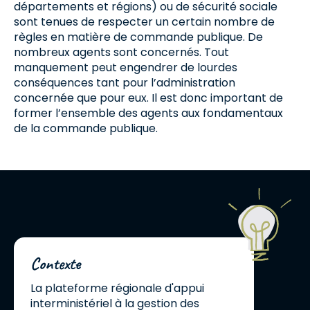
départements et régions) ou de sécurité sociale
sont tenues de respecter un certain nombre de
règles en matière de commande publique. De
nombreux agents sont concernés. Tout
manquement peut engendrer de lourdes
conséquences tant pour l’administration
concernée que pour eux. Il est donc important de
former l’ensemble des agents aux fondamentaux
de la commande publique.
Contexte
La plateforme régionale d'appui
interministériel à la gestion des