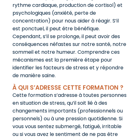
rythme cardiaque, production de cortisol) et
psychologiques (anxiété, perte de
concentration) pour nous aider à réagir. S’il
est ponctuel, il peut être bénéfique.
Cependant, s’il se prolonge, il peut avoir des
conséquences néfastes sur notre santé, notre
sommeil et notre humeur. Comprendre ces
mécanismes est la première étape pour
identifier les facteurs de stress et y répondre
de manière saine.
À QUI S’ADRESSE CETTE FORMATION ?
Cette formation s’adresse à toutes personnes
en situation de stress, qu’il soit lié à des
changements importants (professionnels ou
personnels) ou à une pression quotidienne. Si
vous vous sentez submergé, fatigué, irritable
ou si vous avez le sentiment de ne pas être