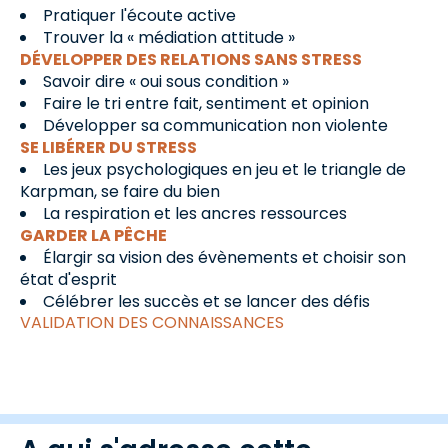
Pratiquer l'écoute active
Trouver la « médiation attitude »
DÉVELOPPER DES RELATIONS SANS STRESS
Savoir dire « oui sous condition »
Faire le tri entre fait, sentiment et opinion
Développer sa communication non violente
SE LIBÉRER DU STRESS
Les jeux psychologiques en jeu et le triangle de
Karpman, se faire du bien
La respiration et les ancres ressources
GARDER LA PÊCHE
Élargir sa vision des évènements et choisir son
état d'esprit
Célébrer les succès et se lancer des défis
VALIDATION DES CONNAISSANCES