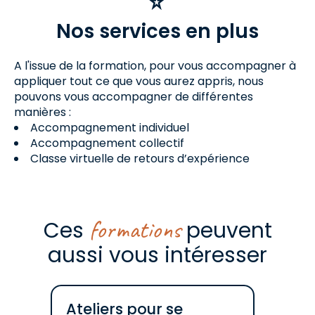
Nos services en plus
A l'issue de la formation, pour vous accompagner à
appliquer tout ce que vous aurez appris, nous
pouvons vous accompagner de différentes
manières :
Accompagnement individuel
Accompagnement collectif
Classe virtuelle de retours d’expérience
formations
Ces
peuvent
aussi vous intéresser
Ateliers pour se