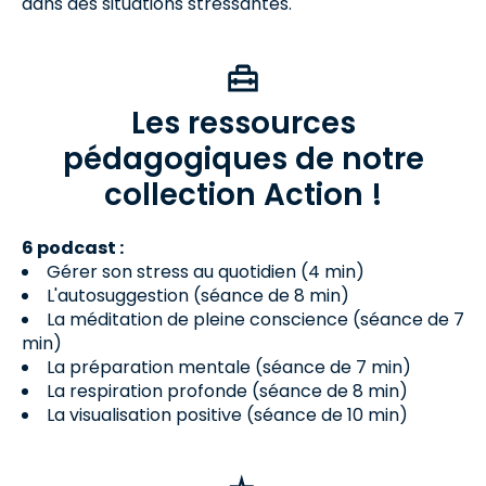
dans des situations stressantes.
Les ressources
pédagogiques de notre
collection Action !
6 podcast :
Gérer son stress au quotidien (4 min)
L'autosuggestion (séance de 8 min)
La méditation de pleine conscience (séance de 7
min)
La préparation mentale (séance de 7 min)
La respiration profonde (séance de 8 min)
La visualisation positive (séance de 10 min)