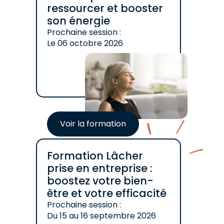
ressourcer et booster
son énergie
Prochaine session :
Le
06 octobre 2026
Voir la formation
Formation Lâcher
prise en entreprise :
boostez votre bien-
être et votre efficacité
Prochaine session :
Du
15
au
16 septembre 2026