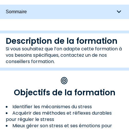
Sommaire
Description de la formation
Si vous souhaitez que l’on adapte cette formation à
vos besoins spécifiques, contactez un de nos
conseillers formation.
Objectifs de la formation
Identifier les mécanismes du stress
Acquérir des méthodes et réflexes durables
pour réguler le stress
Mieux gérer son stress et ses émotions pour