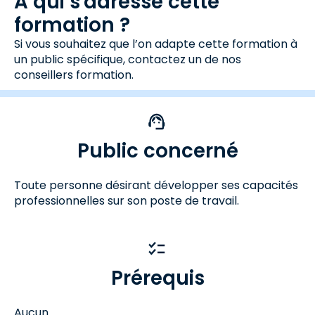
A qui s'adresse cette
formation ?
Si vous souhaitez que l’on adapte cette formation à
un public spécifique, contactez un de nos
conseillers formation.
Public concerné
Toute personne désirant développer ses capacités
professionnelles sur son poste de travail.
Prérequis
Aucun