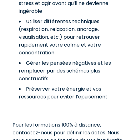
stress et agir avant qu’il ne devienne
ingérable
Utiliser différentes techniques
(respiration, relaxation, ancrage,
visualisation, etc.) pour retrouver
rapidement votre calme et votre
concentration
Gérer les pensées négatives et les
remplacer par des schémas plus
constructifs
Préserver votre énergie et vos
ressources pour éviter l’épuisement.
Pour les formations 100% à distance,
contactez-nous pour définir les dates. Nous