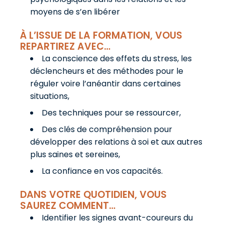
moyens de s’en libérer
À L’ISSUE DE LA FORMATION, VOUS
REPARTIREZ AVEC…
La conscience des effets du stress, les
déclencheurs et des méthodes pour le
réguler voire l’anéantir dans certaines
situations,
Des techniques pour se ressourcer,
Des clés de compréhension pour
développer des relations à soi et aux autres
plus saines et sereines,
La confiance en vos capacités.
DANS VOTRE QUOTIDIEN, VOUS
SAUREZ COMMENT…
Identifier les signes avant-coureurs du