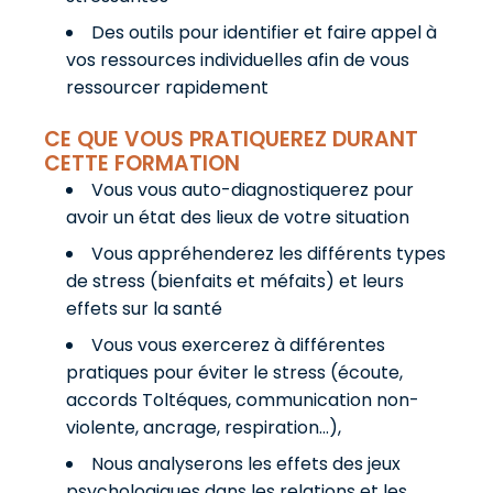
Des outils pour identifier et faire appel à
vos ressources individuelles afin de vous
ressourcer rapidement
CE QUE VOUS PRATIQUEREZ DURANT
CETTE FORMATION
Vous vous auto-diagnostiquerez pour
avoir un état des lieux de votre situation
Vous appréhenderez les différents types
de stress (bienfaits et méfaits) et leurs
effets sur la santé
Vous vous exercerez à différentes
pratiques pour éviter le stress (écoute,
accords Toltéques, communication non-
violente, ancrage, respiration…),
Nous analyserons les effets des jeux
psychologiques dans les relations et les