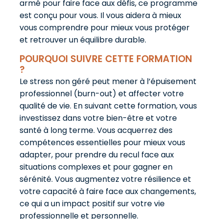
armé pour faire face aux défis, ce programme
est conçu pour vous. Il vous aidera à mieux
vous comprendre pour mieux vous protéger
et retrouver un équilibre durable.
POURQUOI SUIVRE CETTE FORMATION
?
Le stress non géré peut mener à l’épuisement
professionnel (burn-out) et affecter votre
qualité de vie. En suivant cette formation, vous
investissez dans votre bien-être et votre
santé à long terme. Vous acquerrez des
compétences essentielles pour mieux vous
adapter, pour prendre du recul face aux
situations complexes et pour gagner en
sérénité. Vous augmentez votre résilience et
votre capacité à faire face aux changements,
ce qui a un impact positif sur votre vie
professionnelle et personnelle.