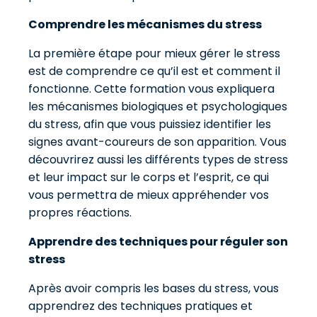
Comprendre les mécanismes du stress
La première étape pour mieux gérer le stress
est de comprendre ce qu’il est et comment il
fonctionne. Cette formation vous expliquera
les mécanismes biologiques et psychologiques
du stress, afin que vous puissiez identifier les
signes avant-coureurs de son apparition. Vous
découvrirez aussi les différents types de stress
et leur impact sur le corps et l’esprit, ce qui
vous permettra de mieux appréhender vos
propres réactions.
Apprendre des techniques pour réguler son
stress
Après avoir compris les bases du stress, vous
apprendrez des techniques pratiques et