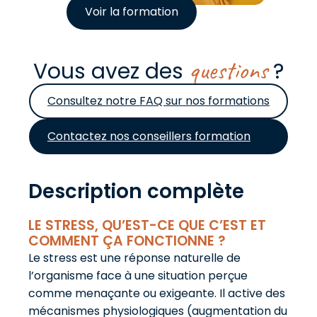
Voir la formation
questions
Vous avez des
?
Consultez notre FAQ sur nos formations
Contactez nos conseillers formation
Description complète
LE STRESS, QU’EST-CE QUE C’EST ET
COMMENT ÇA FONCTIONNE ?
Le stress est une réponse naturelle de
l’organisme face à une situation perçue
comme menaçante ou exigeante. Il active des
mécanismes physiologiques (augmentation du