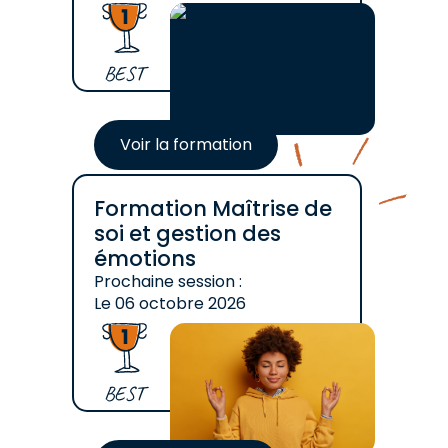
BEST
Voir la formation
Formation Maîtrise de
soi et gestion des
émotions
Prochaine session :
Le
06 octobre 2026
BEST