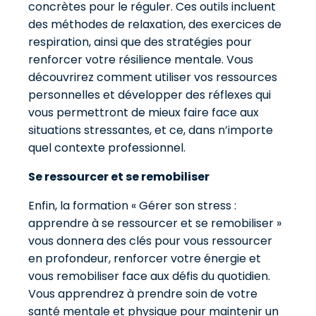
concrètes pour le réguler. Ces outils incluent
des méthodes de relaxation, des exercices de
respiration, ainsi que des stratégies pour
renforcer votre résilience mentale. Vous
découvrirez comment utiliser vos ressources
personnelles et développer des réflexes qui
vous permettront de mieux faire face aux
situations stressantes, et ce, dans n’importe
quel contexte professionnel.
Se ressourcer et se remobiliser
Enfin, la formation « Gérer son stress :
apprendre à se ressourcer et se remobiliser »
vous donnera des clés pour vous ressourcer
en profondeur, renforcer votre énergie et
vous remobiliser face aux défis du quotidien.
Vous apprendrez à prendre soin de votre
santé mentale et physique pour maintenir un