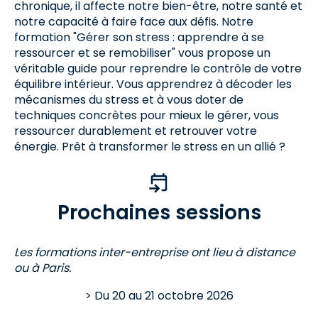
chronique, il affecte notre bien-être, notre santé et
notre capacité à faire face aux défis. Notre
formation "Gérer son stress : apprendre à se
ressourcer et se remobiliser" vous propose un
véritable guide pour reprendre le contrôle de votre
équilibre intérieur. Vous apprendrez à décoder les
mécanismes du stress et à vous doter de
techniques concrètes pour mieux le gérer, vous
ressourcer durablement et retrouver votre
énergie. Prêt à transformer le stress en un allié ?
Prochaines sessions
Les formations inter-entreprise ont lieu à distance
ou à Paris.
Du
20
au
21 octobre 2026