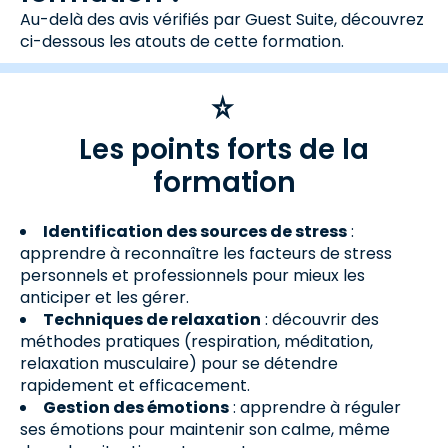
Au-delà des avis vérifiés par Guest Suite, découvrez
ci-dessous les atouts de cette formation.
Les points forts de la
formation
Identification des sources de stress
:
apprendre à reconnaître les facteurs de stress
personnels et professionnels pour mieux les
anticiper et les gérer.
Techniques de relaxation
: découvrir des
méthodes pratiques (respiration, méditation,
relaxation musculaire) pour se détendre
rapidement et efficacement.
Gestion des émotions
: apprendre à réguler
ses émotions pour maintenir son calme, même