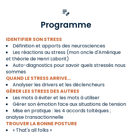
Programme
IDENTIFIER SON STRESS
Définition et apports des neurosciences
Les réactions au stress (mon oncle d'Amérique
et théorie de Henri Laborit)
Auto-diagnostics pour savoir quels stressés nous
sommes
QUAND LE STRESS ARRIVE...
Analyser les drivers et les déclencheurs
GÉRER LES STRESS DES AUTRES
Les mots à éviter et les mots à utiliser
Gérer son émotion face aux situations de tension
Mise en pratique : les 4 accords toltèques ;
analyse transactionnelle
TROUVER LA BONNE POSTURE
« That's all folks »