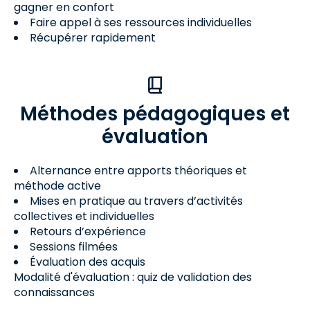
gagner en confort
Faire appel à ses ressources individuelles
Récupérer rapidement
Méthodes pédagogiques et
évaluation
Alternance entre apports théoriques et
méthode active
Mises en pratique au travers d’activités
collectives et individuelles
Retours d’expérience
Sessions filmées
Évaluation des acquis
Modalité d'évaluation : quiz de validation des
connaissances