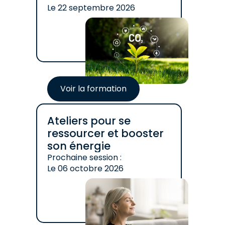
Le
22 septembre 2026
Voir la formation
Ateliers pour se
ressourcer et booster
son énergie
Prochaine session :
Le
06 octobre 2026