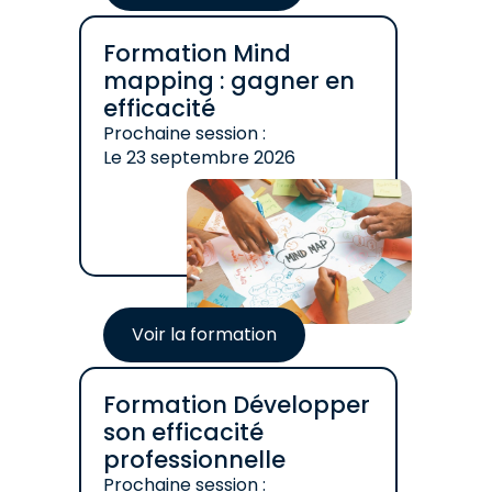
Formation Mind
mapping : gagner en
efficacité
Prochaine session :
Le
23 septembre 2026
Voir la formation
Formation Développer
son efficacité
professionnelle
Prochaine session :