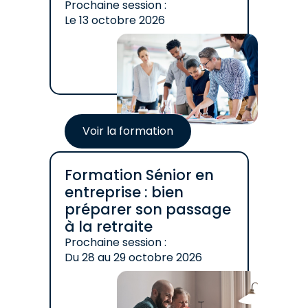
Prochaine session :
Le
13 octobre 2026
Voir la formation
Formation Sénior en
entreprise : bien
préparer son passage
à la retraite
Prochaine session :
Du
28
au
29 octobre 2026