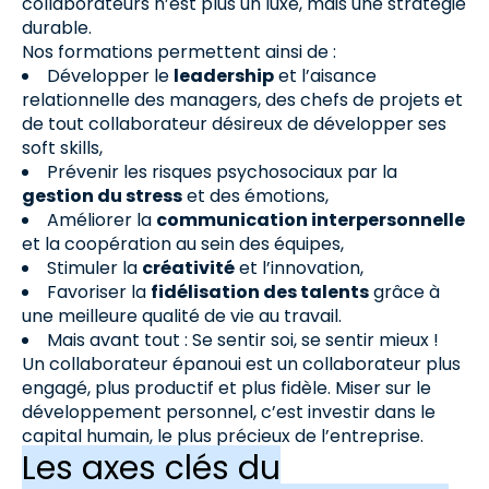
collaborateurs n’est plus un luxe, mais une stratégie
durable.
Nos formations permettent ainsi de :
Développer le
leadership
et l’aisance
relationnelle des managers, des chefs de projets et
de tout collaborateur désireux de développer ses
soft skills,
Prévenir les risques psychosociaux par la
gestion du stress
et des émotions,
Améliorer la
communication interpersonnelle
et la coopération au sein des équipes,
Stimuler la
créativité
et l’innovation,
Favoriser la
fidélisation des talents
grâce à
une meilleure qualité de vie au travail.
Mais avant tout : Se sentir soi, se sentir mieux !
Un collaborateur épanoui est un collaborateur plus
engagé, plus productif et plus fidèle. Miser sur le
développement personnel, c’est investir dans le
capital humain, le plus précieux de l’entreprise.
Les axes clés du