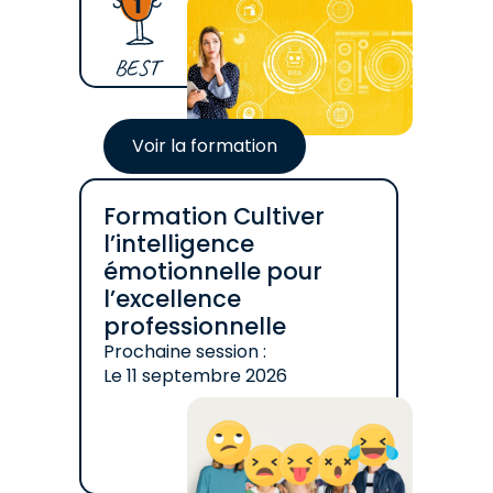
BEST
Voir la formation
Formation Cultiver
l’intelligence
émotionnelle pour
l’excellence
professionnelle
Prochaine session :
Le
11 septembre 2026