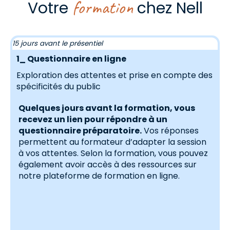
formation
Votre
chez Nell
15 jours avant le présentiel
1_ Questionnaire en ligne
Exploration des attentes et prise en compte des
spécificités du public
a
Quelques jours avant la formation, vous
recevez un lien pour répondre à un
questionnaire préparatoire.
Vos réponses
permettent au formateur d’adapter la session
à vos attentes. Selon la formation, vous pouvez
également avoir accès à des ressources sur
notre plateforme de formation en ligne.