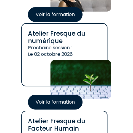
Voir la formation
Atelier Fresque du
numérique
Prochaine session :
Le
02 octobre 2026
Voir la formation
Atelier Fresque du
Facteur Humain