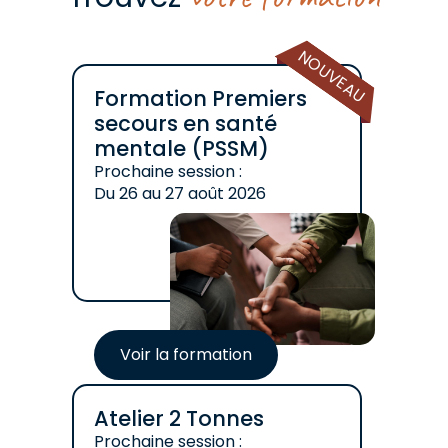
NOUVEAU
Formation Premiers
secours en santé
mentale (PSSM)
Prochaine session :
Du
26
au
27 août 2026
Voir la formation
Atelier 2 Tonnes
Prochaine session :