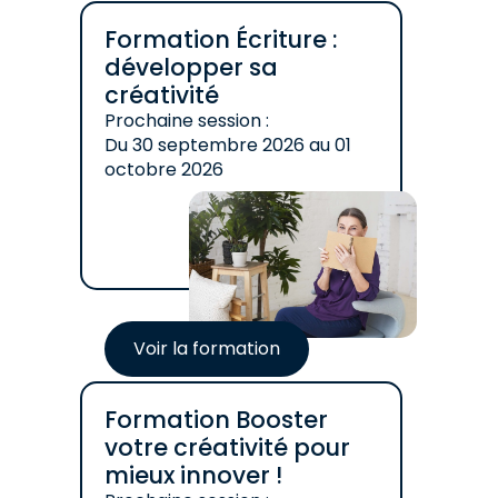
Formation Écriture :
développer sa
créativité
Prochaine session :
Du
30 septembre 2026
au
01
octobre 2026
Voir la formation
Formation Booster
votre créativité pour
mieux innover !