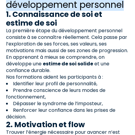
développement personnel
1. Connaissance de soi et
estime de soi
La première étape du développement personnel
consiste à se connaître réellement. Cela passe par
l’exploration de ses forces, ses valeurs, ses
motivations mais aussi de ses zones de progression.
En apprenant à mieux se comprendre, on
développe une
estime de soi solide
et une
confiance durable.
Nos formations aident les participants à :
Identifier leur profil de personnalité,
Prendre conscience de leurs modes de
fonctionnement,
Dépasser le syndrome de l’imposteur,
Renforcer leur confiance dans les prises de
décision.
2. Motivation et flow
Trouver l’énergie nécessaire pour avancer n’est