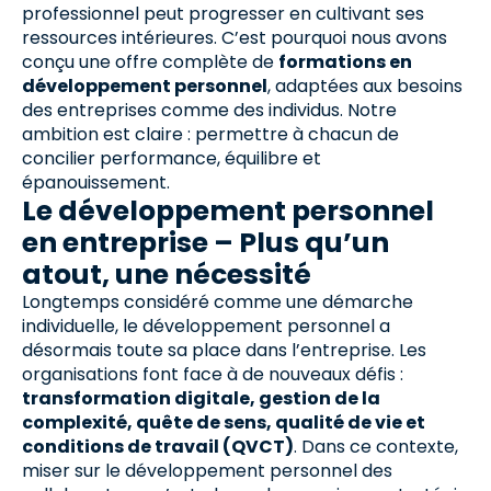
professionnel peut progresser en cultivant ses
ressources intérieures. C’est pourquoi nous avons
conçu une offre complète de
formations en
développement personnel
, adaptées aux besoins
des entreprises comme des individus. Notre
ambition est claire : permettre à chacun de
concilier performance, équilibre et
épanouissement.
Le développement personnel
en entreprise – Plus qu’un
atout, une nécessité
Longtemps considéré comme une démarche
individuelle, le développement personnel a
désormais toute sa place dans l’entreprise. Les
organisations font face à de nouveaux défis :
transformation digitale, gestion de la
complexité, quête de sens, qualité de vie et
conditions de travail (QVCT)
. Dans ce contexte,
miser sur le développement personnel des