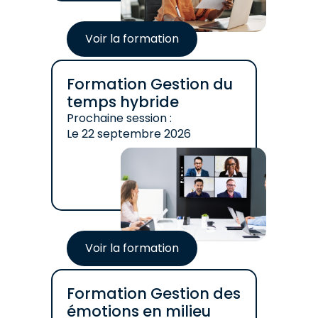
Voir la formation
Formation Gestion du
temps hybride
Prochaine session :
Le
22 septembre 2026
Voir la formation
Formation Gestion des
émotions en milieu