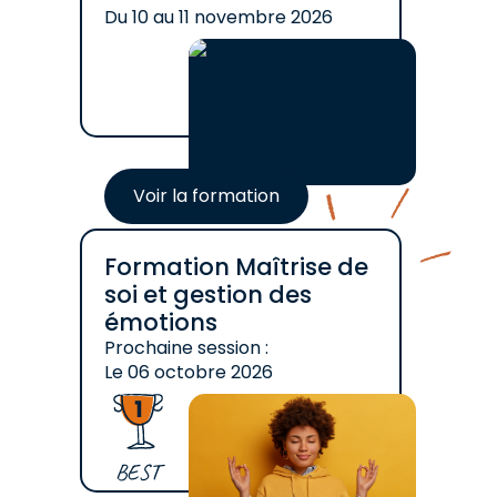
Du
10
au
11 novembre 2026
Voir la formation
Formation Maîtrise de
soi et gestion des
émotions
Prochaine session :
Le
06 octobre 2026
BEST