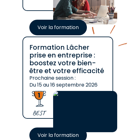
Voir la formation
Formation Lâcher
prise en entreprise :
boostez votre bien-
être et votre efficacité
Prochaine session :
Du
15
au
16 septembre 2026
BEST
Voir la formation