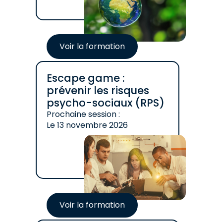
Voir la formation
Escape game :
prévenir les risques
psycho-sociaux (RPS)
Prochaine session :
Le
13 novembre 2026
Voir la formation