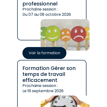
professionnel
Prochaine session :
Du
07
au
08 octobre 2026
Voir la formation
Formation Gérer son
temps de travail
efficacement
Prochaine session :
Le
16 septembre 2026