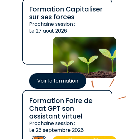
Formation Capitaliser
sur ses forces
Prochaine session :
Le
27 août 2026
Voir la formation
Formation Faire de
Chat GPT son
assistant virtuel
Prochaine session :
Le
25 septembre 2026