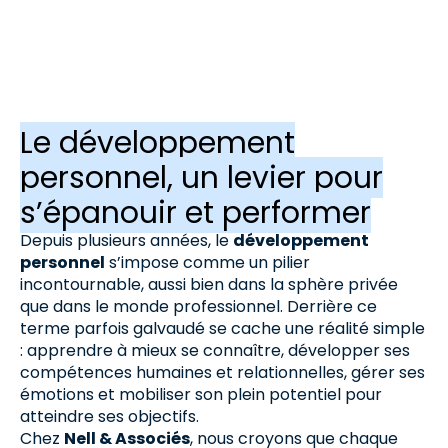
Le développement
personnel, un levier pour
s’épanouir et performer
Depuis plusieurs années, le
développement
personnel
s’impose comme un pilier
incontournable, aussi bien dans la sphère privée
que dans le monde professionnel. Derrière ce
terme parfois galvaudé se cache une réalité simple
: apprendre à mieux se connaître, développer ses
compétences humaines et relationnelles, gérer ses
émotions et mobiliser son plein potentiel pour
atteindre ses objectifs.
Chez
Nell & Associés
, nous croyons que chaque