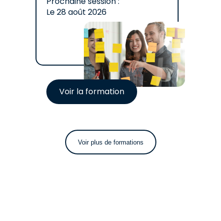
Prochaine session :
Le
28 août 2026
Voir la formation
Voir plus de formations