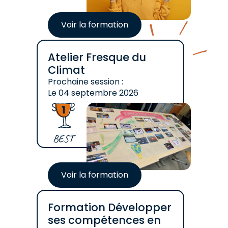
Voir la formation
Atelier Fresque du
Climat
Prochaine session :
Le
04 septembre 2026
BEST
Voir la formation
Formation Développer
ses compétences en