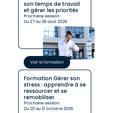
son temps de travail
et gérer les priorités
Prochaine session :
Du
27
au
28 août 2026
Voir la formation
Formation Gérer son
stress : apprendre à se
ressourcer et se
remobiliser
Prochaine session :
Du
20
au
21 octobre 2026