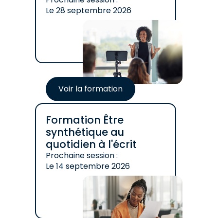
Le
28 septembre 2026
Voir la formation
Formation Être
synthétique au
quotidien à l'écrit
Prochaine session :
Le
14 septembre 2026