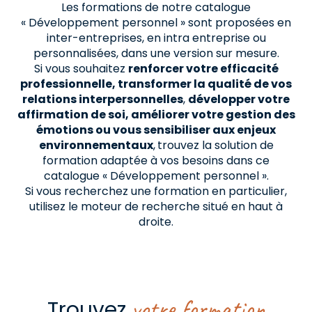
Les formations de notre catalogue
« Développement personnel » sont proposées en
inter-entreprises, en intra entreprise ou
personnalisées, dans une version sur mesure.
Si vous souhaitez
renforcer votre efficacité
professionnelle, transformer la qualité de vos
relations interpersonnelles
,
développer votre
affirmation de soi, améliorer votre gestion des
émotions ou vous sensibiliser aux enjeux
environnementaux
,
trouvez la solution de
formation adaptée à vos besoins dans ce
catalogue « Développement personnel ».
Si vous recherchez une formation en particulier,
utilisez le moteur de recherche situé en haut à
droite.
votre formation
Trouvez