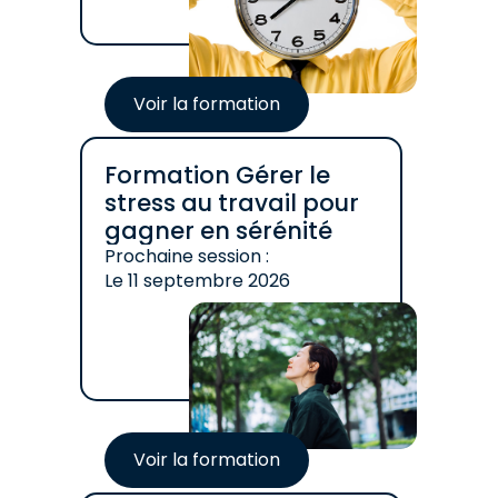
Voir la formation
Formation Gérer le
stress au travail pour
gagner en sérénité
Prochaine session :
Le
11 septembre 2026
Voir la formation