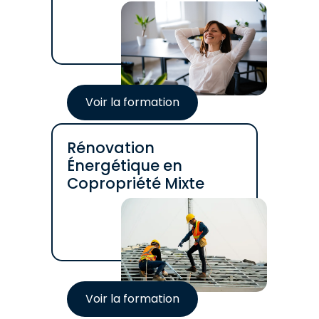
Voir la formation
Rénovation
Énergétique en
Copropriété Mixte
Voir la formation