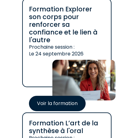
Formation Explorer
son corps pour
renforcer sa
confiance et le lien à
l'autre
Prochaine session :
Le
24 septembre 2026
Voir la formation
Formation L’art de la
synthèse à l'oral
Prochaine session :