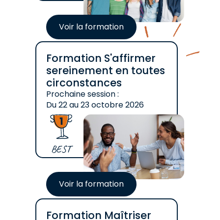
Voir la formation
Formation S'affirmer
sereinement en toutes
circonstances
Prochaine session :
Du
22
au
23 octobre 2026
BEST
Voir la formation
Formation Maîtriser