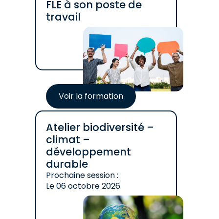
FLE à son poste de
travail
Voir la formation
Atelier biodiversité –
climat –
développement
durable
Prochaine session :
Le
06 octobre 2026