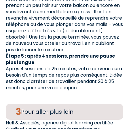
prenant un peu l’air sur votre balcon ou encore en
vous livrant à une méditation express… Il est en
revanche vivement déconseillé de reprendre votre
téléphone ou de vous plonger dans vos mails – vous
risquerez d’être très vite (et durablement)
absorbé ! Une fois la pause terminée, vous pouvez
de nouveau vous atteler au travail, en n’oubliant
pas de lancer le minuteur.
Étape 5 : après 4 sessions, prendre une pause
plus longue
Après 4 sessions de 25 minutes, votre cerveau aura
besoin d’un temps de repos plus conséquent. L’idée
est donc d’arrêter de travailler pendant 20 à 25
minutes, pour une vraie coupure.
Pour aller plus loin
Nell & Associés,
agence digital learning
certifiée