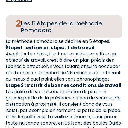
Les 5 étapes de la méthode
Pomodoro
La méthode Pomodoro se décline en 5 étapes.
Étape 1 : se fixer un objectif de travail
Avant toute chose, il est nécessaire de se fixer un
objectif de travail, c’est à dire un plan précis des
tâches à effectuer. Il vous faudra ensuite découper
ces tâches en tranches de 25 minutes, en estimant
au mieux à quel point elles sont chronophages.
Étape 2 : s’offrir de bonnes conditions de travail
La qualité de votre concentration dépend en
grande partie de la présence ou non de sources de
distraction à proximité. Il convient donc de vous
isoler, par exemple en fermant la porte de la pièce
dans laquelle vous travaillez et même, pour parer
toute nuisance sonore, en utilisant des boules Quiès.