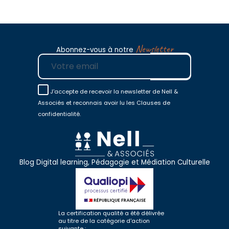
Newsletter
Abonnez-vous à notre
E-mail
J'accepte de recevoir la newsletter de Nell &
Associés et reconnais avoir lu les Clauses de
confidentialité.
Blog Digital learning, Pédagogie et Médiation Culturelle
La certification qualité a été délivrée
au titre de la catégorie d'action
suivante :