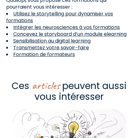
Qualiopi, vous propose ces formations qui
pourraient vous intéresser :
Utilisez le storytelling pour dynamiser vos
formations
Intégrer les neurosciences à vos formations
Concevez le storyboard d’un module elearning
Sensibilisation au digital learning
Transmettez votre savoir-faire
Formation de formateurs
articles
Ces
peuvent aussi
vous intéresser