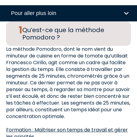
Pour aller plus loin
Qu’est-ce que la méthode
Pomodoro ?
La méthode Pomodoro, dont le nom vient du
minuteur de cuisine en forme de tomate qu’utilisait
Francesco Cirillo, agit comme un cadre qui facilite
la gestion du temps. Elle consiste à travailler par
segments de 25 minutes, chronométrés grâce à un
minuteur. Ce dernier permet de ne pas avoir à
penser au temps, à regarder sa montre pour savoir
s’il est écoulé, et donc de rester bien concentré sur
les tâches à effectuer. Les segments de 25 minutes,
par ailleurs, constituent un temps idéal pour une
concentration optimale.
Formation : Maîtriser son temps de travail et gérer
les priorités