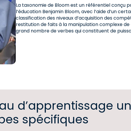
La taxonomie de Bloom est un référentiel conçu pa
l’éducation Benjamin Bloom, avec l’aide d’un certa
classification des niveaux d’acquisition des compé
restitution de faits à la manipulation complexe de
grand nombre de verbes qui constituent de puissan
au d’apprentissage u
bes spécifiques