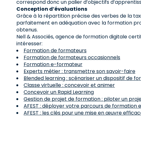
correspond donc un palier d’objectifs d’apprentiss
Conception d’évaluations
Grâce à la répartition précise des verbes de la ta
parfaitement en adéquation avec la formation prodi
obtenus.
Nell & Associés, agence de formation digitale cert
intéresser:
Formation de formateurs
Formation de formateurs occasionnels
Formation e-formateur
Experts métier : transmettre son savoir-faire
Blended learning : scénariser un dispositif de f
Classe virtuelle : concevoir et animer
Concevoir un Rapid Learning
Gestion de projet de formation : piloter un proje
AFEST : déployer votre parcours de formation en
AFEST : les clés pour une mise en œuvre effica